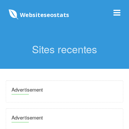
Websiteseostats
Sites recentes
Advertisement
Advertisement