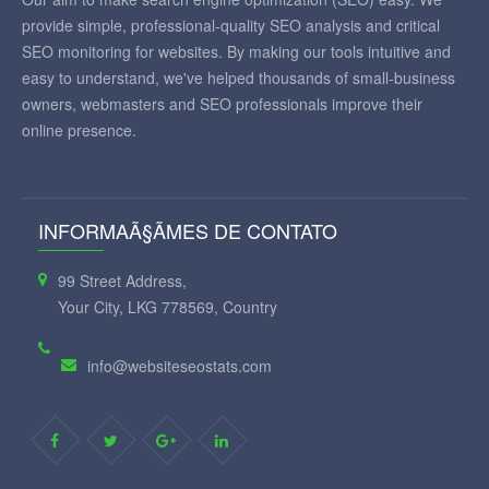
provide simple, professional-quality SEO analysis and critical
SEO monitoring for websites. By making our tools intuitive and
easy to understand, we've helped thousands of small-business
owners, webmasters and SEO professionals improve their
online presence.
INFORMAÃ§ÃΜES DE CONTATO
99 Street Address,
Your City, LKG 778569, Country
info@websiteseostats.com