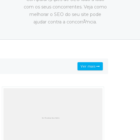
com os seus concorrentes. Veja como
melhorar o SEO do seu site pode
ajudar contra a concorrÃªncia.
Ver mais