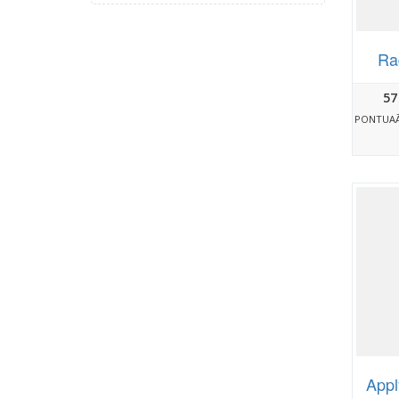
Ra
57
PONTUA
Appl