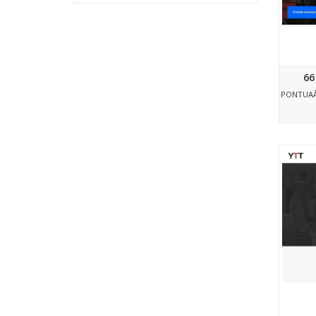
66
PONTUA