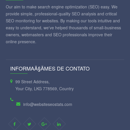
Our aim to make search engine optimization (SEO) easy. We
provide simple, professional-quality SEO analysis and critical
SEO monitoring for websites. By making our tools intuitive and
easy to understand, we've helped thousands of small-business
owners, webmasters and SEO professionals improve their
online presence.
INFORMAÃ§ÃΜES DE CONTATO
99 Street Address,
Your City, LKG 778569, Country
info@websiteseostats.com