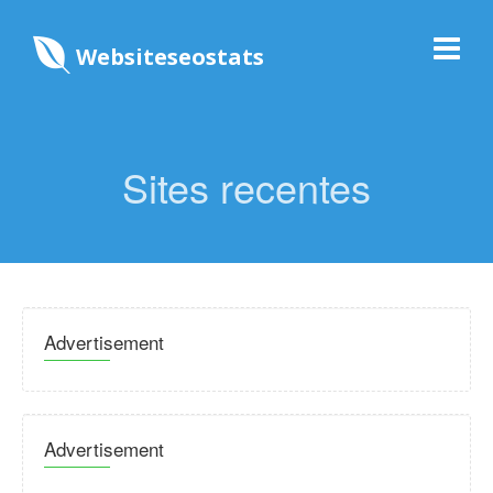
Websiteseostats
Sites recentes
Advertisement
Advertisement