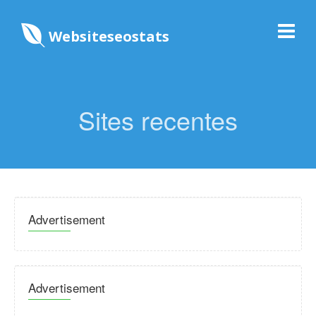
Websiteseostats
Sites recentes
Advertisement
Advertisement