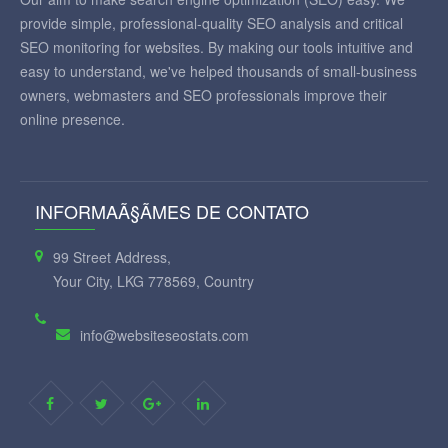
provide simple, professional-quality SEO analysis and critical
SEO monitoring for websites. By making our tools intuitive and
easy to understand, we've helped thousands of small-business
owners, webmasters and SEO professionals improve their
online presence.
INFORMAÃ§ÃΜES DE CONTATO
99 Street Address,
Your City, LKG 778569, Country
info@websiteseostats.com