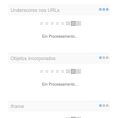
Underscores nos URLs
Em Processamento...
Objetos incorporados
Em Processamento...
Iframe