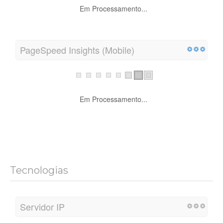
Em Processamento...
PageSpeed Insights (Mobile)
Em Processamento...
Tecnologias
Servidor IP