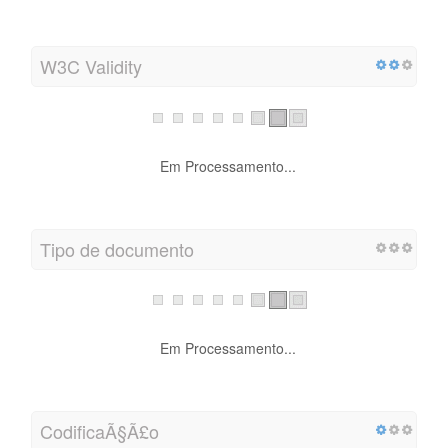
W3C Validity
Em Processamento...
Tipo de documento
Em Processamento...
CodificaÃ§Ã£o