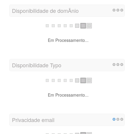
Disponibilidade de domÃ­nio
Em Processamento...
Disponibilidade Typo
Em Processamento...
Privacidade email