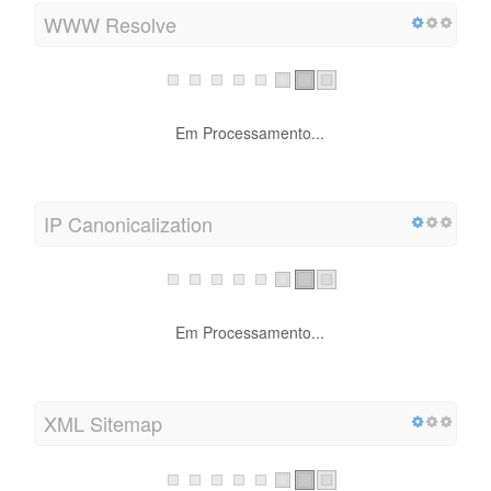
WWW Resolve
Em Processamento...
IP Canonicalization
Em Processamento...
XML Sitemap