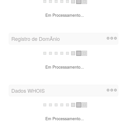
Em Processamento...
Registro de DomÃ­nio
Em Processamento...
Dados WHOIS
Em Processamento...