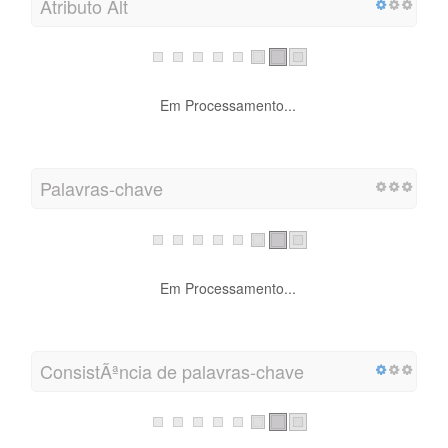
Atributo Alt
Em Processamento...
Palavras-chave
Em Processamento...
ConsistÃªncia de palavras-chave