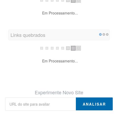
Em Processamento...
Links quebrados
Em Processamento...
Experimente Novo Site
ANALISAR