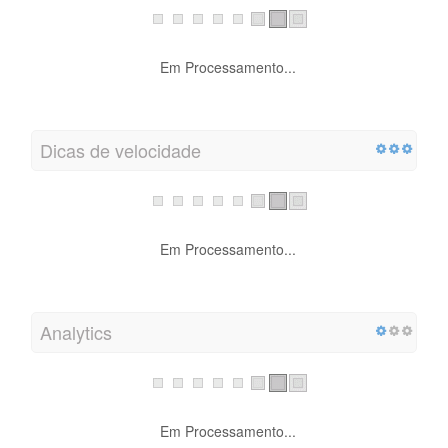
Em Processamento...
Dicas de velocidade
Em Processamento...
Analytics
Em Processamento...