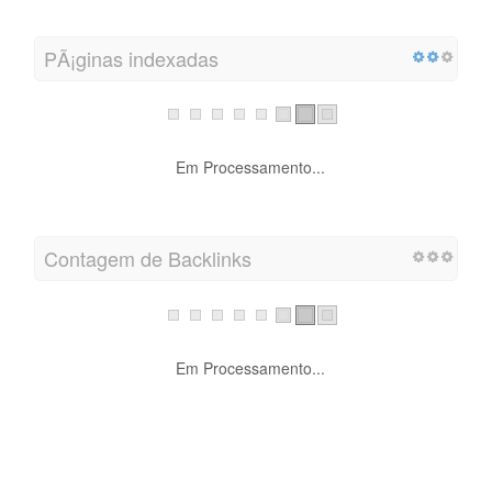
PÃ¡ginas indexadas
Em Processamento...
Contagem de Backlinks
Em Processamento...