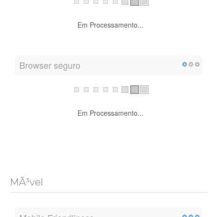
Em Processamento...
Browser seguro
Em Processamento...
MÃ³vel