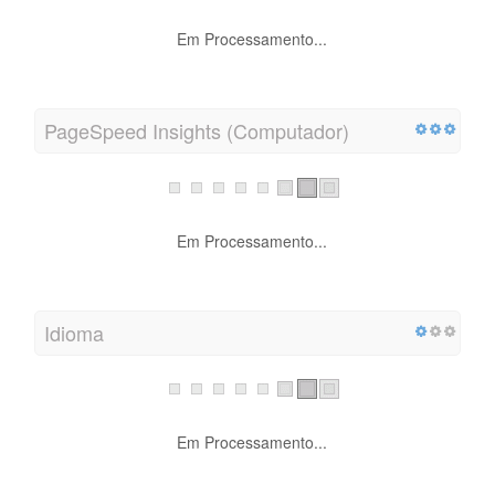
Em Processamento...
PageSpeed Insights (Computador)
Em Processamento...
Idioma
Em Processamento...