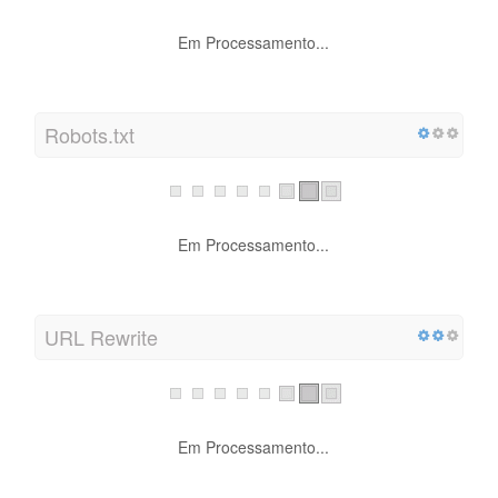
Em Processamento...
Robots.txt
Em Processamento...
URL Rewrite
Em Processamento...