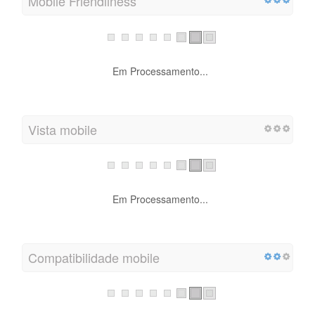
Mobile Friendliness
Em Processamento...
Vista mobile
Em Processamento...
Compatibilidade mobile