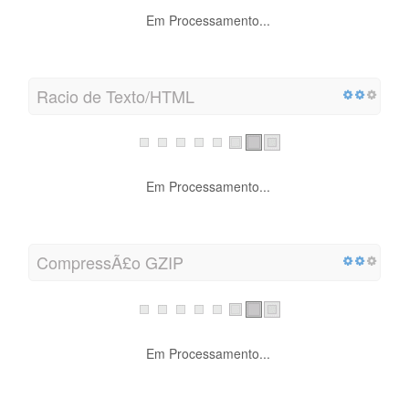
Em Processamento...
Racio de Texto/HTML
Em Processamento...
CompressÃ£o GZIP
Em Processamento...