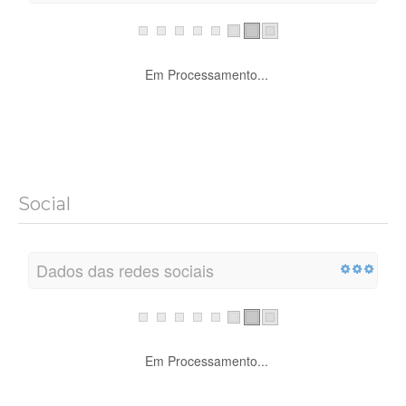
Em Processamento...
Social
Dados das redes sociais
Em Processamento...