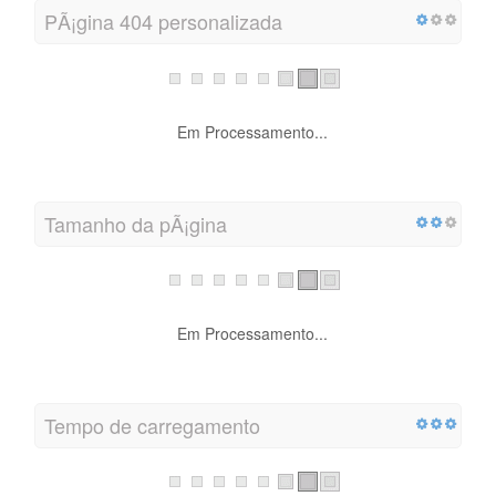
PÃ¡gina 404 personalizada
Em Processamento...
Tamanho da pÃ¡gina
Em Processamento...
Tempo de carregamento