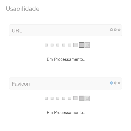
Usabilidade
URL
Em Processamento...
Favicon
Em Processamento...