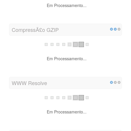
Em Processamento...
CompressÃ£o GZIP
Em Processamento...
WWW Resolve
Em Processamento...