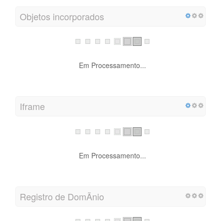
Objetos incorporados
Em Processamento...
Iframe
Em Processamento...
Registro de DomÃ­nio