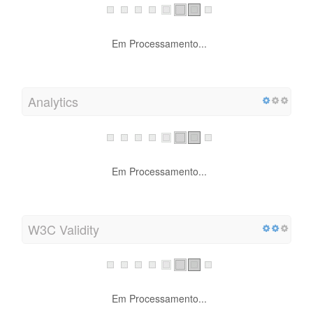
Em Processamento...
Analytics
Em Processamento...
W3C Validity
Em Processamento...