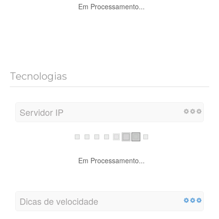
Em Processamento...
Tecnologias
Servidor IP
Em Processamento...
Dicas de velocidade