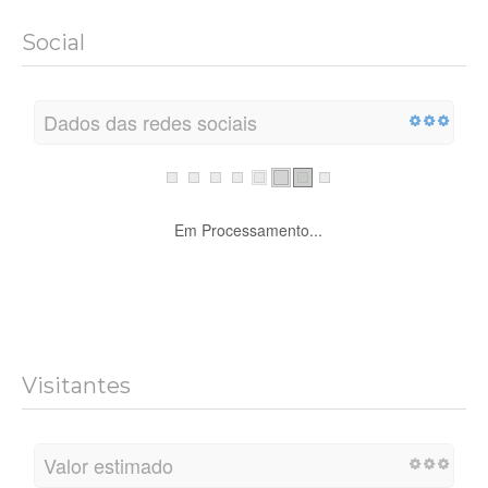
Social
Dados das redes sociais
Em Processamento...
Visitantes
Valor estimado