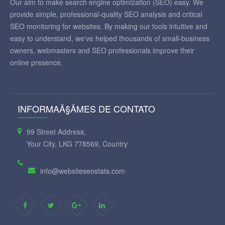
Our aim to make search engine optimization (SEO) easy. We
provide simple, professional-quality SEO analysis and critical
SEO monitoring for websites. By making our tools intuitive and
easy to understand, we've helped thousands of small-business
owners, webmasters and SEO professionals improve their
online presence.
INFORMAÃ§ÃΜES DE CONTATO
99 Street Address,
Your City, LKG 778569, Country
info@websiteseostats.com