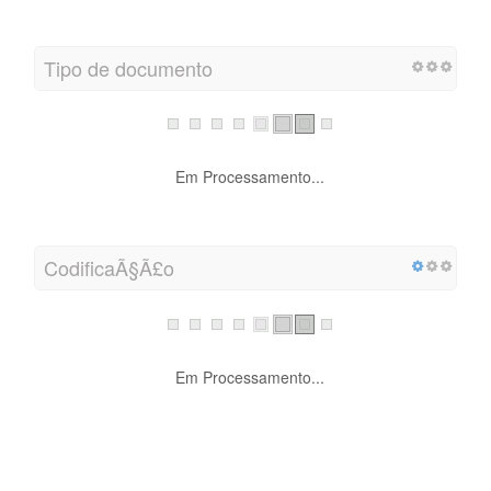
Tipo de documento
Em Processamento...
CodificaÃ§Ã£o
Em Processamento...