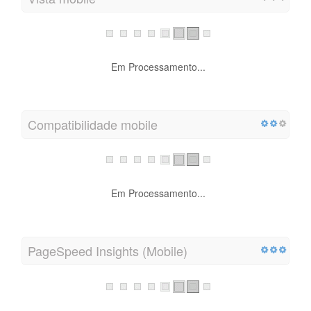
Em Processamento...
Compatibilidade mobile
Em Processamento...
PageSpeed Insights (Mobile)