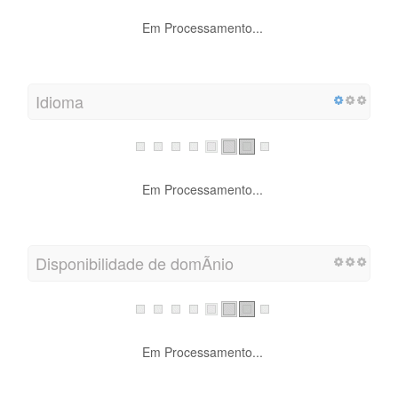
Em Processamento...
Idioma
Em Processamento...
Disponibilidade de domÃ­nio
Em Processamento...