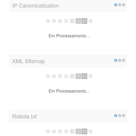
IP Canonicalization
Em Processamento...
XML Sitemap
Em Processamento...
Robots.txt