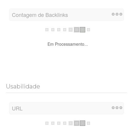
Contagem de Backlinks
Em Processamento...
Usabilidade
URL