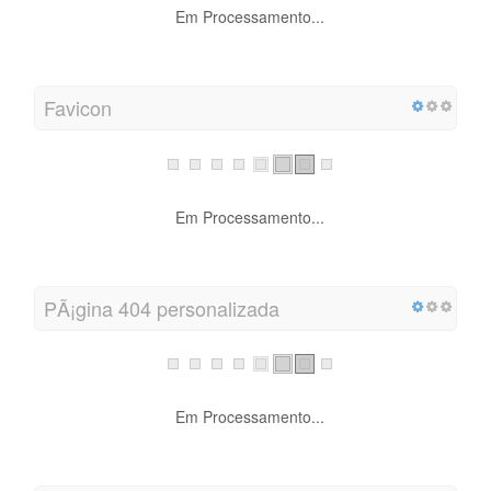
Em Processamento...
Favicon
Em Processamento...
PÃ¡gina 404 personalizada
Em Processamento...