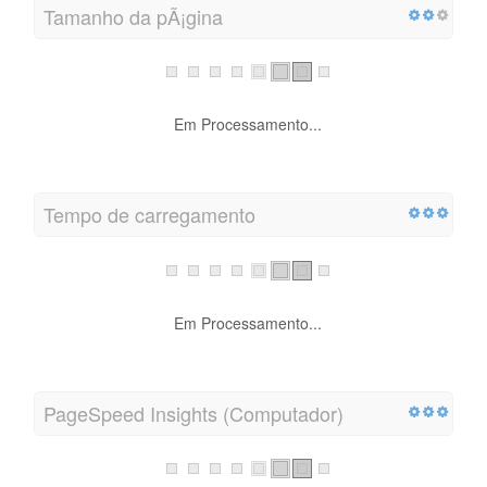
Tamanho da pÃ¡gina
Em Processamento...
Tempo de carregamento
Em Processamento...
PageSpeed Insights (Computador)