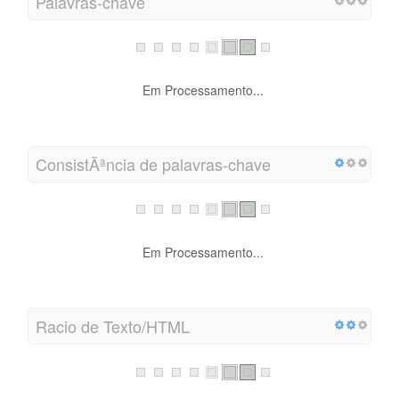
Palavras-chave
Em Processamento...
ConsistÃªncia de palavras-chave
Em Processamento...
Racio de Texto/HTML