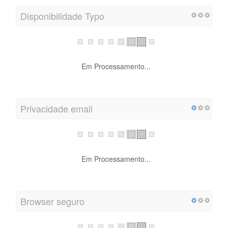
Disponibilidade Typo
Em Processamento...
Privacidade email
Em Processamento...
Browser seguro