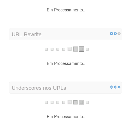
Em Processamento...
URL Rewrite
Em Processamento...
Underscores nos URLs
Em Processamento...