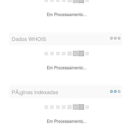
Em Processamento...
Dados WHOIS
Em Processamento...
PÃ¡ginas indexadas
Em Processamento...