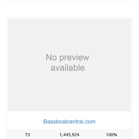
Bassboatcentral.com
73
1,445,924
100%