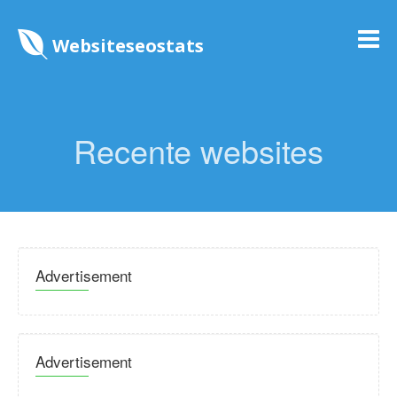
Websiteseostats
Recente websites
Advertisement
Advertisement