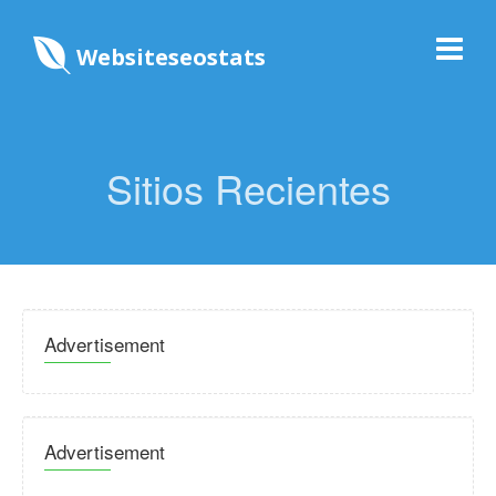
Websiteseostats
Sitios Recientes
Advertisement
Advertisement