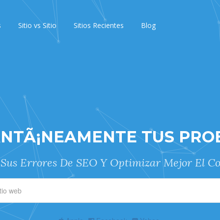
s
Sitio vs Sitio
Sitios Recientes
Blog
ANTÃ¡NEAMENTE TUS PRO
 Sus Errores De SEO Y Optimizar Mejor El Co