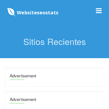
Websiteseostats
Sitios Recientes
Advertisement
Advertisement