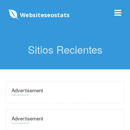
Websiteseostats
Sitios Recientes
Advertisement
Advertisement