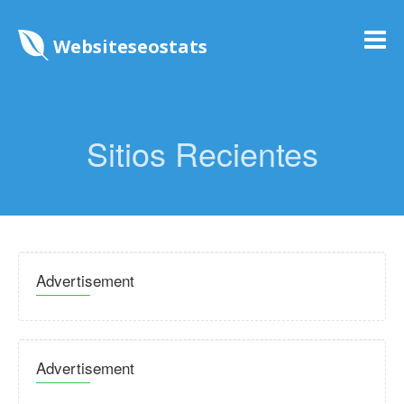
Websiteseostats
Sitios Recientes
Advertisement
Advertisement