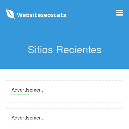
Websiteseostats
Sitios Recientes
Advertisement
Advertisement