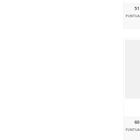
51
PUNTUA
60
PUNTUA