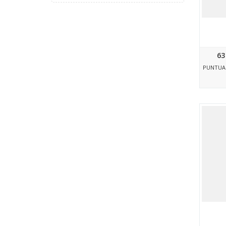
63
PUNTUA