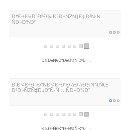
ÐžÐ±Ð»Ð°ÐºÐ¾ ÐºÐ»ÑŽÑ‡ÐµÐ²Ñ‹Ñ…
ÑÐ»Ð¾Ð²
Ð¾Ð±Ñ€Ð°Ð±Ð¾Ñ‚ÐºÐ°...
Ð¡Ð¾Ð³Ð»Ð°ÑÐ¾Ð²Ð°Ð½Ð½Ð¾ÑÑ‚ÑŒ
ÐºÐ»ÑŽÑ‡ÐµÐ²Ñ‹Ñ… ÑÐ»Ð¾Ð²