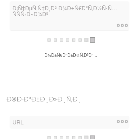
Ð¡Ñ‡ÐµÑ‚Ñ‡Ð¸Ðº Ð¾Ð±Ñ€Ð°Ñ‚Ð½Ñ‹Ñ…
ÑÑÑ‹Ð»Ð¾Ðº
Ð¾Ð±Ñ€Ð°Ð±Ð¾Ñ‚ÐºÐ°...
Ð®Ð·Ð°Ð±Ð¸Ð»Ð¸Ñ‚Ð¸
URL