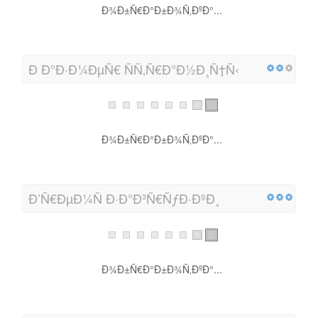
Ð¾Ð±Ñ€Ð°Ð±Ð¾Ñ‚ÐºÐ°...
Ð Ð°Ð·Ð¼ÐµÑ€ ÑÑ‚Ñ€Ð°Ð½Ð¸Ñ†Ñ‹
Ð¾Ð±Ñ€Ð°Ð±Ð¾Ñ‚ÐºÐ°...
Ð’Ñ€ÐµÐ¼Ñ Ð·Ð°Ð³Ñ€ÑƒÐ·ÐºÐ¸
Ð¾Ð±Ñ€Ð°Ð±Ð¾Ñ‚ÐºÐ°...