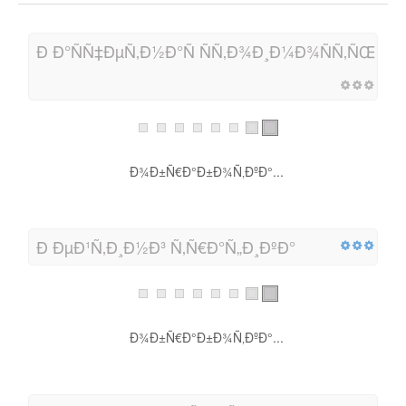
ÐŸÐ¾ÑÐµÑ‚Ð¸Ñ‚ÐµÐ»Ð¸
Ð Ð°ÑÑ‡ÐµÑ‚Ð½Ð°Ñ ÑÑ‚Ð¾Ð¸Ð¼Ð¾ÑÑ‚ÑŒ
Ð¾Ð±Ñ€Ð°Ð±Ð¾Ñ‚ÐºÐ°...
Ð ÐµÐ¹Ñ‚Ð¸Ð½Ð³ Ñ‚Ñ€Ð°Ñ„Ð¸ÐºÐ°
Ð¾Ð±Ñ€Ð°Ð±Ð¾Ñ‚ÐºÐ°...