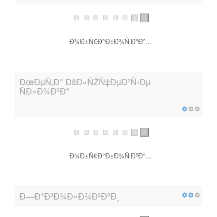
ÐœÐµÑ‚Ð° ÐžÐ¿Ð¸ÑÐ°Ð½Ð¸Ðµ
ÐÐµÑ‚ Ð¾Ð¿Ð¸ÑÐ°Ð½Ð¸Ñ
Ð´Ð»Ð¸Ð½Ð°:
0 Ð¿ÐµÑ€ÑÐ¾Ð½Ð°Ð¶Ð¸)
ÐœÐµÑ‚Ð° ÐšÐ»ÑŽÑ‡ÐµÐ²Ñ‹Ðµ
ÑÐ»Ð¾Ð²Ð°
ÐÐµÑ‚ ÐºÐ»ÑŽÑ‡ÐµÐ²Ñ‹Ñ… ÑÐ»Ð¾Ð²
Ð—Ð°Ð³Ð¾Ð»Ð¾Ð²ÐºÐ¸