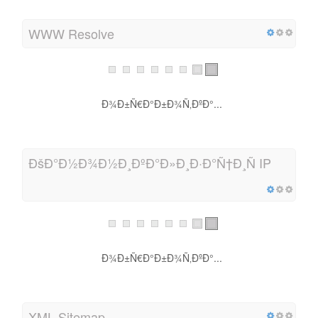
WWW Resolve
Ð¾Ð±Ñ€Ð°Ð±Ð¾Ñ‚ÐºÐ°...
ÐšÐ°Ð½Ð¾Ð½Ð¸ÐºÐ°Ð»Ð¸Ð·Ð°Ñ†Ð¸Ñ IP
Ð¾Ð±Ñ€Ð°Ð±Ð¾Ñ‚ÐºÐ°...