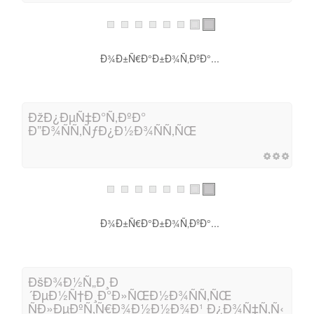
Ð¾Ð±Ñ€Ð°Ð±Ð¾Ñ‚ÐºÐ°...
ÐžÐ¿ÐµÑ‡Ð°Ñ‚ÐºÐ°
Ð”Ð¾ÑÑ‚ÑƒÐ¿Ð½Ð¾ÑÑ‚ÑŒ
Ð¾Ð±Ñ€Ð°Ð±Ð¾Ñ‚ÐºÐ°...
ÐšÐ¾Ð½Ñ„Ð¸Ð
´ÐµÐ½Ñ†Ð¸Ð°Ð»ÑŒÐ½Ð¾ÑÑ‚ÑŒ