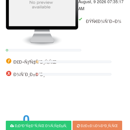
August, 9 2026 07:35:17
AM
ÐŸÑ€Ð¾ÑˆÐ»Ð¾
Ð£Ð»ÑƒÑ‡ÑˆÐ¸Ñ‚ÑŒ
Ð¾ÑˆÐ¸Ð±ÐºÐ¸
3
Ð“Ð¾Ð»