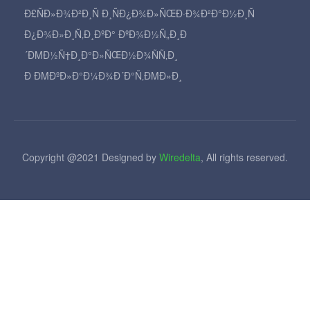
Ð§Ñ‚Ð¾ Ð½Ð¾Ð²Ð¾Ð³Ð¾
Ð£ÑÐ»Ð¾Ð²Ð¸Ñ Ð¸ÑÐ¿Ð¾Ð»ÑŒÐ·Ð¾Ð²Ð°Ð½Ð¸Ñ
Ð¿Ð¾Ð»Ð¸Ñ‚Ð¸ÐºÐ° ÐºÐ¾Ð½Ñ„Ð¸Ð
´ÐΜÐ½Ñ†Ð¸Ð°Ð»ÑŒÐ½Ð¾ÑÑ‚Ð¸
Ð ÐΜÐºÐ»Ð°Ð¼Ð¾Ð´Ð°Ñ‚ÐΜÐ»Ð¸
Copyright @2021 Designed by
Wiredelta
, All rights reserved.