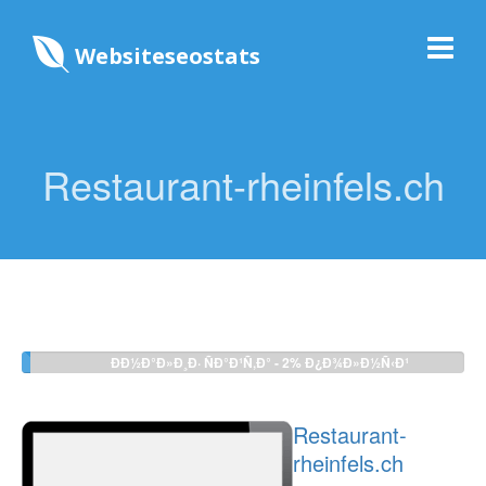
Websiteseostats
Restaurant-rheinfels.ch
ÐÐ½Ð°Ð»Ð¸Ð· ÑÐ°Ð¹Ñ‚Ð° -
12%
Ð¿Ð¾Ð»Ð½Ñ‹Ð¹
Restaurant-
rheinfels.ch