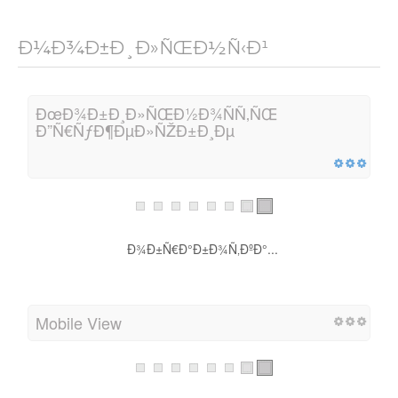
Ð¼Ð¾Ð±Ð¸Ð»ÑŒÐ½Ñ‹Ð¹
ÐœÐ¾Ð±Ð¸Ð»ÑŒÐ½Ð¾ÑÑ‚ÑŒ
Ð”Ñ€ÑƒÐ¶ÐµÐ»ÑŽÐ±Ð¸Ðµ
Ð¾Ð±Ñ€Ð°Ð±Ð¾Ñ‚ÐºÐ°...
Mobile View