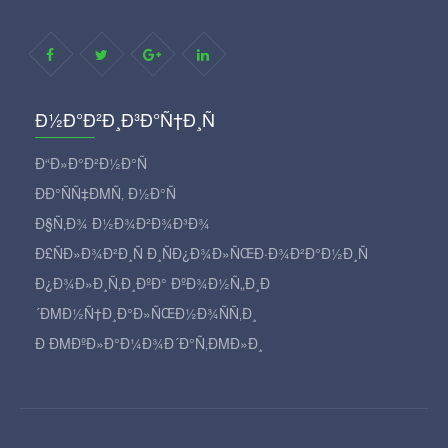
Ð½Ð°Ð²Ð¸Ð³Ð°Ñ†Ð¸Ñ
Ð“Ð»Ð°Ð²Ð½Ð°Ñ
ÐÐ°ÑÑ‡ÐΜÑ‚ Ð½Ð°Ñ
Ð§Ñ‚Ð¾ Ð½Ð¾Ð²Ð¾Ð³Ð¾
Ð£ÑÐ»Ð¾Ð²Ð¸Ñ Ð¸ÑÐ¿Ð¾Ð»ÑŒÐ·Ð¾Ð²Ð°Ð½Ð¸Ñ
Ð¿Ð¾Ð»Ð¸Ñ‚Ð¸ÐºÐ° ÐºÐ¾Ð½Ñ„Ð¸Ð
´ÐΜÐ½Ñ†Ð¸Ð°Ð»ÑŒÐ½Ð¾ÑÑ‚Ð¸
Ð ÐΜÐºÐ»Ð°Ð¼Ð¾Ð´Ð°Ñ‚ÐΜÐ»Ð¸