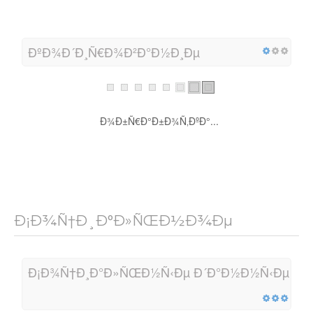
ÐºÐ¾Ð´Ð¸Ñ€Ð¾Ð²Ð°Ð½Ð¸Ðµ
Ð¾Ð±Ñ€Ð°Ð±Ð¾Ñ‚ÐºÐ°...
Ð¡Ð¾Ñ†Ð¸Ð°Ð»ÑŒÐ½Ð¾Ðµ
Ð¡Ð¾Ñ†Ð¸Ð°Ð»ÑŒÐ½Ñ‹Ðµ Ð´Ð°Ð½Ð½Ñ‹Ðµ