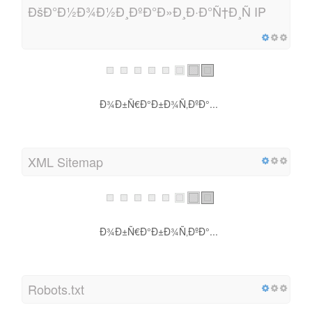
ÐšÐ°Ð½Ð¾Ð½Ð¸ÐºÐ°Ð»Ð¸Ð·Ð°Ñ†Ð¸Ñ IP
Ð¾Ð±Ñ€Ð°Ð±Ð¾Ñ‚ÐºÐ°...
XML Sitemap
Ð¾Ð±Ñ€Ð°Ð±Ð¾Ñ‚ÐºÐ°...
Robots.txt