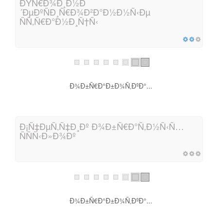
ÐŸÑ€Ð¾Ð¸Ð½Ð
´ÐµÐºÑÐ¸Ñ€Ð¾Ð²Ð°Ð½Ð½Ñ‹Ðµ
ÑÑ‚Ñ€Ð°Ð½Ð¸Ñ†Ñ‹
Ð¾Ð±Ñ€Ð°Ð±Ð¾Ñ‚ÐºÐ°...
Ð¡Ñ‡ÐµÑ‚Ñ‡Ð¸Ðº Ð¾Ð±Ñ€Ð°Ñ‚Ð½Ñ‹Ñ…
ÑÑÑ‹Ð»Ð¾Ðº
Ð¾Ð±Ñ€Ð°Ð±Ð¾Ñ‚ÐºÐ°...