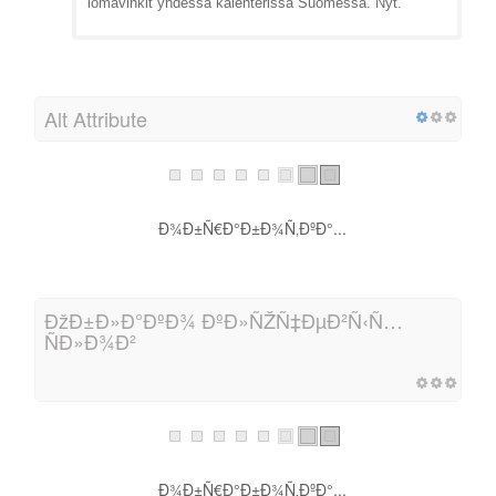
lomavinkit yhdessä kalenterissa Suomessa. Nyt.
Alt Attribute
Ð¾Ð±Ñ€Ð°Ð±Ð¾Ñ‚ÐºÐ°...
ÐžÐ±Ð»Ð°ÐºÐ¾ ÐºÐ»ÑŽÑ‡ÐµÐ²Ñ‹Ñ…
ÑÐ»Ð¾Ð²
Ð¾Ð±Ñ€Ð°Ð±Ð¾Ñ‚ÐºÐ°...