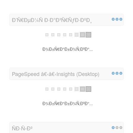
Ð’Ñ€ÐµÐ¼Ñ Ð·Ð°Ð³Ñ€ÑƒÐ·ÐºÐ¸
Ð¾Ð±Ñ€Ð°Ð±Ð¾Ñ‚ÐºÐ°...
PageSpeed â€‹â€‹Insights (Desktop)
Ð¾Ð±Ñ€Ð°Ð±Ð¾Ñ‚ÐºÐ°...
ÑÐ·Ñ‹Ðº