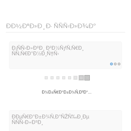
ÐÐ½Ð°Ð»Ð¸Ð· ÑÑÑ‹Ð»Ð¾Ðº
Ð¡ÑÑ‹Ð»ÐºÐ¸ Ð²Ð½ÑƒÑ‚Ñ€Ð¸
ÑÑ‚Ñ€Ð°Ð½Ð¸Ñ†Ñ‹
Ð¾Ð±Ñ€Ð°Ð±Ð¾Ñ‚ÐºÐ°...
ÐÐµÑ€Ð°Ð±Ð¾Ñ‚Ð°ÑŽÑ‰Ð¸Ðµ
ÑÑÑ‹Ð»ÐºÐ¸