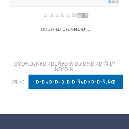
Ð¾Ð±Ñ€Ð°Ð±Ð¾Ñ‚ÐºÐ°...
ÐŸÐ¾Ð¿Ñ€Ð¾Ð±ÑƒÐ¹Ñ‚Ðµ Ð½Ð¾Ð²Ñ‹Ð¹
ÑÐ°Ð¹Ñ‚
Ð°Ð½Ð°Ð»Ð¸Ð·Ð¸Ñ€Ð¾Ð²Ð°Ñ‚ÑŒ