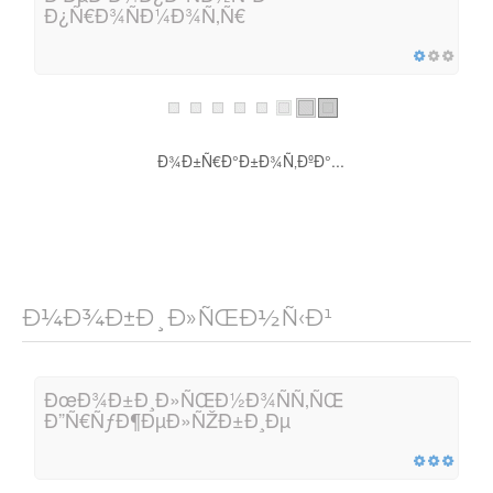
Ð¿Ñ€Ð¾ÑÐ¼Ð¾Ñ‚Ñ€
Ð¾Ð±Ñ€Ð°Ð±Ð¾Ñ‚ÐºÐ°...
Ð¼Ð¾Ð±Ð¸Ð»ÑŒÐ½Ñ‹Ð¹
ÐœÐ¾Ð±Ð¸Ð»ÑŒÐ½Ð¾ÑÑ‚ÑŒ
Ð”Ñ€ÑƒÐ¶ÐµÐ»ÑŽÐ±Ð¸Ðµ