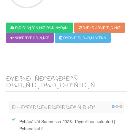
Ð¡ÐºÐ°Ñ‡Ð°Ñ‚ÑŒ Ð¾Ñ‚Ñ‡ÐµÑ‚
ÐžÐ±Ð½Ð¾Ð²Ð¸Ñ‚ÑŒ
ÑÑ€Ð°Ð²Ð½Ð¸Ñ‚ÑŒ
ÐŸÐ¾Ð´ÐµÐ»Ð¸Ñ‚ÑŒÑÑ
ÐŸÐ¾Ð¸ÑÐºÐ¾Ð²Ð°Ñ
Ð¾Ð¿Ñ‚Ð¸Ð¼Ð¸Ð·Ð°Ñ†Ð¸Ñ
Ð—Ð°Ð³Ð¾Ð»Ð¾Ð²Ð¾Ðº Ñ‚ÐµÐ³
Pyhäpäivät Suomessa 2026: Täydellinen kalenteri |
Pyhapaivat.fi