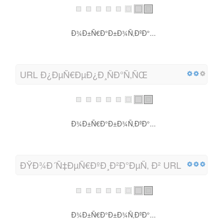
Ð¾Ð±Ñ€Ð°Ð±Ð¾Ñ‚ÐºÐ°...
URL Ð¿ÐµÑ€ÐµÐ¿Ð¸ÑÐ°Ñ‚ÑŒ
Ð¾Ð±Ñ€Ð°Ð±Ð¾Ñ‚ÐºÐ°...
ÐŸÐ¾Ð´Ñ‡ÐµÑ€ÐºÐ¸Ð²Ð°ÐµÑ‚ Ð² URL
Ð¾Ð±Ñ€Ð°Ð±Ð¾Ñ‚ÐºÐ°...