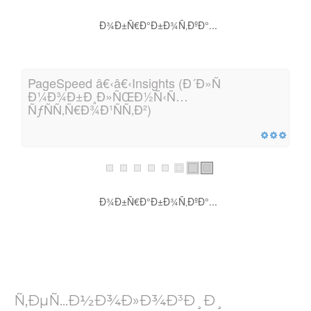
Ð¾Ð±Ñ€Ð°Ð±Ð¾Ñ‚ÐºÐ°...
PageSpeed â€‹â€‹Insights (Ð´Ð»Ñ
Ð¼Ð¾Ð±Ð¸Ð»ÑŒÐ½Ñ‹Ñ…
ÑƒÑÑ‚Ñ€Ð¾Ð¹ÑÑ‚Ð²)
Ð¾Ð±Ñ€Ð°Ð±Ð¾Ñ‚ÐºÐ°...
Ñ‚ÐµÑ…Ð½Ð¾Ð»Ð¾Ð³Ð¸Ð¸