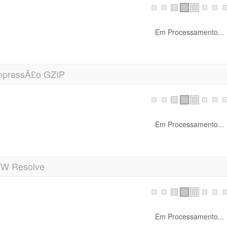
Em Processamento...
pressÃ£o GZIP
Em Processamento...
 Resolve
Em Processamento...