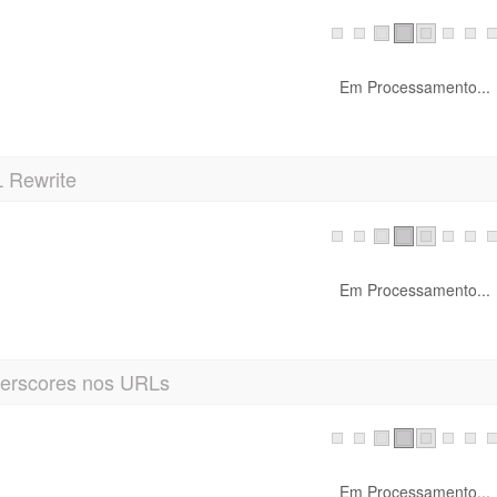
Em Processamento...
 Rewrite
Em Processamento...
erscores nos URLs
Em Processamento...