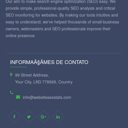
Our aim to make search engine optimization (SEO) easy. We
provide simple, professional-quality SEO analysis and critical
SEO monitoring for websites. By making our tools intuitive and
easy to understand, we've helped thousands of small-business
owners, webmasters and SEO professionals improve their
online presence.
INFORMAÃ§ÃΜES DE CONTATO
99 Street Address,
Your City, LKG 778569, Country
info@websiteseostats.com