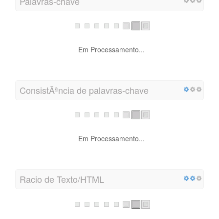
Palavras-chave
Em Processamento...
ConsistÃªncia de palavras-chave
Em Processamento...
Racio de Texto/HTML