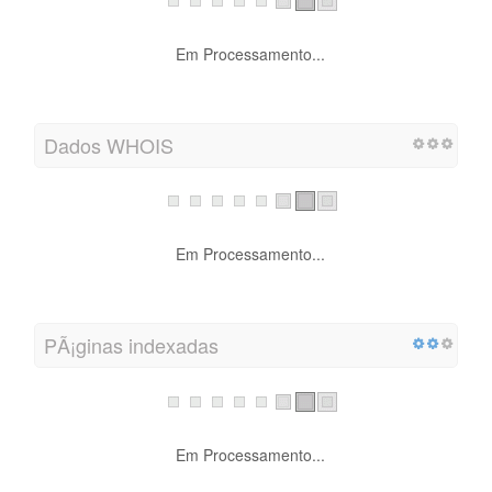
Em Processamento...
Dados WHOIS
Em Processamento...
PÃ¡ginas indexadas
Em Processamento...