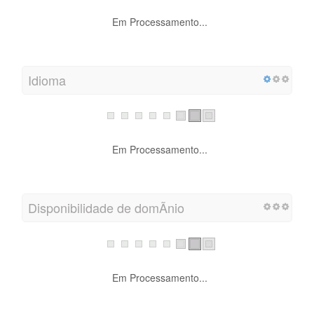
Em Processamento...
Idioma
Em Processamento...
Disponibilidade de domÃ­nio
Em Processamento...