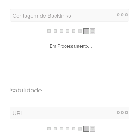
Contagem de Backlinks
Em Processamento...
Usabilidade
URL