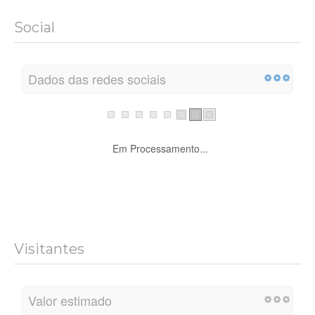
Social
Dados das redes sociais
Em Processamento...
Visitantes
Valor estimado