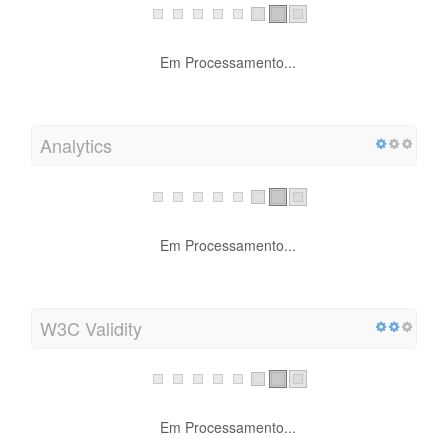
Em Processamento...
Analytics
Em Processamento...
W3C Validity
Em Processamento...