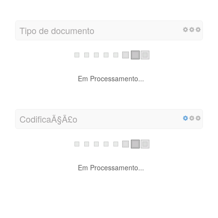
Tipo de documento
Em Processamento...
CodificaÃ§Ã£o
Em Processamento...