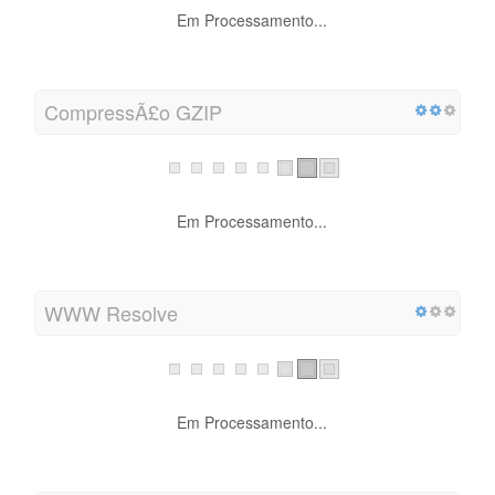
Em Processamento...
CompressÃ£o GZIP
Em Processamento...
WWW Resolve
Em Processamento...