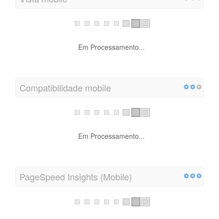
Em Processamento...
Compatibilidade mobile
Em Processamento...
PageSpeed Insights (Mobile)