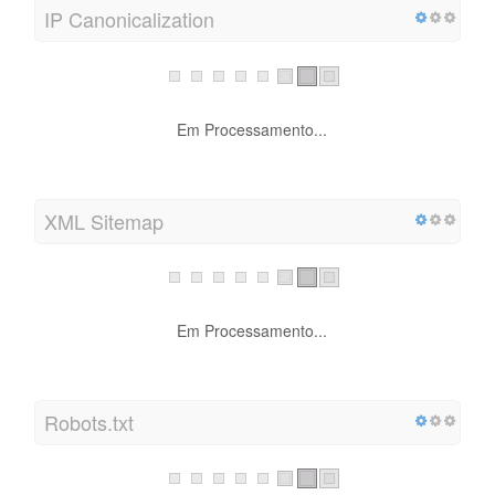
IP Canonicalization
Em Processamento...
XML Sitemap
Em Processamento...
Robots.txt