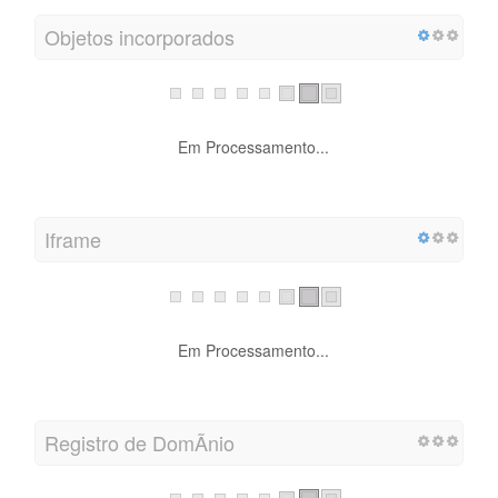
Objetos incorporados
Em Processamento...
Iframe
Em Processamento...
Registro de DomÃ­nio