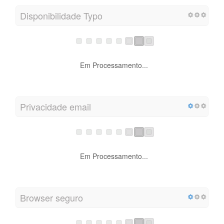
Disponibilidade Typo
Em Processamento...
Privacidade email
Em Processamento...
Browser seguro