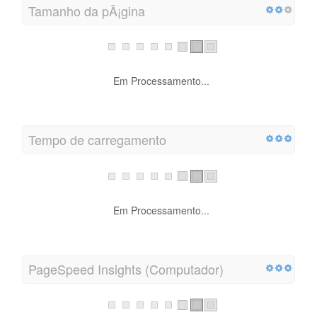
Tamanho da pÃ¡gina
Em Processamento...
Tempo de carregamento
Em Processamento...
PageSpeed Insights (Computador)