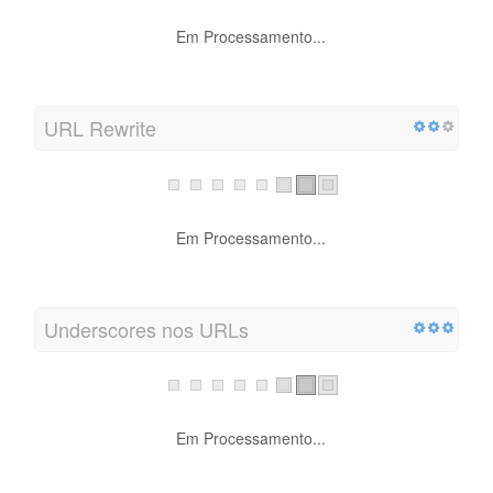
Em Processamento...
URL Rewrite
Em Processamento...
Underscores nos URLs
Em Processamento...