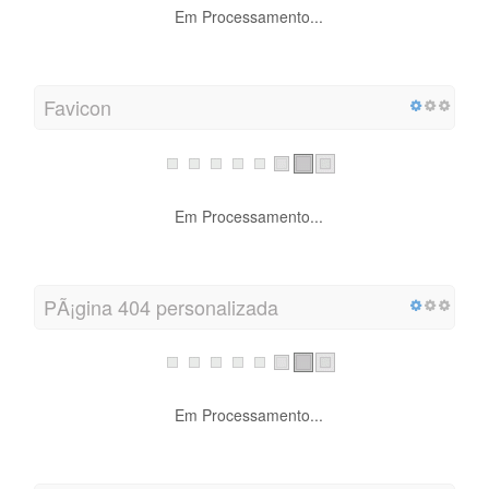
Em Processamento...
Favicon
Em Processamento...
PÃ¡gina 404 personalizada
Em Processamento...