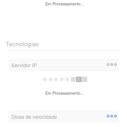
Em Processamento...
Tecnologias
Servidor IP
Em Processamento...
Dicas de velocidade