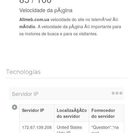
Velocidade da pÃ¡gina
Allmeb.com.ua
velocidade do site no telemÃ³vel Ã©
mÃ©dio
. A velocidade da pÃ¡gina Ã© importante para
os motores de busca e para os visitantes.
Tecnologias
Servidor IP
Servidor IP
LocalizaÃ§Ã£o
Fornecedor
do servidor
do servidor
172.67.139.208
United States
"Question","na