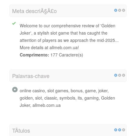
Meta descriÃ§Ã£o
Welcome to our comprehensive review of 'Golden
Joker', a stylish slot game that has caught the
attention of players as we approach the mid-2025...
More details at allmeb.com.ua!
Comprimento:
177 Caractere(s)
Palavras-chave
online casino, slot games, bonus, game, joker,
golden, slot, classic, symbols, its, gaming, Golden
Joker, allmeb.com.ua
TÃ­tulos