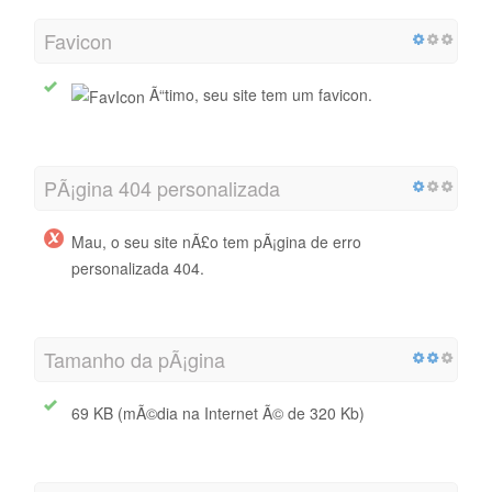
Favicon
Ã“timo, seu site tem um favicon.
PÃ¡gina 404 personalizada
Mau, o seu site nÃ£o tem pÃ¡gina de erro
personalizada 404.
Tamanho da pÃ¡gina
69 KB (mÃ©dia na Internet Ã© de 320 Kb)