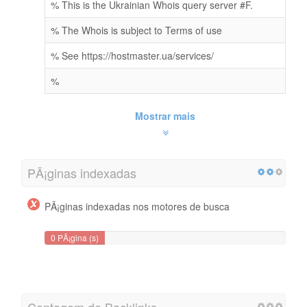
% This is the Ukrainian Whois query server #F.
% The Whois is subject to Terms of use
% See https://hostmaster.ua/services/
%
Mostrar mais
PÃ¡ginas indexadas
PÃ¡ginas indexadas nos motores de busca
0 PÃ¡gina (s)
Contagem de Backlinks