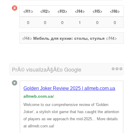
<H1>
<H2>
<H3>
<H4>
<H5>
<H6>
0
0
0
1
0
0
<H4>
Мебель для кухни: столы, стулья
</H4>
PrÃ© visualizaÃ§Ã£o Google
Golden Joker Review 2025 | allmeb.com.ua
allmeb.com.ua
/
Welcome to our comprehensive review of 'Golden
Joker', a stylish slot game that has caught the attention
of players as we approach the mid-2025... More details
at allmeb.com.ua!