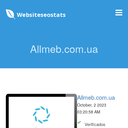
Websiteseostats
Allmeb.com.ua
Allmeb.com.ua
October, 2 2023
03:20:58 AM
Verificados