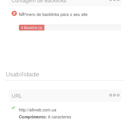
NÃºmero de backlinks para o seu site
0 Backlink (s)
Usabilidade
URL
http://allmeb.com.ua
Comprimento:
6 caracteres