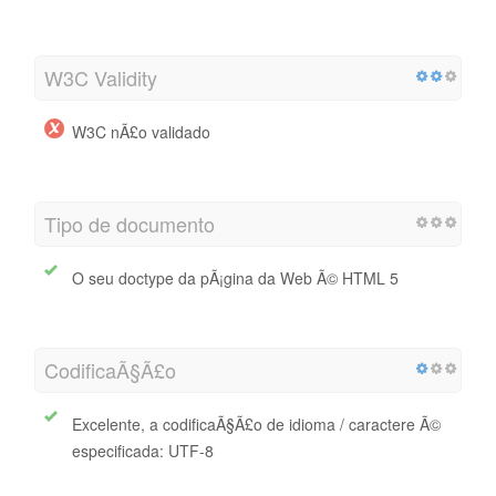
W3C Validity
W3C nÃ£o validado
Tipo de documento
O seu doctype da pÃ¡gina da Web Ã© HTML 5
CodificaÃ§Ã£o
Excelente, a codificaÃ§Ã£o de idioma / caractere Ã©
especificada: UTF-8