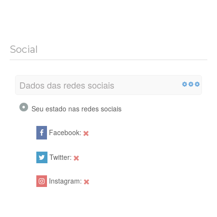
Social
Dados das redes sociais
Seu estado nas redes sociais
Facebook:
Twitter:
Instagram: