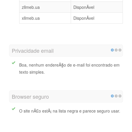
zllmeb.ua
DisponÃ­vel
xllmeb.ua
DisponÃ­vel
Privacidade email
Boa, nenhum endereÃ§o de e-mail foi encontrado em
texto simples.
Browser seguro
O site nÃ£o estÃ¡ na lista negra e parece seguro usar.