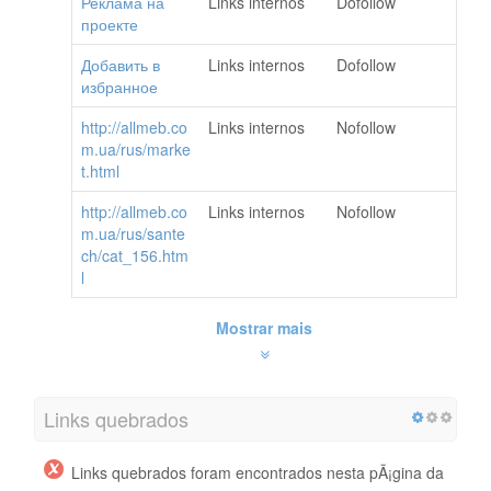
Реклама на
Links internos
Dofollow
проекте
Добавить в
Links internos
Dofollow
избранное
http://allmeb.co
Links internos
Nofollow
m.ua/rus/marke
t.html
http://allmeb.co
Links internos
Nofollow
m.ua/rus/sante
ch/cat_156.htm
l
Mostrar mais
Links quebrados
Links quebrados foram encontrados nesta pÃ¡gina da