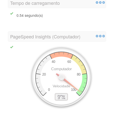
Tempo de carregamento
0.54 segundo(s)
PageSpeed Insights (Computador)