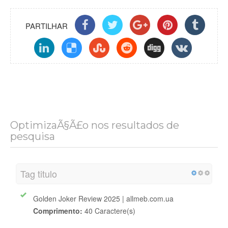
PARTILHAR
OptimizaÃ§Ã£o nos resultados de
pesquisa
Tag titulo
Golden Joker Review 2025 | allmeb.com.ua
Comprimento:
40 Caractere(s)