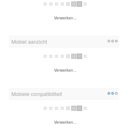
Verwerken...
Mobiel aanzicht
Verwerken...
Mobiele compatibiliteit
Verwerken...