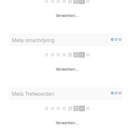
Verwerken...
Meta omschrijving
Verwerken...
Meta Trefwoorden
Verwerken...