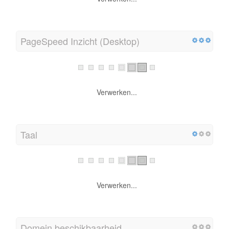
PageSpeed Inzicht (Desktop)
Verwerken...
Taal
Verwerken...
Domein beschikbaarheid