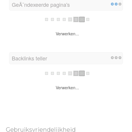
GeÃ¯ndexeerde pagina's
Verwerken...
Backlinks teller
Verwerken...
Gebruiksvriendelijkheid