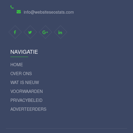
info@websiteseostats.com
NAVIGATIE
HOME
OVER ONS
WAT IS NIEUW
VOORWAARDEN
PRIVACYBELEID
ADVERTEERDERS