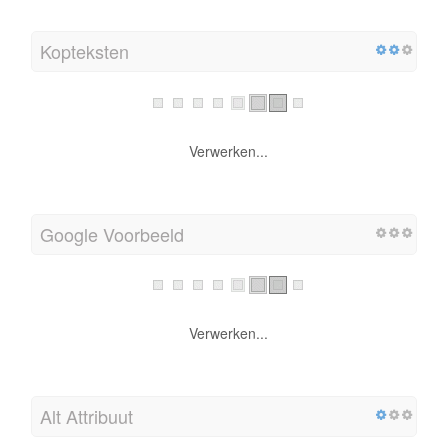
Kopteksten
Verwerken...
Google Voorbeeld
Verwerken...
Alt Attribuut