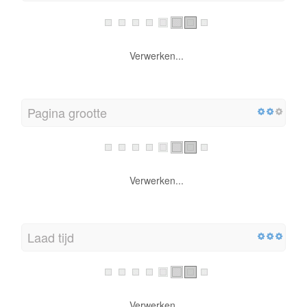
Verwerken...
Pagina grootte
Verwerken...
Laad tijd
Verwerken...