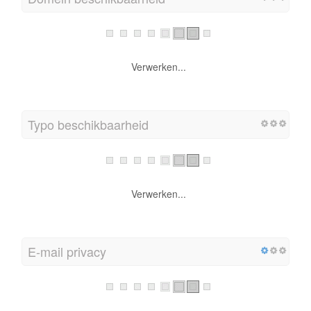
Verwerken...
Typo beschikbaarheid
Verwerken...
E-mail privacy