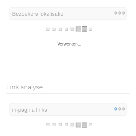
Bezoekers lokalisatie
Verwerken...
Link analyse
in-pagina links