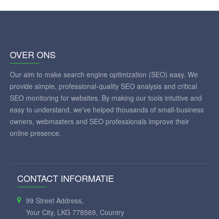
OVER ONS
Our aim to make search engine optimization (SEO) easy. We
provide simple, professional-quality SEO analysis and critical
SEO monitoring for websites. By making our tools intuitive and
easy to understand, we've helped thousands of small-business
owners, webmasters and SEO professionals improve their
online presence.
CONTACT INFORMATIE
99 Street Address,
Your City, LKG 778569, Country