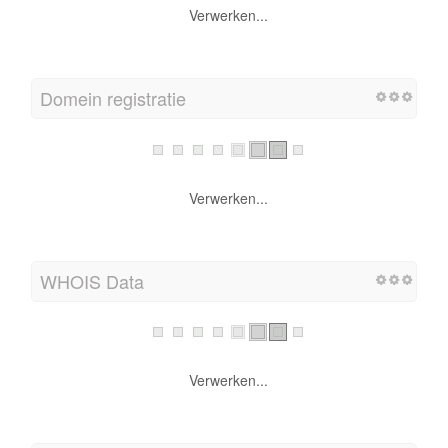
Verwerken...
Domein registratie
Verwerken...
WHOIS Data
Verwerken...