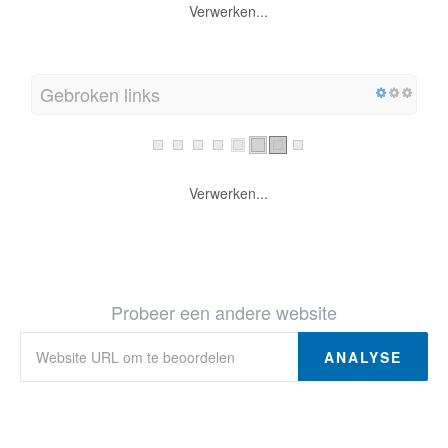
Verwerken...
Gebroken links
Verwerken...
Probeer een andere website
ANALYSE