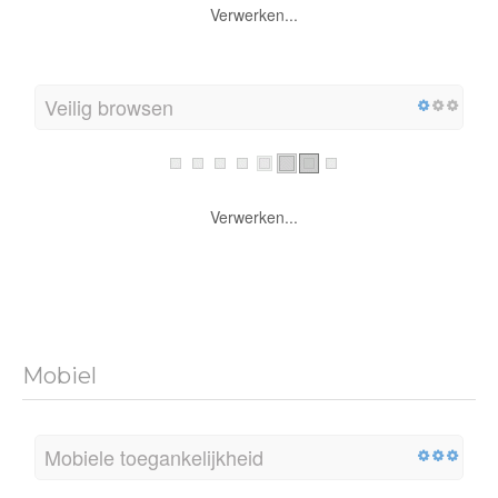
Verwerken...
Veilig browsen
Verwerken...
Mobiel
Mobiele toegankelijkheid