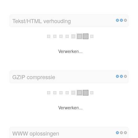
Tekst/HTML verhouding
Verwerken...
GZIP compressie
Verwerken...
WWW oplossingen