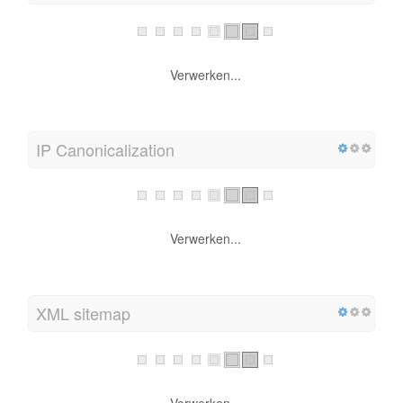
Verwerken...
IP Canonicalization
Verwerken...
XML sitemap
Verwerken...