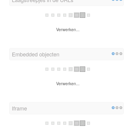
Verwerken...
Embedded objecten
Verwerken...
Iframe