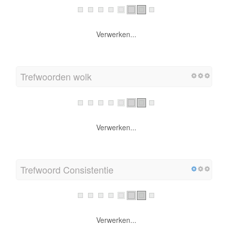
Verwerken...
Trefwoorden wolk
Verwerken...
Trefwoord Consistentie
Verwerken...