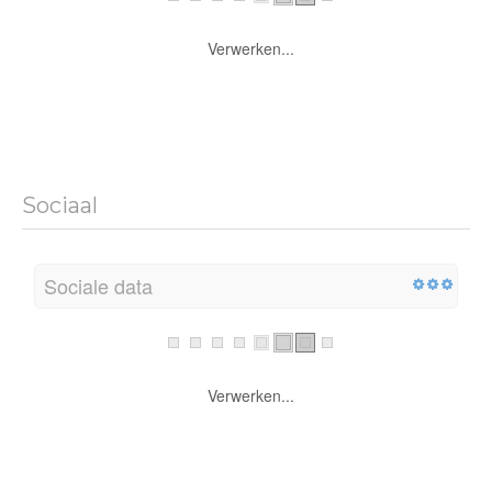
Verwerken...
Sociaal
Sociale data
Verwerken...