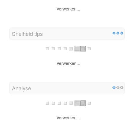
Verwerken...
Snelheid tips
Verwerken...
Analyse
Verwerken...