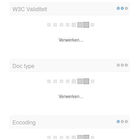
W3C Validiteit
Verwerken...
Doc type
Verwerken...
Encoding