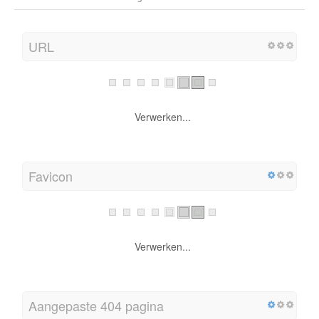
URL
Verwerken...
Favicon
Verwerken...
Aangepaste 404 pagina