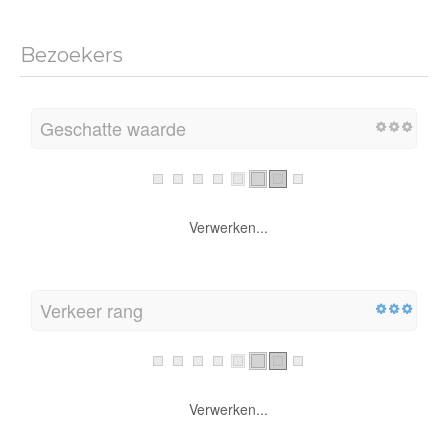
Bezoekers
Geschatte waarde
Verwerken...
Verkeer rang
Verwerken...