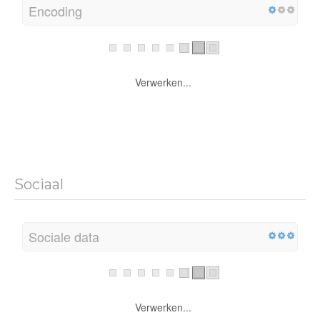
Encoding
Verwerken...
Sociaal
Sociale data
Verwerken...