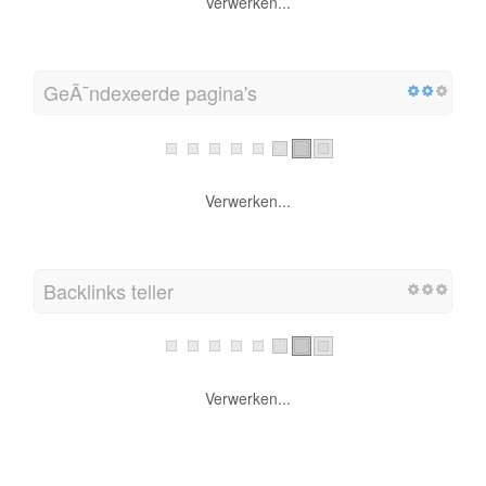
Verwerken...
GeÃ¯ndexeerde pagina's
Verwerken...
Backlinks teller
Verwerken...