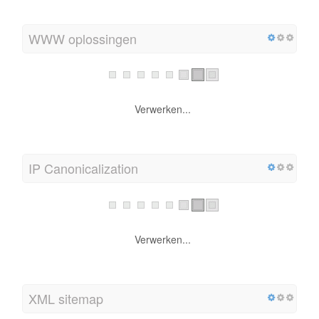
WWW oplossingen
Verwerken...
IP Canonicalization
Verwerken...
XML sitemap