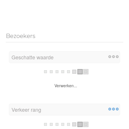
Bezoekers
Geschatte waarde
Verwerken...
Verkeer rang