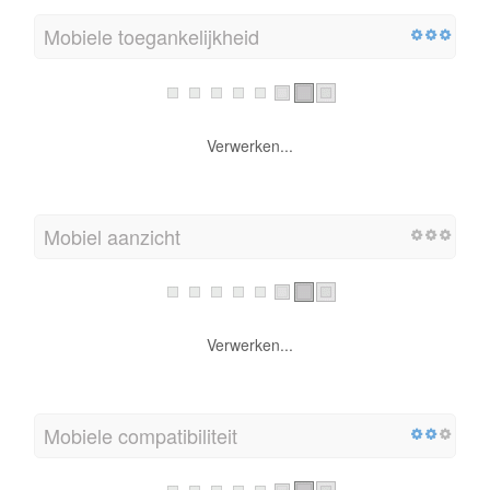
Mobiele toegankelijkheid
Verwerken...
Mobiel aanzicht
Verwerken...
Mobiele compatibiliteit