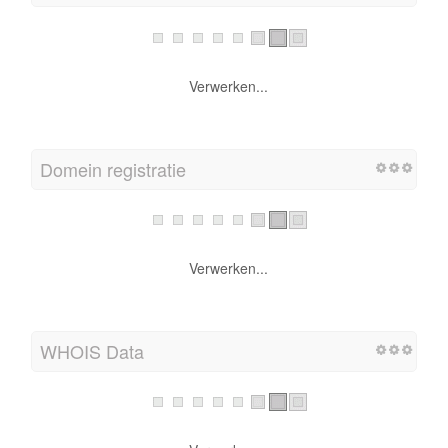
Verwerken...
Domein registratie
Verwerken...
WHOIS Data