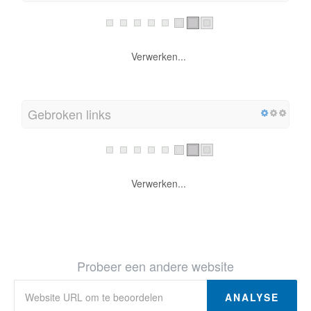
Verwerken...
Gebroken links
Verwerken...
Probeer een andere website
ANALYSE