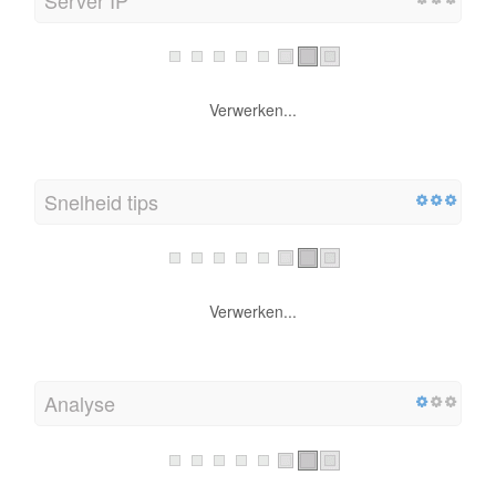
Verwerken...
Snelheid tips
Verwerken...
Analyse