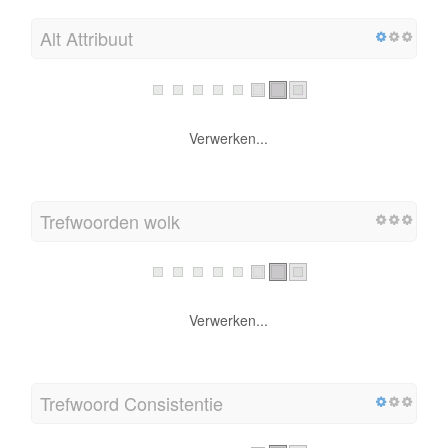
Alt Attribuut
Verwerken...
Trefwoorden wolk
Verwerken...
Trefwoord Consistentie