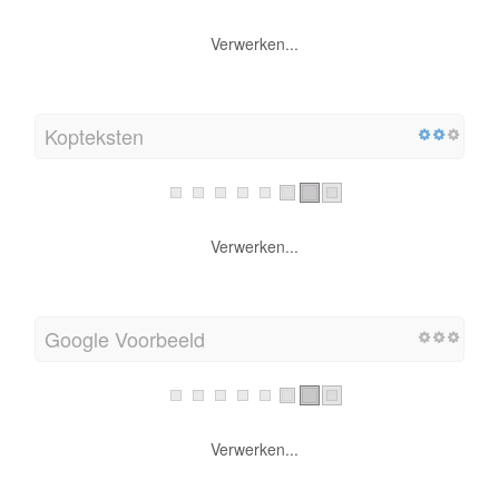
Verwerken...
Kopteksten
Verwerken...
Google Voorbeeld
Verwerken...