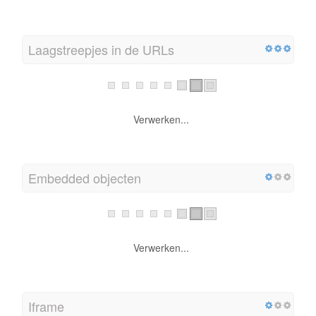
Laagstreepjes in de URLs
Verwerken...
Embedded objecten
Verwerken...
Iframe