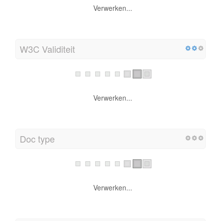
Verwerken...
W3C Validiteit
Verwerken...
Doc type
Verwerken...