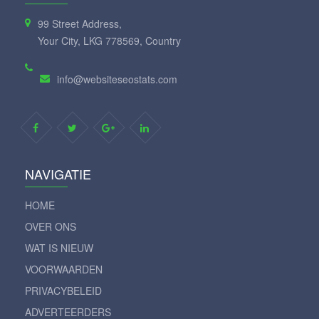
99 Street Address,
Your City, LKG 778569, Country
info@websiteseostats.com
NAVIGATIE
HOME
OVER ONS
WAT IS NIEUW
VOORWAARDEN
PRIVACYBELEID
ADVERTEERDERS