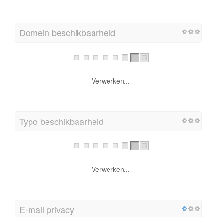
Domein beschikbaarheid
Verwerken...
Typo beschikbaarheid
Verwerken...
E-mail privacy