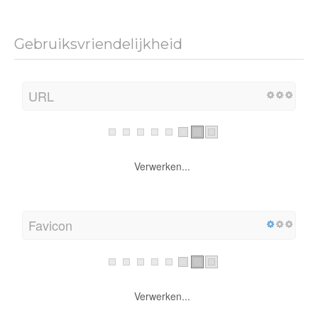
Gebruiksvriendelijkheid
URL
Verwerken...
Favicon
Verwerken...