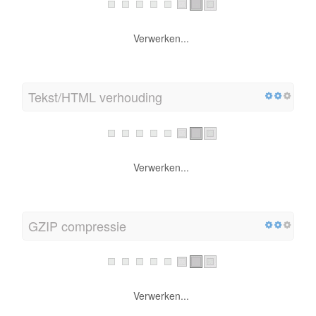
Verwerken...
Tekst/HTML verhouding
Verwerken...
GZIP compressie
Verwerken...