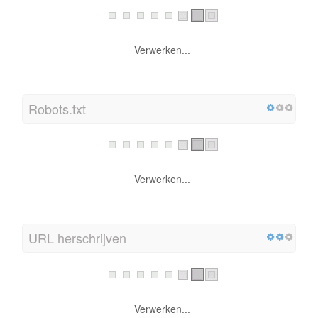
Verwerken...
Robots.txt
Verwerken...
URL herschrijven
Verwerken...