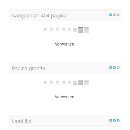
Aangepaste 404 pagina
Verwerken...
Pagina grootte
Verwerken...
Laad tijd