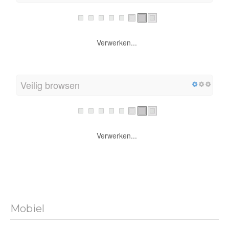
Verwerken...
Veilig browsen
Verwerken...
Mobiel