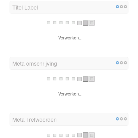
Titel Label
Verwerken...
Meta omschrijving
Verwerken...
Meta Trefwoorden