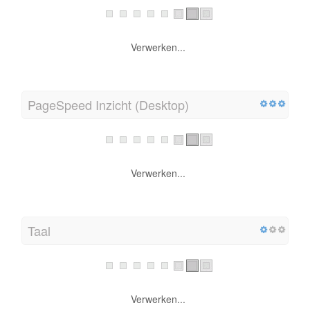
Verwerken...
PageSpeed Inzicht (Desktop)
Verwerken...
Taal
Verwerken...