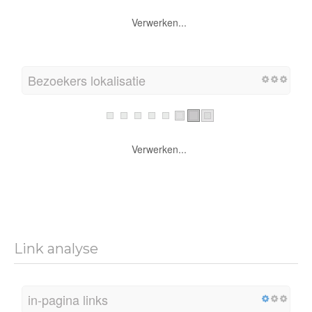
Verwerken...
Bezoekers lokalisatie
Verwerken...
Link analyse
in-pagina links