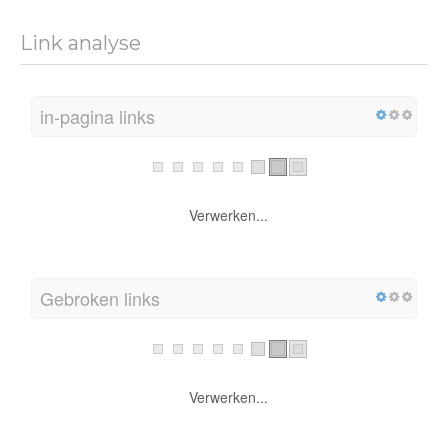
Link analyse
in-pagina links
Verwerken...
Gebroken links
Verwerken...