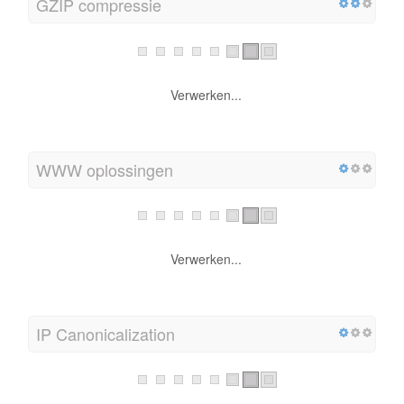
GZIP compressie
Verwerken...
WWW oplossingen
Verwerken...
IP Canonicalization