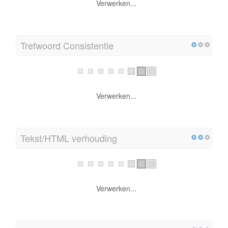
Verwerken...
Trefwoord Consistentie
Verwerken...
Tekst/HTML verhouding
Verwerken...