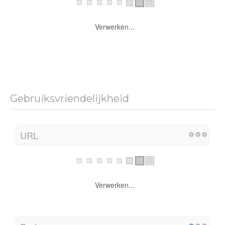
Verwerken...
Gebruiksvriendelijkheid
URL
Verwerken...