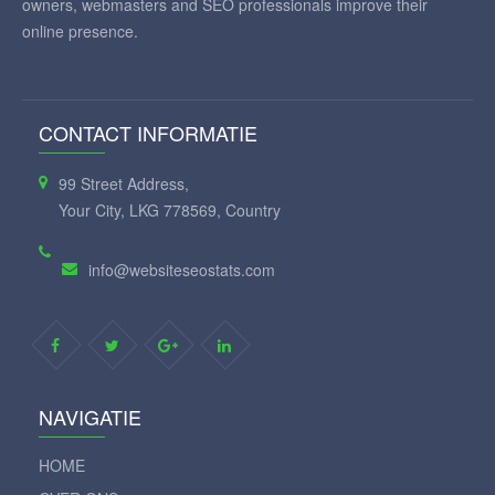
owners, webmasters and SEO professionals improve their
online presence.
CONTACT INFORMATIE
99 Street Address,
Your City, LKG 778569, Country
info@websiteseostats.com
NAVIGATIE
HOME