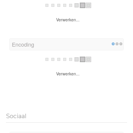
Verwerken...
Encoding
Verwerken...
Sociaal