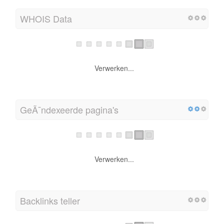
WHOIS Data
Verwerken...
GeÃ¯ndexeerde pagina's
Verwerken...
Backlinks teller