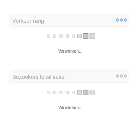
Verkeer rang
Verwerken...
Bezoekers lokalisatie
Verwerken...