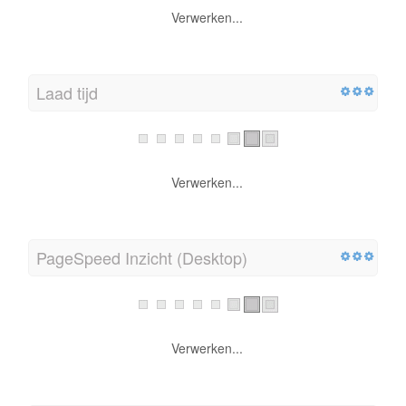
Verwerken...
Laad tijd
Verwerken...
PageSpeed Inzicht (Desktop)
Verwerken...