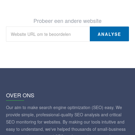
Probeer een andere website
ANALYSE
OVER ONS
Our aim to make search engine optimization (SEO) easy. We
provide simple, professional-quality SEO analysis and critical
SEO monitoring for websites. By making our tools intuitive and
easy to understand, we've helped thousands of small-business