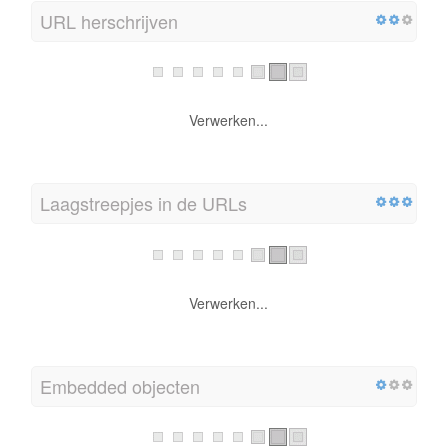
URL herschrijven
Verwerken...
Laagstreepjes in de URLs
Verwerken...
Embedded objecten