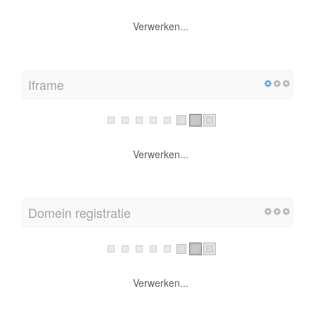
Verwerken...
Iframe
Verwerken...
Domein registratie
Verwerken...