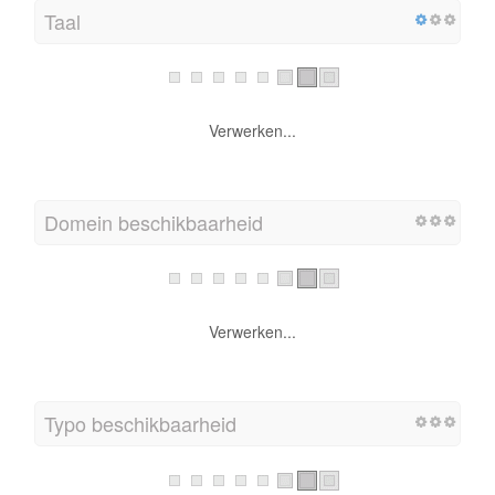
Taal
Verwerken...
Domein beschikbaarheid
Verwerken...
Typo beschikbaarheid