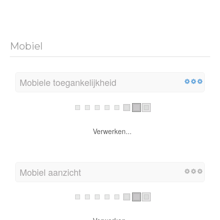
Mobiel
Mobiele toegankelijkheid
Verwerken...
Mobiel aanzicht