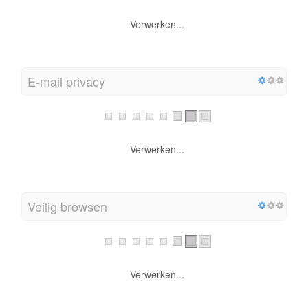
Verwerken...
E-mail privacy
Verwerken...
Veilig browsen
Verwerken...