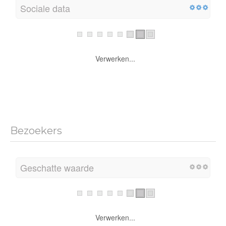
Sociale data
Verwerken...
Bezoekers
Geschatte waarde
Verwerken...