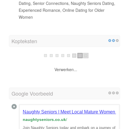
Dating, Senior Connections, Naughty Seniors Dating,
Experienced Romance, Online Dating for Older
Women
Kopteksten
Verwerken...
Google Voorbeeld
Naughty Seniors | Meet Local Mature Women in You
naughtyseniors.co.uk
/
Join Naughty Seniors today and embark on a journey of