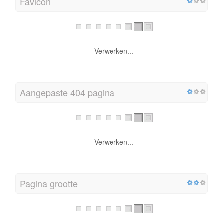
Favicon
Verwerken...
Aangepaste 404 pagina
Verwerken...
Pagina grootte