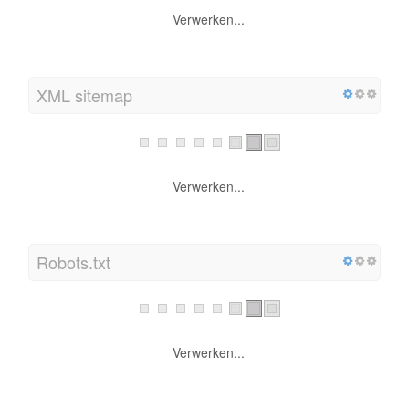
Verwerken...
XML sitemap
Verwerken...
Robots.txt
Verwerken...