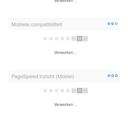
Verwerken...
Mobiele compatibiliteit
Verwerken...
PageSpeed Inzicht (Mobiel)
Verwerken...