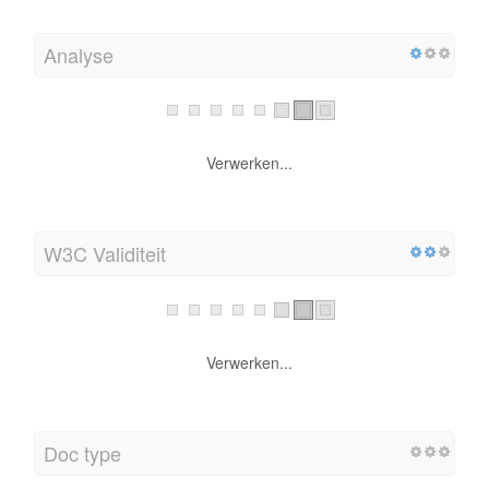
Analyse
Verwerken...
W3C Validiteit
Verwerken...
Doc type