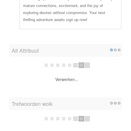
mature connections, excitement, and the joy of
exploring desires without compromise. Your next
thrilling adventure awaits sign up now!
Alt Attribuut
Verwerken...
Trefwoorden wolk