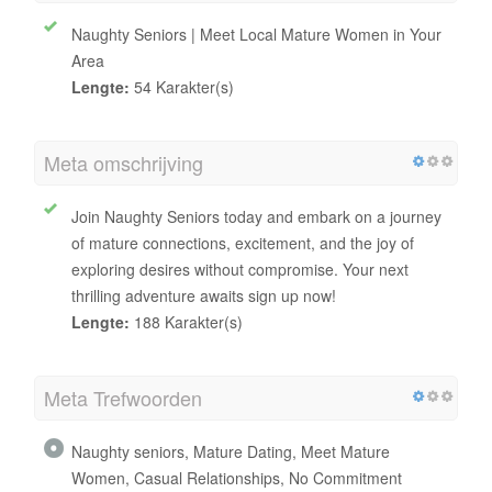
Naughty Seniors | Meet Local Mature Women in Your
Area
Lengte:
54 Karakter(s)
Meta omschrijving
Join Naughty Seniors today and embark on a journey
of mature connections, excitement, and the joy of
exploring desires without compromise. Your next
thrilling adventure awaits sign up now!
Lengte:
188 Karakter(s)
Meta Trefwoorden
Naughty seniors, Mature Dating, Meet Mature
Women, Casual Relationships, No Commitment