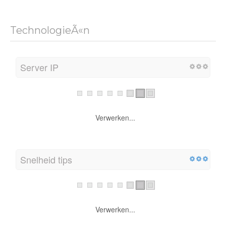
TechnologieÃ«n
Server IP
Verwerken...
Snelheid tips
Verwerken...