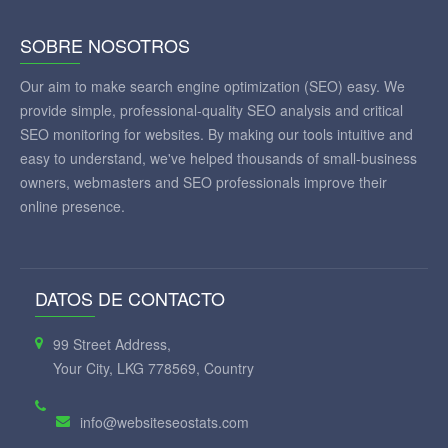
SOBRE NOSOTROS
Our aim to make search engine optimization (SEO) easy. We
provide simple, professional-quality SEO analysis and critical
SEO monitoring for websites. By making our tools intuitive and
easy to understand, we've helped thousands of small-business
owners, webmasters and SEO professionals improve their
online presence.
DATOS DE CONTACTO
99 Street Address,
Your City, LKG 778569, Country
info@websiteseostats.com