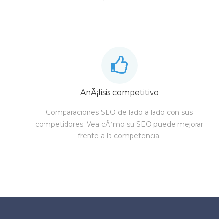
AnÃ¡lisis competitivo
Comparaciones SEO de lado a lado con sus
competidores. Vea cÃ³mo su SEO puede mejorar
frente a la competencia.