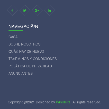
NAVEGACIÃ³N
CASA
SOBRE NOSOTROS
QUÃ© HAY DE NUEVO
TÃ©RMINOS Y CONDICIONES
POLÃ­TICA DE PRIVACIDAD
ANUNCIANTES
Copyright @2021 Designed by
Wiredelta
, All rights reserved.