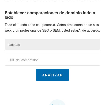
Establecer comparaciones de dominio lado a
lado
Todo el mundo tiene competencia. Como propietario de un sitio
web, o un profesional de SEO o SEM, usted estarÃ¡ de acuerdo.
ANALIZAR