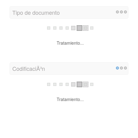
Tipo de documento
Tratamiento...
CodificaciÃ³n
Tratamiento...