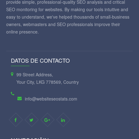
provide simple, professional-quality SEO analysis and critical
SEO monitoring for websites. By making our tools intuitive and
easy to understand, we've helped thousands of small-business
owners, webmasters and SEO professionals improve their
online presence.
DATOS DE CONTACTO
99 Street Address,
Your City, LKG 778569, Country
info@websiteseostats.com