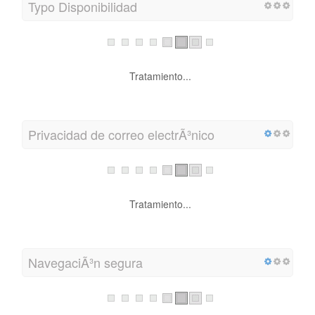
Typo Disponibilidad
Tratamiento...
Privacidad de correo electrÃ³nico
Tratamiento...
NavegaciÃ³n segura