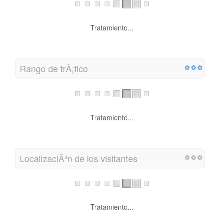
Tratamiento...
Rango de trÃ¡fico
Tratamiento...
LocalizaciÃ³n de los visitantes
Tratamiento...