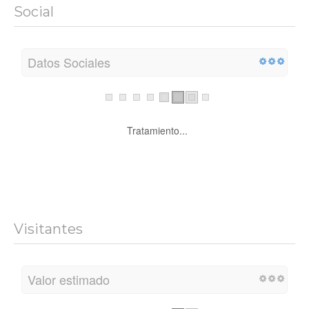
Social
Datos Sociales
Tratamiento...
Visitantes
Valor estimado