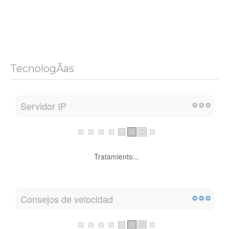
TecnologÃ­as
Servidor IP
Tratamiento...
Consejos de velocidad