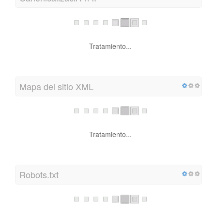
Tratamiento...
Mapa del sitio XML
Tratamiento...
Robots.txt