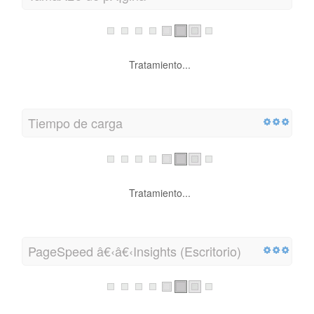
Tratamiento...
Tiempo de carga
Tratamiento...
PageSpeed â€‹â€‹Insights (Escritorio)