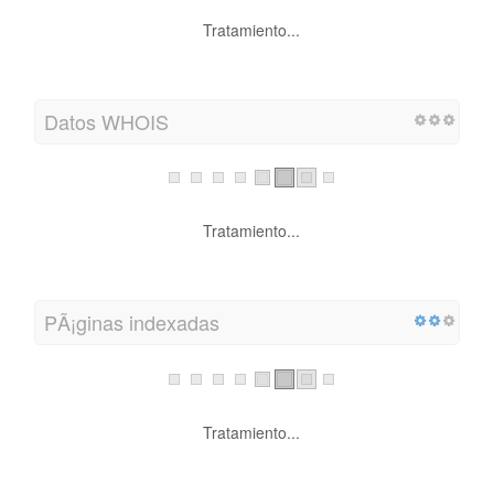
Tratamiento...
Datos WHOIS
Tratamiento...
PÃ¡ginas indexadas
Tratamiento...