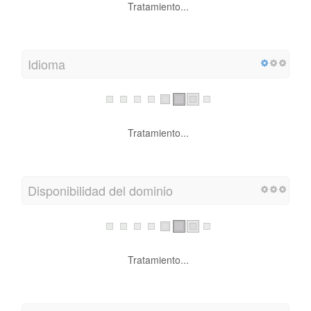
Tratamiento...
Idioma
Tratamiento...
Disponibilidad del dominio
Tratamiento...