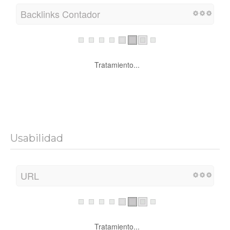
Backlinks Contador
Tratamiento...
Usabilidad
URL
Tratamiento...