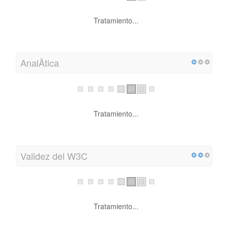
Tratamiento...
AnalÃ­tica
Tratamiento...
Validez del W3C
Tratamiento...