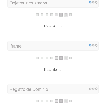
Objetos incrustados
Tratamiento...
Iframe
Tratamiento...
Registro de Dominio