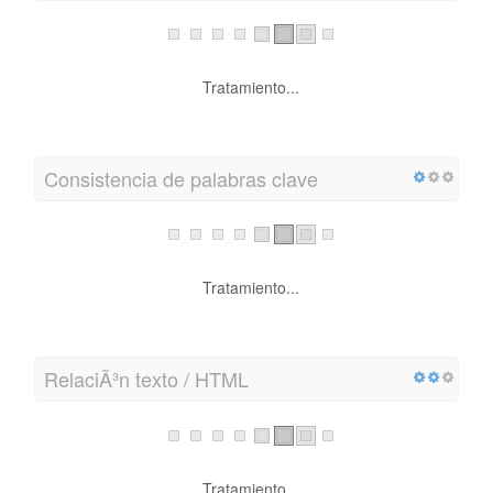
Tratamiento...
Consistencia de palabras clave
Tratamiento...
RelaciÃ³n texto / HTML
Tratamiento...