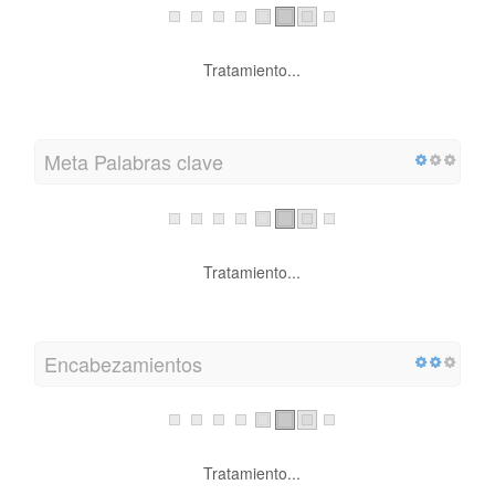
Tratamiento...
Meta Palabras clave
Tratamiento...
Encabezamientos
Tratamiento...