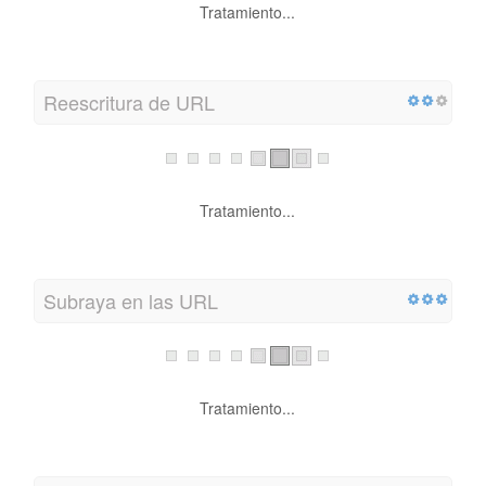
Tratamiento...
Reescritura de URL
Tratamiento...
Subraya en las URL
Tratamiento...