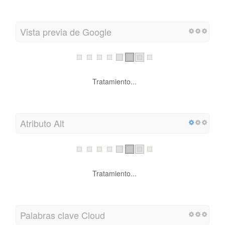
Vista previa de Google
Tratamiento...
Atributo Alt
Tratamiento...
Palabras clave Cloud