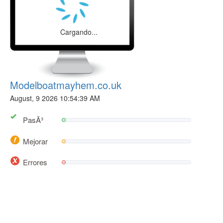
Cargando...
Modelboatmayhem.co.uk
August, 9 2026 10:54:39 AM
PasÃ³
Mejorar
Errores