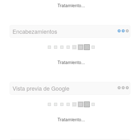
Tratamiento...
Encabezamientos
Tratamiento...
Vista previa de Google
Tratamiento...