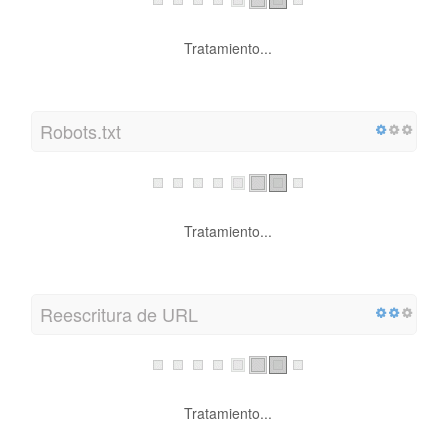
Tratamiento...
Robots.txt
Tratamiento...
Reescritura de URL
Tratamiento...