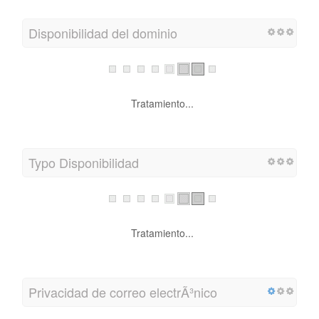
Disponibilidad del dominio
Tratamiento...
Typo Disponibilidad
Tratamiento...
Privacidad de correo electrÃ³nico