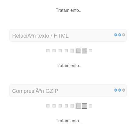
Tratamiento...
RelaciÃ³n texto / HTML
Tratamiento...
CompresiÃ³n GZIP
Tratamiento...