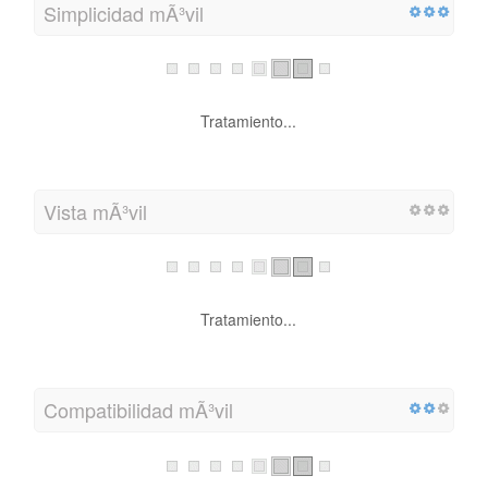
Simplicidad mÃ³vil
Tratamiento...
Vista mÃ³vil
Tratamiento...
Compatibilidad mÃ³vil