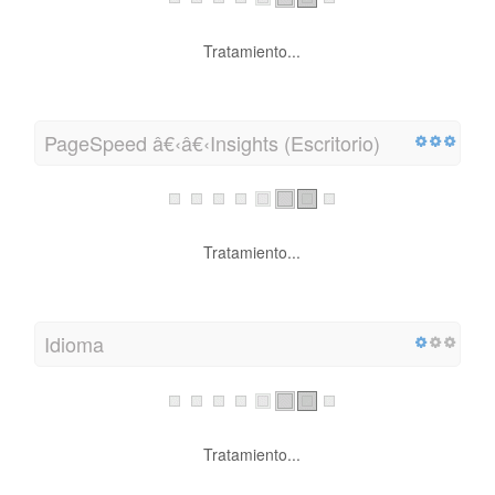
Tratamiento...
PageSpeed â€‹â€‹Insights (Escritorio)
Tratamiento...
Idioma
Tratamiento...