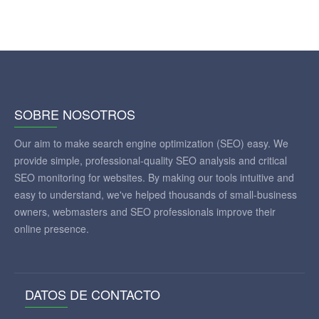
SOBRE NOSOTROS
Our aim to make search engine optimization (SEO) easy. We
provide simple, professional-quality SEO analysis and critical
SEO monitoring for websites. By making our tools intuitive and
easy to understand, we've helped thousands of small-business
owners, webmasters and SEO professionals improve their
online presence.
DATOS DE CONTACTO