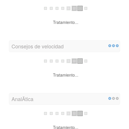
Tratamiento...
Consejos de velocidad
Tratamiento...
AnalÃ­tica
Tratamiento...