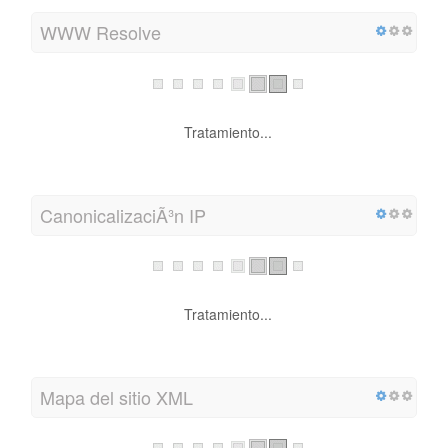
WWW Resolve
Tratamiento...
CanonicalizaciÃ³n IP
Tratamiento...
Mapa del sitio XML