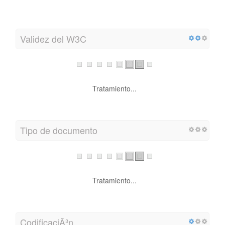
Validez del W3C
Tratamiento...
Tipo de documento
Tratamiento...
CodificaciÃ³n