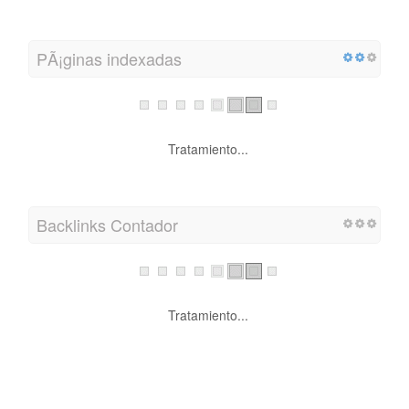
PÃ¡ginas indexadas
Tratamiento...
Backlinks Contador
Tratamiento...