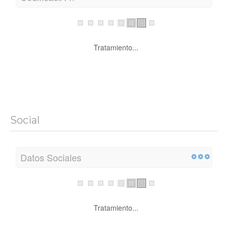
Tratamiento...
Social
Datos Sociales
Tratamiento...