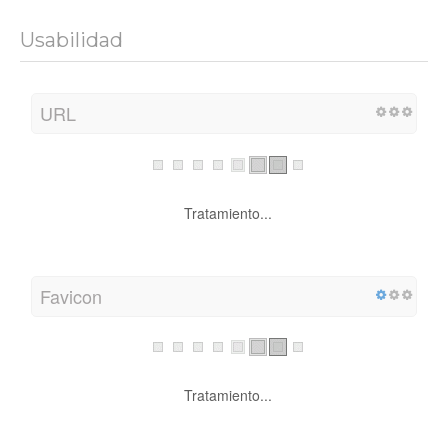
Usabilidad
URL
Tratamiento...
Favicon
Tratamiento...