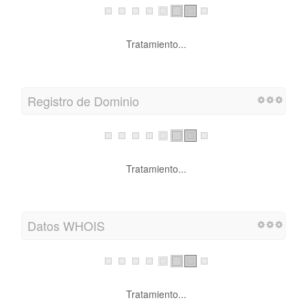
Tratamiento...
Registro de Dominio
Tratamiento...
Datos WHOIS
Tratamiento...