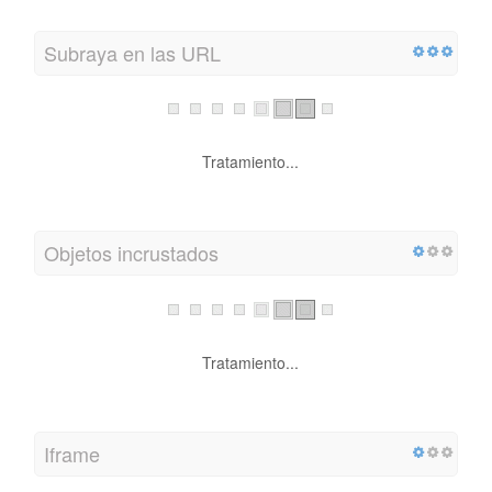
Subraya en las URL
Tratamiento...
Objetos incrustados
Tratamiento...
Iframe