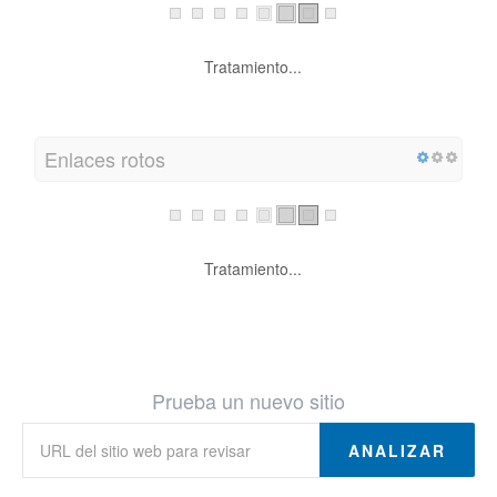
Tratamiento...
Enlaces rotos
Tratamiento...
Prueba un nuevo sitio
ANALIZAR