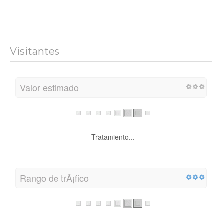
Visitantes
Valor estimado
Tratamiento...
Rango de trÃ¡fico