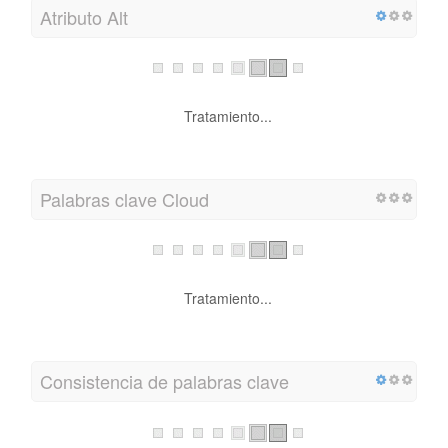
Atributo Alt
Tratamiento...
Palabras clave Cloud
Tratamiento...
Consistencia de palabras clave