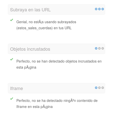
Subraya en las URL
Genial, no estÃ¡s usando subrayados
(estos_sales_cuerdas) en tus URL
Objetos incrustados
Perfecto, no se han detectado objetos incrustados en
esta pÃ¡gina
Iframe
Perfecto, no se ha detectado ningÃºn contenido de
Iframe en esta pÃ¡gina