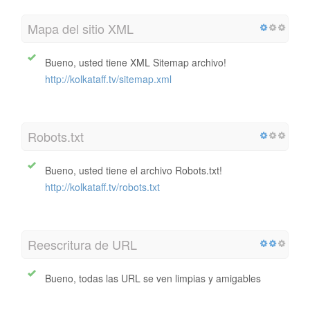
Mapa del sitio XML
Bueno, usted tiene XML Sitemap archivo!
http://kolkataff.tv/sitemap.xml
Robots.txt
Bueno, usted tiene el archivo Robots.txt!
http://kolkataff.tv/robots.txt
Reescritura de URL
Bueno, todas las URL se ven limpias y amigables