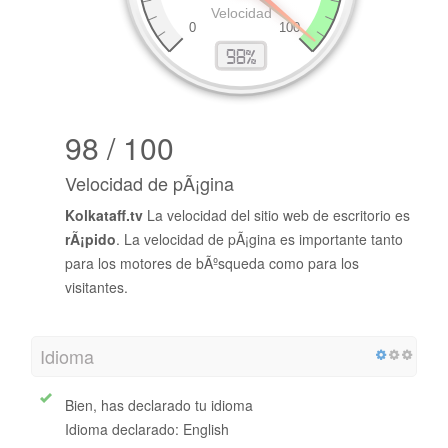
98 / 100
Velocidad de pÃ¡gina
Kolkataff.tv
La velocidad del sitio web de escritorio es
rÃ¡pido
. La velocidad de pÃ¡gina es importante tanto
para los motores de bÃºsqueda como para los
visitantes.
Idioma
Bien, has declarado tu idioma
Idioma declarado: English