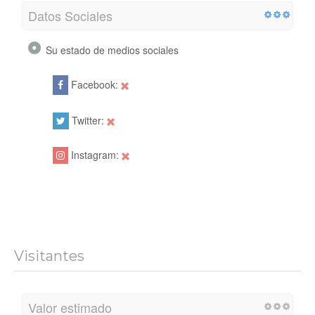
Datos Sociales
Su estado de medios sociales
Facebook:
Twitter:
Instagram:
Visitantes
Valor estimado