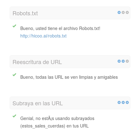
Robots.txt
Bueno, usted tiene el archivo Robots.txt!
http://hicoo.ai/robots.txt
Reescritura de URL
Bueno, todas las URL se ven limpias y amigables
Subraya en las URL
Genial, no estÃ¡s usando subrayados
(estos_sales_cuerdas) en tus URL