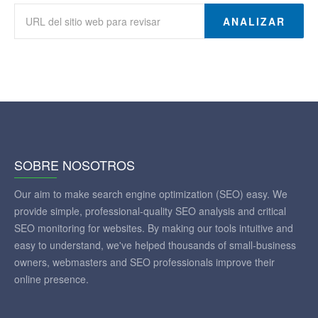
ANALIZAR
SOBRE NOSOTROS
Our aim to make search engine optimization (SEO) easy. We
provide simple, professional-quality SEO analysis and critical
SEO monitoring for websites. By making our tools intuitive and
easy to understand, we've helped thousands of small-business
owners, webmasters and SEO professionals improve their
online presence.