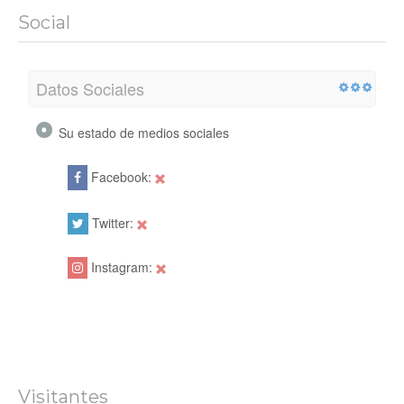
Social
Datos Sociales
Su estado de medios sociales
Facebook:
Twitter:
Instagram:
Visitantes