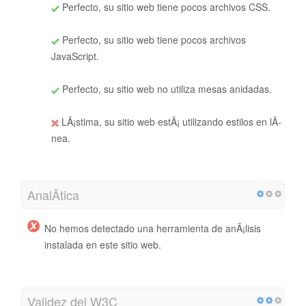
Perfecto, su sitio web tiene pocos archivos CSS.
Perfecto, su sitio web tiene pocos archivos
JavaScript.
Perfecto, su sitio web no utiliza mesas anidadas.
LÃ¡stima, su sitio web estÃ¡ utilizando estilos en lÃ­
nea.
AnalÃ­tica
No hemos detectado una herramienta de anÃ¡lisis
instalada en este sitio web.
Validez del W3C