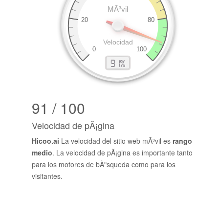
91 / 100
Velocidad de pÃ¡gina
Hicoo.ai
La velocidad del sitio web mÃ³vil es
rango
medio
. La velocidad de pÃ¡gina es importante tanto
para los motores de bÃºsqueda como para los
visitantes.