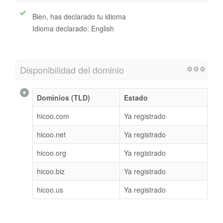
Bien, has declarado tu idioma
Idioma declarado: English
Disponibilidad del dominio
Dominios (TLD)
Estado
hicoo.com
Ya registrado
hicoo.net
Ya registrado
hicoo.org
Ya registrado
hicoo.biz
Ya registrado
hicoo.us
Ya registrado