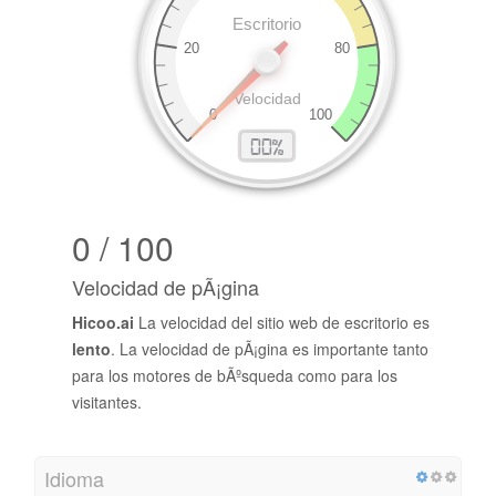
0 / 100
Velocidad de pÃ¡gina
Hicoo.ai
La velocidad del sitio web de escritorio es
lento
. La velocidad de pÃ¡gina es importante tanto
para los motores de bÃºsqueda como para los
visitantes.
Idioma