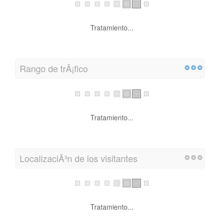
Tratamiento...
Rango de trÃ¡fico
Tratamiento...
LocalizaciÃ³n de los visitantes
Tratamiento...