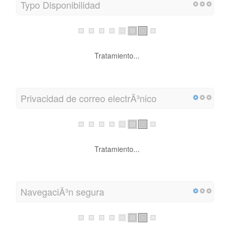
Typo Disponibilidad
Tratamiento...
Privacidad de correo electrÃ³nico
Tratamiento...
NavegaciÃ³n segura