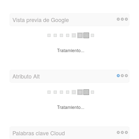
Vista previa de Google
Tratamiento...
Atributo Alt
Tratamiento...
Palabras clave Cloud