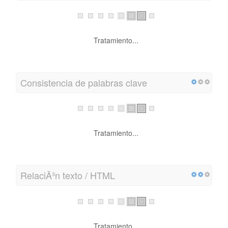
Tratamiento...
Consistencia de palabras clave
Tratamiento...
RelaciÃ³n texto / HTML
Tratamiento...