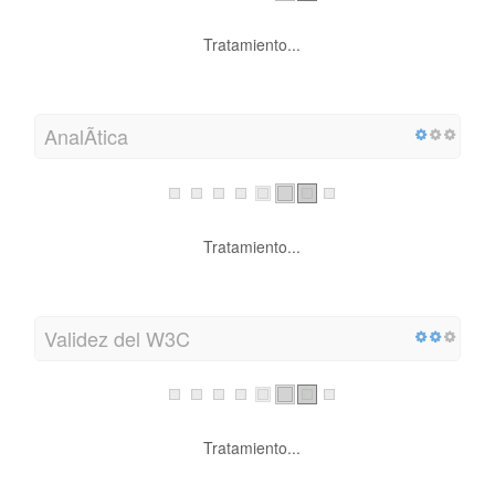
Tratamiento...
AnalÃ­tica
Tratamiento...
Validez del W3C
Tratamiento...