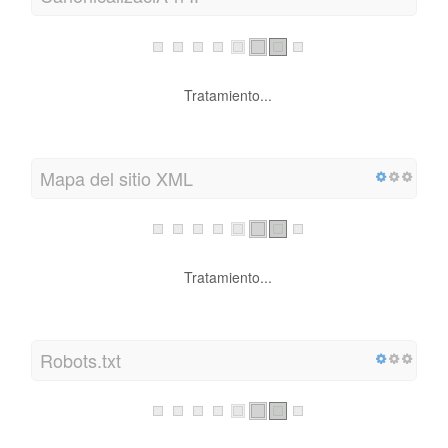
Tratamiento...
Mapa del sitio XML
Tratamiento...
Robots.txt