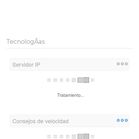
TecnologÃ­as
Servidor IP
Tratamiento...
Consejos de velocidad