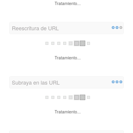
Tratamiento...
Reescritura de URL
Tratamiento...
Subraya en las URL
Tratamiento...