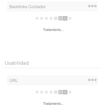
Backlinks Contador
Tratamiento...
Usabilidad
URL
Tratamiento...