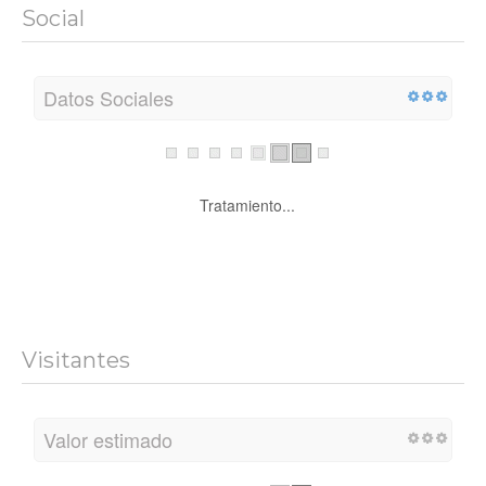
Social
Datos Sociales
Tratamiento...
Visitantes
Valor estimado