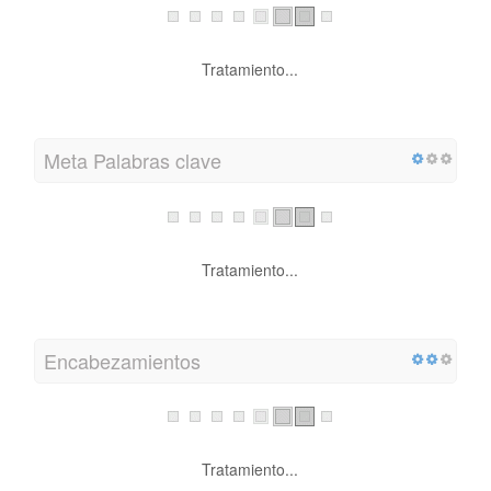
Tratamiento...
Meta Palabras clave
Tratamiento...
Encabezamientos
Tratamiento...