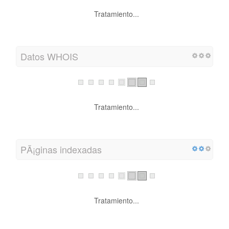
Tratamiento...
Datos WHOIS
Tratamiento...
PÃ¡ginas indexadas
Tratamiento...