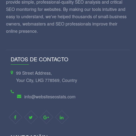
provide simple, professional-quality SEO analysis and critical
SEO monitoring for websites. By making our tools intuitive and
easy to understand, we've helped thousands of small-business
owners, webmasters and SEO professionals improve their
online presence.
DATOS DE CONTACTO
99 Street Address,
Your City, LKG 778569, Country
info@websiteseostats.com