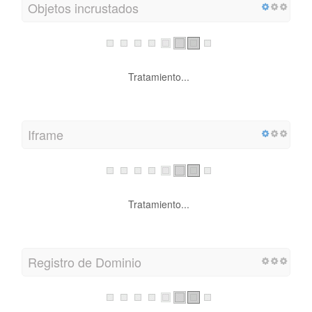
Objetos incrustados
Tratamiento...
Iframe
Tratamiento...
Registro de Dominio