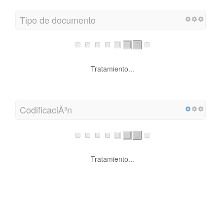
Tipo de documento
Tratamiento...
CodificaciÃ³n
Tratamiento...