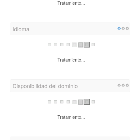
Tratamiento...
Idioma
Tratamiento...
Disponibilidad del dominio
Tratamiento...