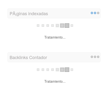
PÃ¡ginas indexadas
Tratamiento...
Backlinks Contador
Tratamiento...