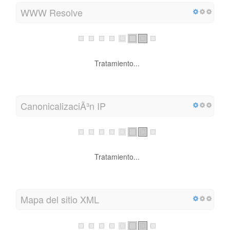
WWW Resolve
Tratamiento...
CanonicalizaciÃ³n IP
Tratamiento...
Mapa del sitio XML