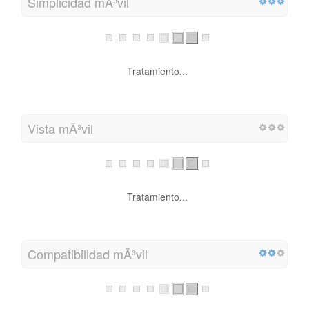
Simplicidad mÃ³vil
Tratamiento...
Vista mÃ³vil
Tratamiento...
Compatibilidad mÃ³vil