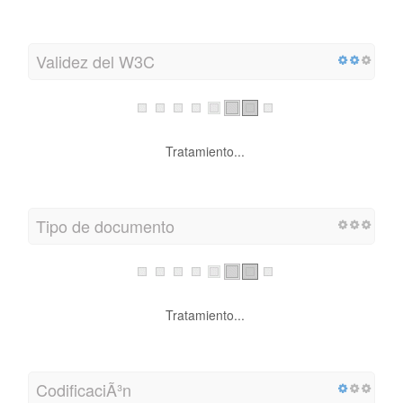
Validez del W3C
Tratamiento...
Tipo de documento
Tratamiento...
CodificaciÃ³n