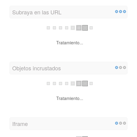
Subraya en las URL
Tratamiento...
Objetos incrustados
Tratamiento...
Iframe