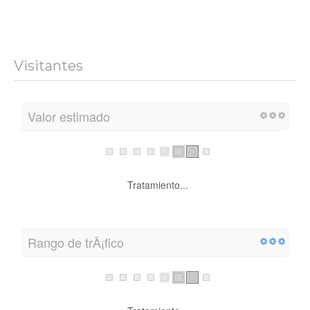
Visitantes
Valor estimado
Tratamiento...
Rango de trÃ¡fico