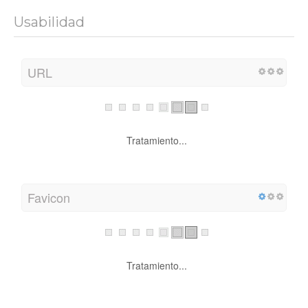
Usabilidad
URL
Tratamiento...
Favicon
Tratamiento...