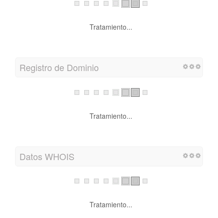
Tratamiento...
Registro de Dominio
Tratamiento...
Datos WHOIS
Tratamiento...