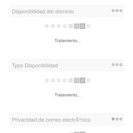
Disponibilidad del dominio
Tratamiento...
Typo Disponibilidad
Tratamiento...
Privacidad de correo electrÃ³nico