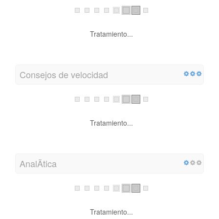
Tratamiento...
Consejos de velocidad
Tratamiento...
AnalÃ­tica
Tratamiento...