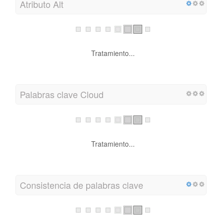
Atributo Alt
Tratamiento...
Palabras clave Cloud
Tratamiento...
Consistencia de palabras clave