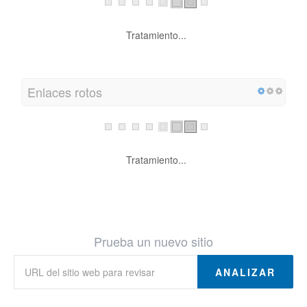
Tratamiento...
Enlaces rotos
Tratamiento...
Prueba un nuevo sitio
ANALIZAR