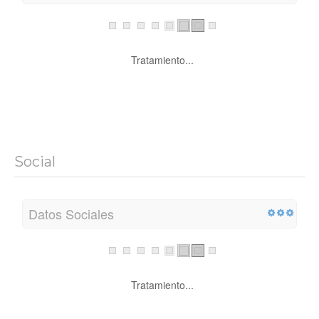
Tratamiento...
Social
Datos Sociales
Tratamiento...