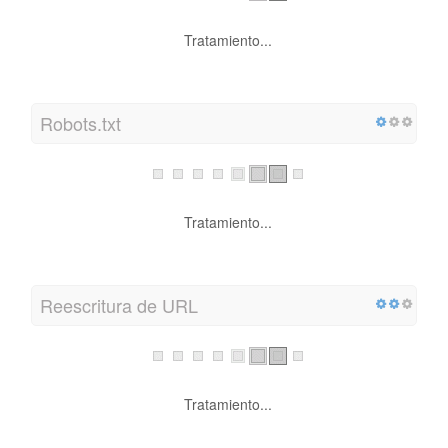
Tratamiento...
Robots.txt
Tratamiento...
Reescritura de URL
Tratamiento...