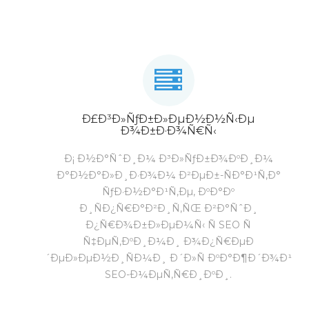
Ð£Ð³Ð»ÑƒÐ±Ð»ÐµÐ½Ð½Ñ‹Ðµ
Ð¾Ð±Ð·Ð¾Ñ€Ñ‹
Ð¡ Ð½Ð°ÑˆÐ¸Ð¼ Ð³Ð»ÑƒÐ±Ð¾ÐºÐ¸Ð¼
Ð°Ð½Ð°Ð»Ð¸Ð·Ð¾Ð¼ Ð²ÐµÐ±-ÑÐ°Ð¹Ñ‚Ð°
ÑƒÐ·Ð½Ð°Ð¹Ñ‚Ðµ, ÐºÐ°Ðº
Ð¸ÑÐ¿Ñ€Ð°Ð²Ð¸Ñ‚ÑŒ Ð²Ð°ÑˆÐ¸
Ð¿Ñ€Ð¾Ð±Ð»ÐµÐ¼Ñ‹ Ñ SEO Ñ
Ñ‡ÐµÑ‚ÐºÐ¸Ð¼Ð¸ Ð¾Ð¿Ñ€ÐµÐ
´ÐµÐ»ÐµÐ½Ð¸ÑÐ¼Ð¸ Ð´Ð»Ñ ÐºÐ°Ð¶Ð´Ð¾Ð¹
SEO-Ð¼ÐµÑ‚Ñ€Ð¸ÐºÐ¸.