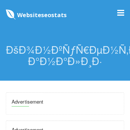
Websiteseostats
ÐšÐ¾Ð½ÐºÑƒÑ€ÐµÐ½Ñ‚
Ð°Ð½Ð°Ð»Ð¸Ð·
Advertisement
Advertisement