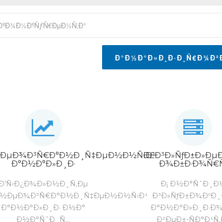
Ð°Ð½Ð°Ð»Ð¸Ð·Ð¸Ñ€Ð¾Ð²
ÐµÐ¾Ð³Ñ€Ð°Ð½Ð¸Ñ‡ÐµÐ½Ð½Ñ‹Ð¹
Ð£Ð³Ð»ÑƒÐ±Ð»Ð
Ð°Ð½Ð°Ð»Ð¸Ð·
Ð¾Ð±Ð·Ð¾Ñ€
Ð’Ñ‹Ð¿Ð¾Ð»Ð½Ð¸Ñ‚Ðµ
Ð¡ Ð½Ð°ÑˆÐ¸Ð
½ÐµÐ¾Ð³Ñ€Ð°Ð½Ð¸Ñ‡ÐµÐ½Ð½Ñ‹Ð¹
Ð³Ð»ÑƒÐ±Ð¾ÐºÐ
Ð°Ð½Ð°Ð»Ð¸Ð· Ð½Ð°
Ð°Ð½Ð°Ð»Ð¸Ð·Ð
Ð½Ð°ÑˆÐ¸Ñ…
Ð²ÐµÐ±-ÑÐ°Ð¹Ñ‚