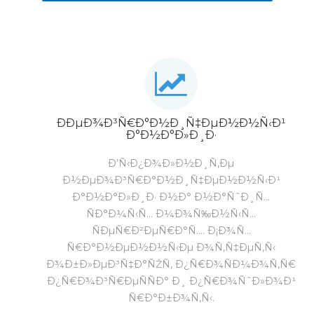
ÐÐµÐ¾Ð³Ñ€Ð°Ð½Ð¸Ñ‡ÐµÐ½Ð½Ñ‹Ð¹
Ð°Ð½Ð°Ð»Ð¸Ð·
Ð’Ñ‹Ð¿Ð¾Ð»Ð½Ð¸Ñ‚Ðµ
Ð½ÐµÐ¾Ð³Ñ€Ð°Ð½Ð¸Ñ‡ÐµÐ½Ð½Ñ‹Ð¹
Ð°Ð½Ð°Ð»Ð¸Ð· Ð½Ð° Ð½Ð°ÑˆÐ¸Ñ…
ÑÐ°Ð¼Ñ‹Ñ… Ð¼Ð¾Ñ‰Ð½Ñ‹Ñ…
ÑÐµÑ€Ð²ÐµÑ€Ð°Ñ…. Ð¡Ð¾Ñ…
Ñ€Ð°Ð½ÐµÐ½Ð½Ñ‹Ðµ Ð¾Ñ‚Ñ‡ÐµÑ‚Ñ‹
Ð¾Ð±Ð»ÐµÐ³Ñ‡Ð°ÑŽÑ‚ Ð¿Ñ€Ð¾ÑÐ¼Ð¾Ñ‚Ñ€
Ð¿Ñ€Ð¾Ð³Ñ€ÐµÑÑÐ° Ð¸ Ð¿Ñ€Ð¾ÑˆÐ»Ð¾Ð¹
Ñ€Ð°Ð±Ð¾Ñ‚Ñ‹.