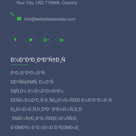
Your City, LKG 778569, Country
info@websiteseostats.com
Ð½Ð°Ð²Ð¸Ð³Ð°Ñ†Ð¸Ñ
Ð“Ð»Ð°Ð²Ð½Ð°Ñ
ÐÐ°ÑÑ‡ÐΜÑ‚ Ð½Ð°Ñ
Ð§Ñ‚Ð¾ Ð½Ð¾Ð²Ð¾Ð³Ð¾
Ð£ÑÐ»Ð¾Ð²Ð¸Ñ Ð¸ÑÐ¿Ð¾Ð»ÑŒÐ·Ð¾Ð²Ð°Ð½Ð¸Ñ
Ð¿Ð¾Ð»Ð¸Ñ‚Ð¸ÐºÐ° ÐºÐ¾Ð½Ñ„Ð¸Ð
´ÐΜÐ½Ñ†Ð¸Ð°Ð»ÑŒÐ½Ð¾ÑÑ‚Ð¸
Ð ÐΜÐºÐ»Ð°Ð¼Ð¾Ð´Ð°Ñ‚ÐΜÐ»Ð¸