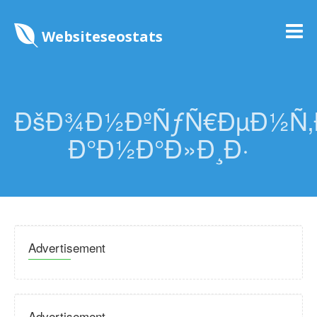
Websiteseostats
ÐšÐ¾Ð½ÐºÑƒÑ€ÐµÐ½Ñ‚
Ð°Ð½Ð°Ð»Ð¸Ð·
Advertisement
Advertisement