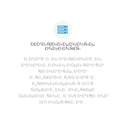
Ð£Ð³Ð»ÑƒÐ±Ð»ÐµÐ½Ð½Ñ‹Ðµ
Ð¾Ð±Ð·Ð¾Ñ€Ñ‹
Ð¡ Ð½Ð°ÑˆÐ¸Ð¼ Ð³Ð»ÑƒÐ±Ð¾ÐºÐ¸Ð¼
Ð°Ð½Ð°Ð»Ð¸Ð·Ð¾Ð¼ Ð²ÐµÐ±-ÑÐ°Ð¹Ñ‚Ð°
ÑƒÐ·Ð½Ð°Ð¹Ñ‚Ðµ, ÐºÐ°Ðº
Ð¸ÑÐ¿Ñ€Ð°Ð²Ð¸Ñ‚ÑŒ Ð²Ð°ÑˆÐ¸
Ð¿Ñ€Ð¾Ð±Ð»ÐµÐ¼Ñ‹ Ñ SEO Ñ
Ñ‡ÐµÑ‚ÐºÐ¸Ð¼Ð¸ Ð¾Ð¿Ñ€ÐµÐ
´ÐµÐ»ÐµÐ½Ð¸ÑÐ¼Ð¸ Ð´Ð»Ñ ÐºÐ°Ð¶Ð´Ð¾Ð¹
SEO-Ð¼ÐµÑ‚Ñ€Ð¸ÐºÐ¸.