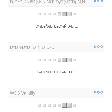
Ð¡ÐºÐ¾Ñ€Ð¾ÑÑ‚ÑŒ Ð¡Ð¾Ð²ÐµÑ‚Ñ‹
Ð¾Ð±Ñ€Ð°Ð±Ð¾Ñ‚ÐºÐ°...
Ð°Ð½Ð°Ð»Ð¸Ñ‚Ð¸ÐºÐ°
Ð¾Ð±Ñ€Ð°Ð±Ð¾Ñ‚ÐºÐ°...
W3C Validity