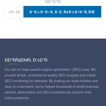
ÑÐ°Ð¹Ñ‚
Ð°Ð½Ð°Ð»Ð¸Ð·Ð¸Ñ€Ð¾Ð²Ð°Ñ‚ÑŒ
ÐÐ°ÑÑ‡ÐΜÑ‚ Ð½Ð°Ñ
Our aim to make search engine optimization (SEO) easy. We
provide simple, professional-quality SEO analysis and critical
SEO monitoring for websites. By making our tools intuitive and
easy to understand, we've helped thousands of small-business
owners, webmasters and SEO professionals improve their
online presence.