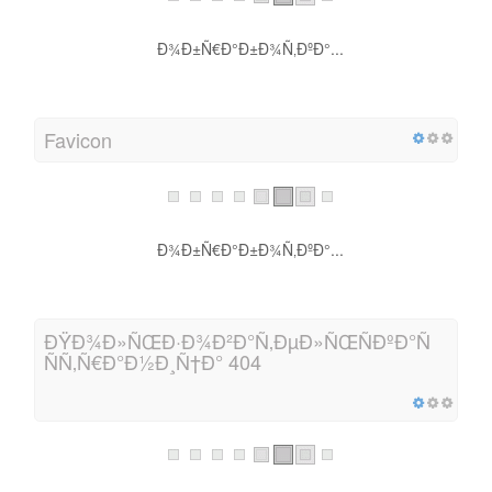
Ð¾Ð±Ñ€Ð°Ð±Ð¾Ñ‚ÐºÐ°...
Favicon
Ð¾Ð±Ñ€Ð°Ð±Ð¾Ñ‚ÐºÐ°...
ÐŸÐ¾Ð»ÑŒÐ·Ð¾Ð²Ð°Ñ‚ÐµÐ»ÑŒÑÐºÐ°Ñ
ÑÑ‚Ñ€Ð°Ð½Ð¸Ñ†Ð° 404