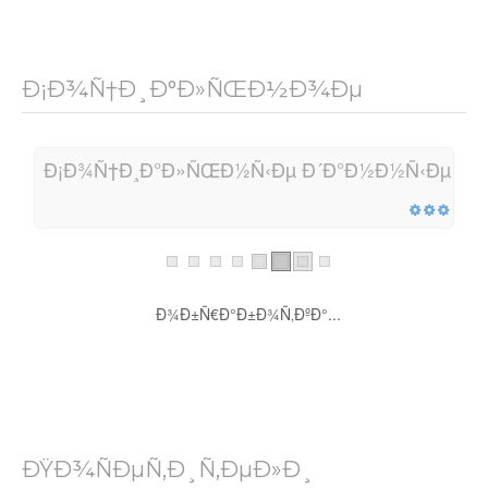
Ð¡Ð¾Ñ†Ð¸Ð°Ð»ÑŒÐ½Ð¾Ðµ
Ð¡Ð¾Ñ†Ð¸Ð°Ð»ÑŒÐ½Ñ‹Ðµ Ð´Ð°Ð½Ð½Ñ‹Ðµ
Ð¾Ð±Ñ€Ð°Ð±Ð¾Ñ‚ÐºÐ°...
ÐŸÐ¾ÑÐµÑ‚Ð¸Ñ‚ÐµÐ»Ð¸