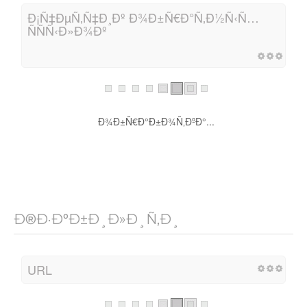
Ð¡Ñ‡ÐµÑ‚Ñ‡Ð¸Ðº Ð¾Ð±Ñ€Ð°Ñ‚Ð½Ñ‹Ñ…
ÑÑÑ‹Ð»Ð¾Ðº
Ð¾Ð±Ñ€Ð°Ð±Ð¾Ñ‚ÐºÐ°...
Ð®Ð·Ð°Ð±Ð¸Ð»Ð¸Ñ‚Ð¸
URL