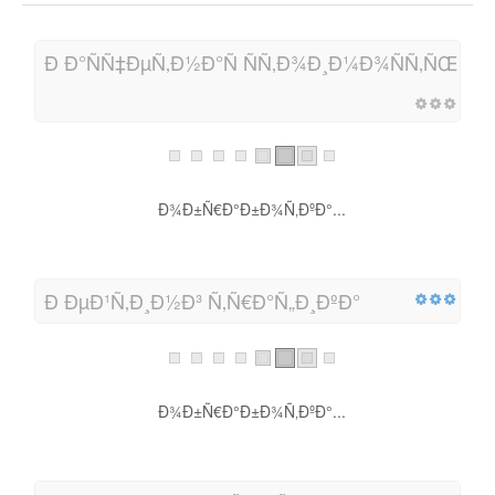
Ð Ð°ÑÑ‡ÐµÑ‚Ð½Ð°Ñ ÑÑ‚Ð¾Ð¸Ð¼Ð¾ÑÑ‚ÑŒ
Ð¾Ð±Ñ€Ð°Ð±Ð¾Ñ‚ÐºÐ°...
Ð ÐµÐ¹Ñ‚Ð¸Ð½Ð³ Ñ‚Ñ€Ð°Ñ„Ð¸ÐºÐ°
Ð¾Ð±Ñ€Ð°Ð±Ð¾Ñ‚ÐºÐ°...