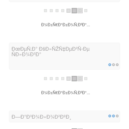
Ð¾Ð±Ñ€Ð°Ð±Ð¾Ñ‚ÐºÐ°...
ÐœÐµÑ‚Ð° ÐšÐ»ÑŽÑ‡ÐµÐ²Ñ‹Ðµ
ÑÐ»Ð¾Ð²Ð°
Ð¾Ð±Ñ€Ð°Ð±Ð¾Ñ‚ÐºÐ°...
Ð—Ð°Ð³Ð¾Ð»Ð¾Ð²ÐºÐ¸