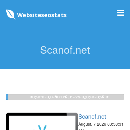
Websiteseostats
Scanof.net
ÐÐ½Ð°Ð»Ð¸Ð· ÑÐ°Ð¹Ñ‚Ð° -
2%
Ð¿Ð¾Ð»Ð½Ñ‹Ð¹
Scanof.net
August, 7 2026 03:58:31