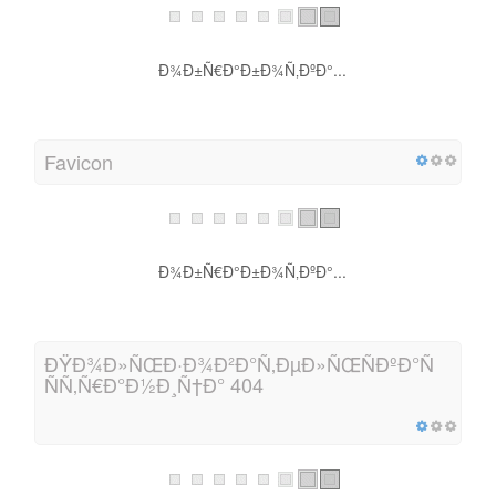
Ð¾Ð±Ñ€Ð°Ð±Ð¾Ñ‚ÐºÐ°...
Favicon
Ð¾Ð±Ñ€Ð°Ð±Ð¾Ñ‚ÐºÐ°...
ÐŸÐ¾Ð»ÑŒÐ·Ð¾Ð²Ð°Ñ‚ÐµÐ»ÑŒÑÐºÐ°Ñ
ÑÑ‚Ñ€Ð°Ð½Ð¸Ñ†Ð° 404