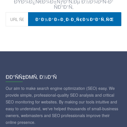
ÐŸÐ¾Ð¿Ñ€Ð¾Ð±ÑƒÐ¹Ñ‚Ðµ Ð½Ð¾Ð²Ñ‹Ð¹
ÑÐ°Ð¹Ñ‚
Ð°Ð½Ð°Ð»Ð¸Ð·Ð¸Ñ€Ð¾Ð²Ð°Ñ‚ÑŒ
ÐÐ°ÑÑ‡ÐΜÑ‚ Ð½Ð°Ñ
Our aim to make search engine optimization (SEO) easy. We
provide simple, professional-quality SEO analysis and critical
SEO monitoring for websites. By making our tools intuitive and
easy to understand, we've helped thousands of small-business
owners, webmasters and SEO professionals improve their
online presence.