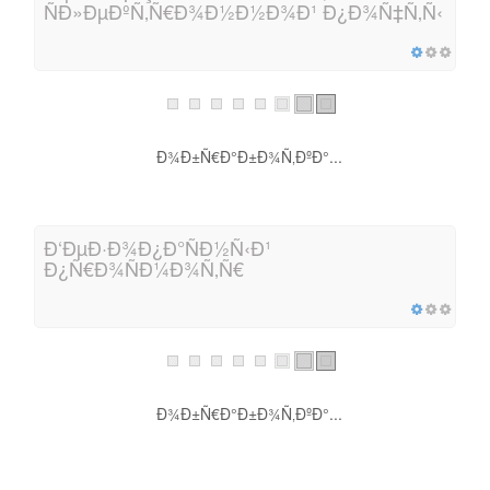
ÑÐ»ÐµÐºÑ‚Ñ€Ð¾Ð½Ð½Ð¾Ð¹ Ð¿Ð¾Ñ‡Ñ‚Ñ‹
Ð¾Ð±Ñ€Ð°Ð±Ð¾Ñ‚ÐºÐ°...
Ð‘ÐµÐ·Ð¾Ð¿Ð°ÑÐ½Ñ‹Ð¹
Ð¿Ñ€Ð¾ÑÐ¼Ð¾Ñ‚Ñ€
Ð¾Ð±Ñ€Ð°Ð±Ð¾Ñ‚ÐºÐ°...