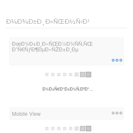
Ð¼Ð¾Ð±Ð¸Ð»ÑŒÐ½Ñ‹Ð¹
ÐœÐ¾Ð±Ð¸Ð»ÑŒÐ½Ð¾ÑÑ‚ÑŒ
Ð”Ñ€ÑƒÐ¶ÐµÐ»ÑŽÐ±Ð¸Ðµ
Ð¾Ð±Ñ€Ð°Ð±Ð¾Ñ‚ÐºÐ°...
Mobile View