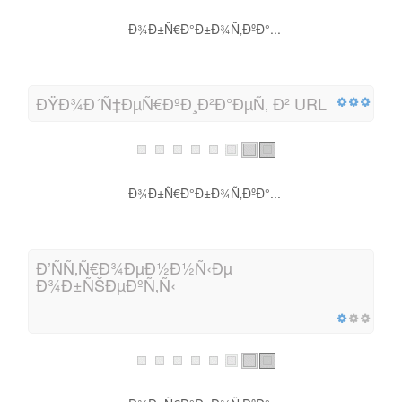
Ð¾Ð±Ñ€Ð°Ð±Ð¾Ñ‚ÐºÐ°...
ÐŸÐ¾Ð´Ñ‡ÐµÑ€ÐºÐ¸Ð²Ð°ÐµÑ‚ Ð² URL
Ð¾Ð±Ñ€Ð°Ð±Ð¾Ñ‚ÐºÐ°...
Ð’ÑÑ‚Ñ€Ð¾ÐµÐ½Ð½Ñ‹Ðµ
Ð¾Ð±ÑŠÐµÐºÑ‚Ñ‹