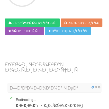
Ð¡ÐºÐ°Ñ‡Ð°Ñ‚ÑŒ Ð¾Ñ‚Ñ‡ÐµÑ‚
ÐžÐ±Ð½Ð¾Ð²Ð¸Ñ‚ÑŒ
ÑÑ€Ð°Ð²Ð½Ð¸Ñ‚ÑŒ
ÐŸÐ¾Ð´ÐµÐ»Ð¸Ñ‚ÑŒÑÑ
ÐŸÐ¾Ð¸ÑÐºÐ¾Ð²Ð°Ñ
Ð¾Ð¿Ñ‚Ð¸Ð¼Ð¸Ð·Ð°Ñ†Ð¸Ñ
Ð—Ð°Ð³Ð¾Ð»Ð¾Ð²Ð¾Ðº Ñ‚ÐµÐ³
Redirecting...
Ð´Ð»Ð¸Ð½Ð°:
14 Ð¿ÐµÑ€ÑÐ¾Ð½Ð°Ð¶Ð¸)