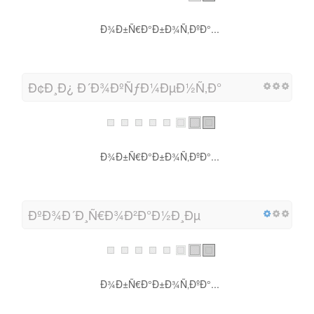
Ð¾Ð±Ñ€Ð°Ð±Ð¾Ñ‚ÐºÐ°...
Ð¢Ð¸Ð¿ Ð´Ð¾ÐºÑƒÐ¼ÐµÐ½Ñ‚Ð°
Ð¾Ð±Ñ€Ð°Ð±Ð¾Ñ‚ÐºÐ°...
ÐºÐ¾Ð´Ð¸Ñ€Ð¾Ð²Ð°Ð½Ð¸Ðµ
Ð¾Ð±Ñ€Ð°Ð±Ð¾Ñ‚ÐºÐ°...