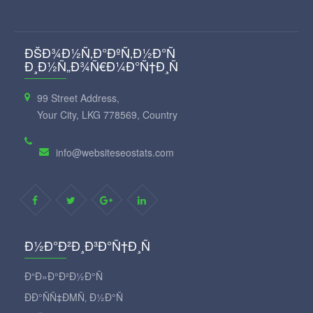
ÐŠÐ¾Ð½Ñ‚Ð°ÐºÑ‚Ð½Ð°Ñ
Ð¸Ð½Ñ„Ð¾Ñ€Ð¼Ð°Ñ†Ð¸Ñ
99 Street Address,
Your City, LKG 778569, Country
info@websiteseostats.com
Ð½Ð°Ð²Ð¸Ð³Ð°Ñ†Ð¸Ñ
Ð“Ð»Ð°Ð²Ð½Ð°Ñ
ÐÐ°ÑÑ‡ÐΜÑ‚ Ð½Ð°Ñ