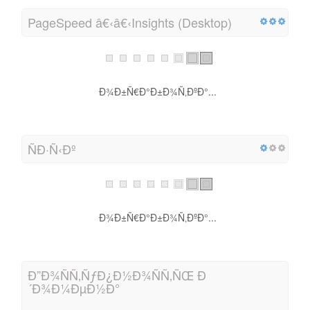
PageSpeed â€‹â€‹Insights (Desktop)
Ð¾Ð±Ñ€Ð°Ð±Ð¾Ñ‚ÐºÐ°...
ÑÐ·Ñ‹Ðº
Ð¾Ð±Ñ€Ð°Ð±Ð¾Ñ‚ÐºÐ°...
Ð”Ð¾ÑÑ‚ÑƒÐ¿Ð½Ð¾ÑÑ‚ÑŒ Ð
´Ð¾Ð¼ÐµÐ½Ð°