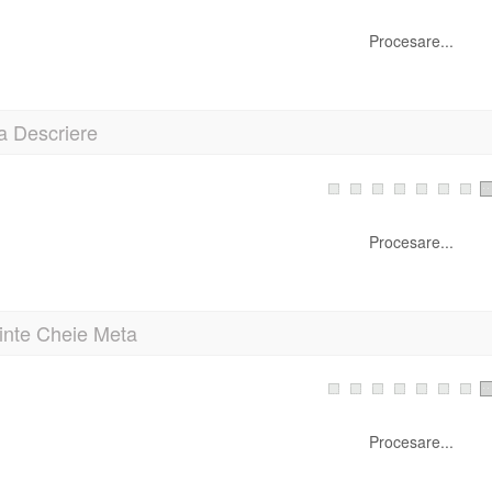
Procesare...
a Descriere
Procesare...
inte Cheie Meta
Procesare...