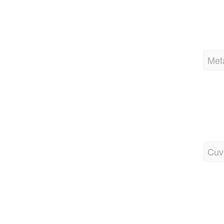
Met
Cuv