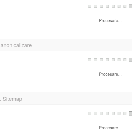
Procesare...
anonicalizare
Procesare...
 Sitemap
Procesare...