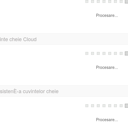
Procesare...
inte cheie Cloud
Procesare...
istenÈ›a cuvintelor cheie
Procesare...