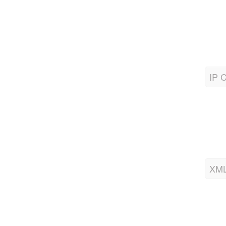
IP C
XML