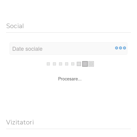
Codare
Procesare...
Social
Date sociale