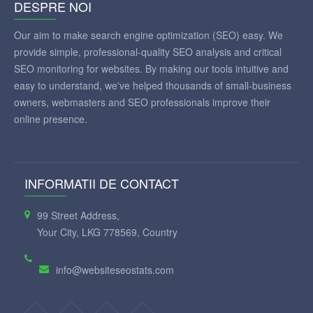
A ANALIZA
DESPRE NOI
Our aim to make search engine optimization (SEO) easy. We
provide simple, professional-quality SEO analysis and critical
SEO monitoring for websites. By making our tools intuitive and
easy to understand, we've helped thousands of small-business
owners, webmasters and SEO professionals improve their
online presence.