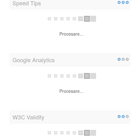
Server IP
Procesare...
Speed Tips
Procesare...
Google Analytics