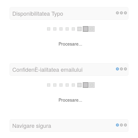
Procesare...
Disponibilitatea domeniului
Procesare...
Disponibilitatea Typo
Procesare...