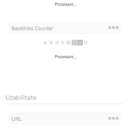
Procesare...
Backlinks Counter
Procesare...
Uzabilitate
URL