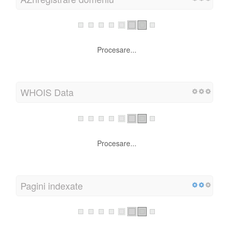
Procesare...
WHOIS Data
Procesare...
Pagini indexate