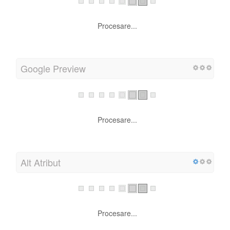
Procesare...
Google Preview
Procesare...
Alt Atribut
Procesare...