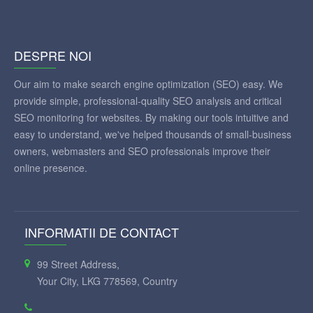
DESPRE NOI
Our aim to make search engine optimization (SEO) easy. We
provide simple, professional-quality SEO analysis and critical
SEO monitoring for websites. By making our tools intuitive and
easy to understand, we've helped thousands of small-business
owners, webmasters and SEO professionals improve their
online presence.
INFORMATII DE CONTACT
99 Street Address,
Your City, LKG 778569, Country