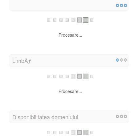
Procesare...
LimbÄƒ
Procesare...
Disponibilitatea domeniului