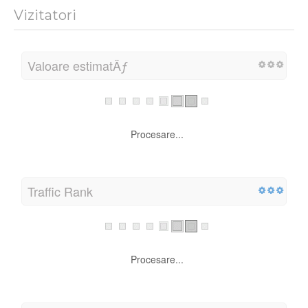
Vizitatori
Valoare estimatÄƒ
Procesare...
Traffic Rank
Procesare...