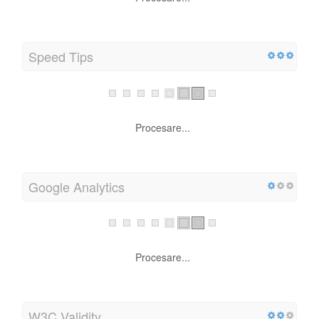
Speed Tips
Procesare...
Google Analytics
Procesare...
W3C Validity