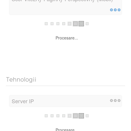
Procesare...
Tehnologii
Server IP
Procesare...