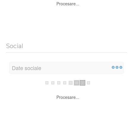
Procesare...
Social
Date sociale
Procesare...