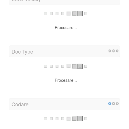
Procesare...
Doc Type
Procesare...
Codare