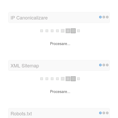
IP Canonicalizare
Procesare...
XML Sitemap
Procesare...
Robots.txt