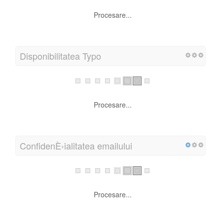
Procesare...
Disponibilitatea Typo
Procesare...
ConfidenÈ›ialitatea emailului
Procesare...