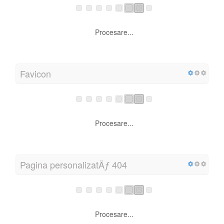
Procesare...
Favicon
Procesare...
Pagina personalizatÄƒ 404
Procesare...