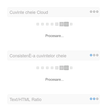
Cuvinte cheie Cloud
Procesare...
ConsistenÈ›a cuvintelor cheie
Procesare...
Text/HTML Ratio