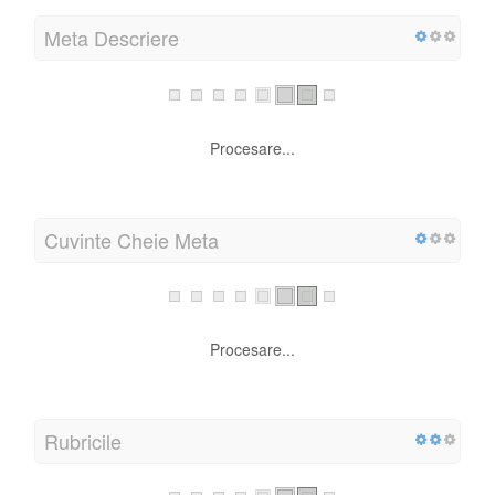
Meta Descriere
Procesare...
Cuvinte Cheie Meta
Procesare...
Rubricile