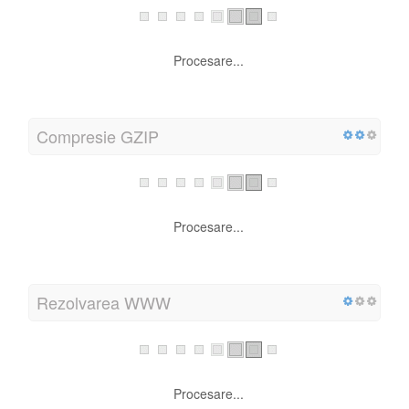
Procesare...
Compresie GZIP
Procesare...
Rezolvarea WWW
Procesare...