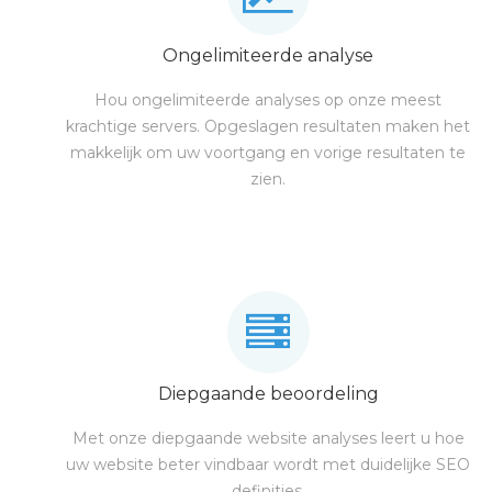
Ongelimiteerde analyse
Hou ongelimiteerde analyses op onze meest
krachtige servers. Opgeslagen resultaten maken het
makkelijk om uw voortgang en vorige resultaten te
zien.
Diepgaande beoordeling
Met onze diepgaande website analyses leert u hoe
uw website beter vindbaar wordt met duidelijke SEO
definities.