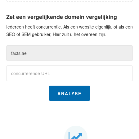
Zet een vergelijkende domein vergelijking
Iedereen heeft concurrentie. Als een website eigenlijk, of als een
SEO of SEM gebruiker, Hier zult u het overeen zijn.
ANALYSE