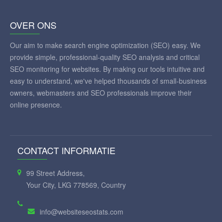
OVER ONS
Our aim to make search engine optimization (SEO) easy. We
provide simple, professional-quality SEO analysis and critical
SEO monitoring for websites. By making our tools intuitive and
easy to understand, we've helped thousands of small-business
owners, webmasters and SEO professionals improve their
online presence.
CONTACT INFORMATIE
99 Street Address,
Your City, LKG 778569, Country
info@websiteseostats.com