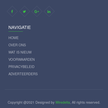
NAVIGATIE
HOME
OVER ONS
WAT IS NIEUW
VOORWAARDEN
PRIVACYBELEID
ADVERTEERDERS
Copyright @2021 Designed by
Wiredelta
, All rights reserved.