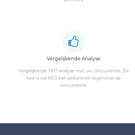
Vergelijkende Analyse
Vergelijkende SEO analyse met uw concurrentie. Zie
hoe U uw SEO kan verbeteren tegenover de
concurrentie.