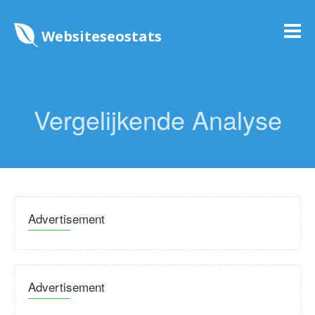
Websiteseostats
Vergelijkende Analyse
Advertisement
Advertisement