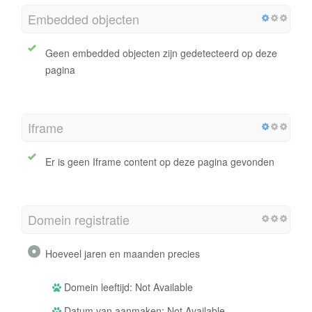
Embedded objecten
Geen embedded objecten zijn gedetecteerd op deze
pagina
Iframe
Er is geen Iframe content op deze pagina gevonden
Domein registratie
Hoeveel jaren en maanden precies
Domein leeftijd: Not Available
Datum van aanmaken: Not Available