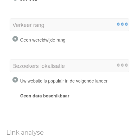
Verkeer rang
Geen wereldwijde rang
Bezoekers lokalisatie
Uw website is populair in de volgende landen
Geen data beschikbaar
Link analyse