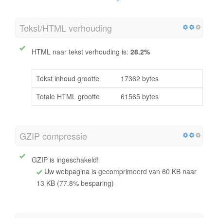
Tekst/HTML verhouding
HTML naar tekst verhouding is:
28.2%
Tekst inhoud grootte
17362 bytes
Totale HTML grootte
61565 bytes
GZIP compressie
GZIP is ingeschakeld!
Uw webpagina is gecomprimeerd van 60 KB naar
13 KB (77.8% besparing)