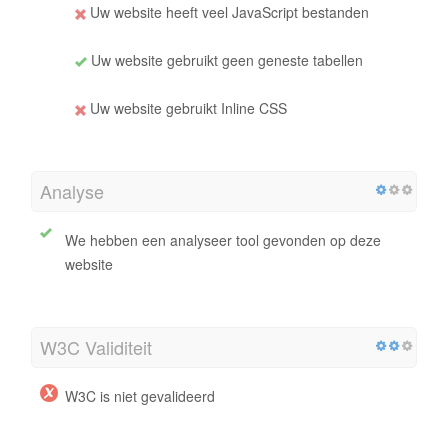
Uw website heeft veel JavaScript bestanden
Uw website gebruikt geen geneste tabellen
Uw website gebruikt Inline CSS
Analyse
We hebben een analyseer tool gevonden op deze
website
W3C Validiteit
W3C is niet gevalideerd