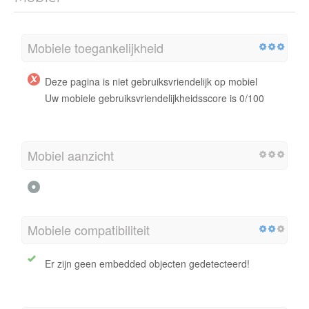
Mobiele toegankelijkheid
Deze pagina is niet gebruiksvriendelijk op mobiel
Uw mobiele gebruiksvriendelijkheidsscore is 0/100
Mobiel aanzicht
Mobiele compatibiliteit
Er zijn geen embedded objecten gedetecteerd!