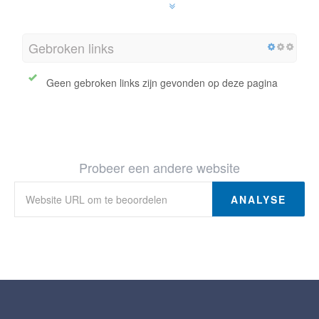
Gebroken links
Geen gebroken links zijn gevonden op deze pagina
Probeer een andere website
ANALYSE