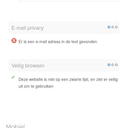
E-mail privacy
Er is een e-mail adress in de text gevonden
Veilig browsen
Deze website is niet op een zwarte lijst, en ziet er veilig
uit om te gebruiken
Mobiel