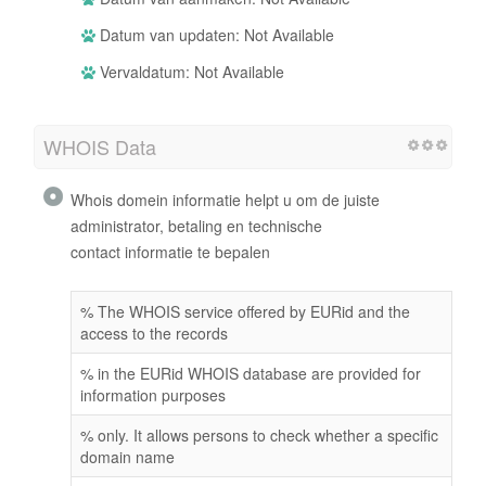
Datum van updaten: Not Available
Vervaldatum: Not Available
WHOIS Data
Whois domein informatie helpt u om de juiste
administrator, betaling en technische
contact informatie te bepalen
% The WHOIS service offered by EURid and the
access to the records
% in the EURid WHOIS database are provided for
information purposes
% only. It allows persons to check whether a specific
domain name