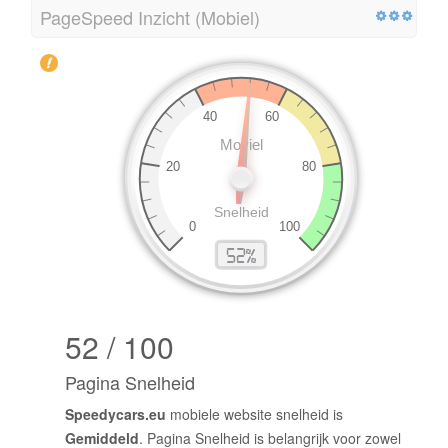
PageSpeed Inzicht (Mobiel)
52 / 100
Pagina Snelheid
Speedycars.eu
mobiele website snelheid is
Gemiddeld
. Pagina Snelheid is belangrijk voor zowel