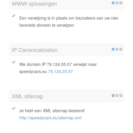
WWW oplossingen
Een verwijzing is in plaats om bezoekers van uw niet-
favoriete domein te verwijzen
IP Canonicalization
We domein IP 79.124.55.57 verwijst naar
speedycars.eu
79.124.55.57
XML sitemap
Je hebt een XML sitemap bestand!
http://speedycars.eu/sitemap.xml