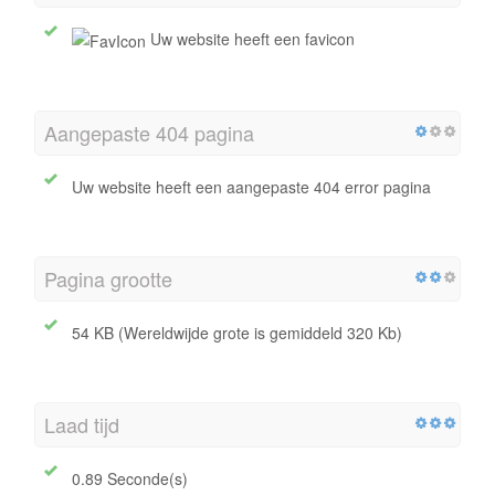
Uw website heeft een favicon
Aangepaste 404 pagina
Uw website heeft een aangepaste 404 error pagina
Pagina grootte
54 KB (Wereldwijde grote is gemiddeld 320 Kb)
Laad tijd
0.89 Seconde(s)