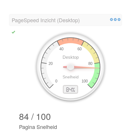
PageSpeed Inzicht (Desktop)
84 / 100
Pagina Snelheid