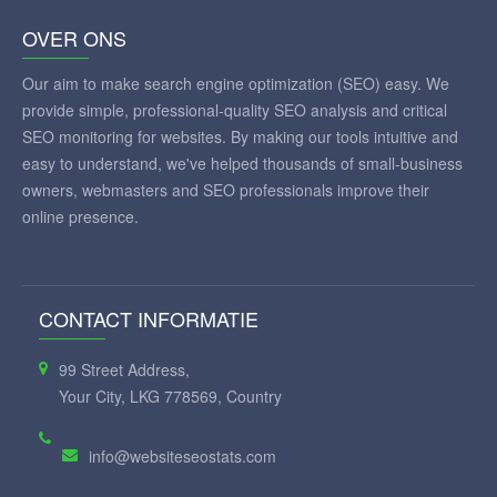
OVER ONS
Our aim to make search engine optimization (SEO) easy. We
provide simple, professional-quality SEO analysis and critical
SEO monitoring for websites. By making our tools intuitive and
easy to understand, we've helped thousands of small-business
owners, webmasters and SEO professionals improve their
online presence.
CONTACT INFORMATIE
99 Street Address,
Your City, LKG 778569, Country
info@websiteseostats.com