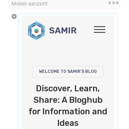
Mobiel aanzicht