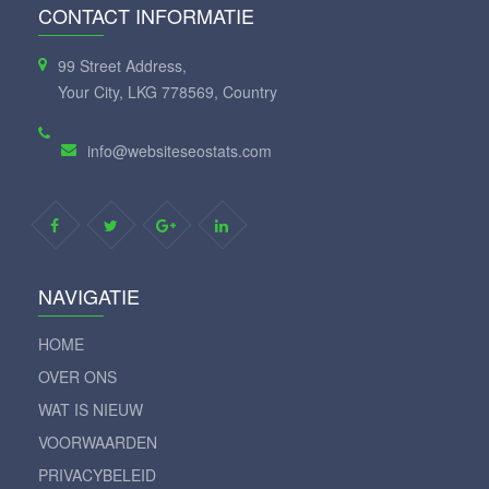
CONTACT INFORMATIE
99 Street Address,
Your City, LKG 778569, Country
info@websiteseostats.com
NAVIGATIE
HOME
OVER ONS
WAT IS NIEUW
VOORWAARDEN
PRIVACYBELEID