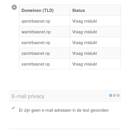
Domeinen (TLD)
Status
qamirbasnet.np
Vraag mislukt
wamirbasnet.np
Vraag mislukt
eamirbasnet.np
Vraag mislukt
zamirbasnet.np
Vraag mislukt
xamirbasnet.np
Vraag mislukt
E-mail privacy
Er zijn geen e-mail adressen in de text gevonden