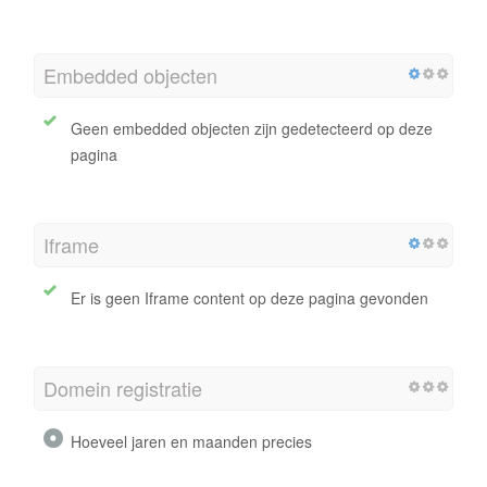
Embedded objecten
Geen embedded objecten zijn gedetecteerd op deze
pagina
Iframe
Er is geen Iframe content op deze pagina gevonden
Domein registratie
Hoeveel jaren en maanden precies