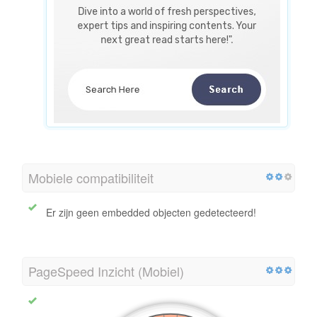
Mobiele compatibiliteit
Er zijn geen embedded objecten gedetecteerd!
PageSpeed Inzicht (Mobiel)