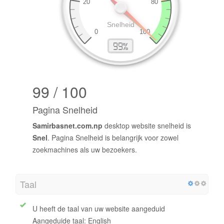
99 / 100
Pagina Snelheid
Samirbasnet.com.np
desktop website snelheid is
Snel
. Pagina Snelheid is belangrijk voor zowel
zoekmachines als uw bezoekers.
Taal
U heeft de taal van uw website aangeduid
Aangeduide taal: English