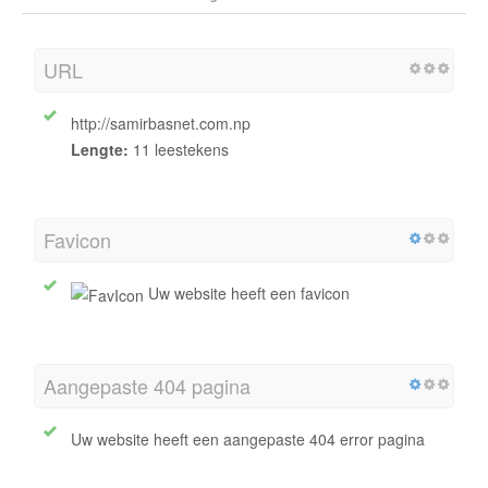
URL
http://samirbasnet.com.np
Lengte:
11 leestekens
Favicon
Uw website heeft een favicon
Aangepaste 404 pagina
Uw website heeft een aangepaste 404 error pagina