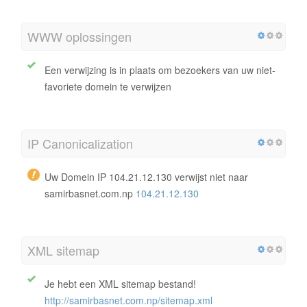
WWW oplossingen
Een verwijzing is in plaats om bezoekers van uw niet-
favoriete domein te verwijzen
IP Canonicalization
Uw Domein IP 104.21.12.130 verwijst niet naar
samirbasnet.com.np
104.21.12.130
XML sitemap
Je hebt een XML sitemap bestand!
http://samirbasnet.com.np/sitemap.xml