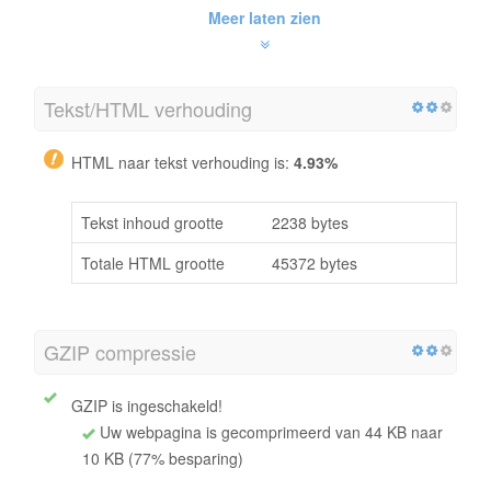
Meer laten zien
Tekst/HTML verhouding
HTML naar tekst verhouding is:
4.93%
Tekst inhoud grootte
2238 bytes
Totale HTML grootte
45372 bytes
GZIP compressie
GZIP is ingeschakeld!
Uw webpagina is gecomprimeerd van 44 KB naar
10 KB (77% besparing)