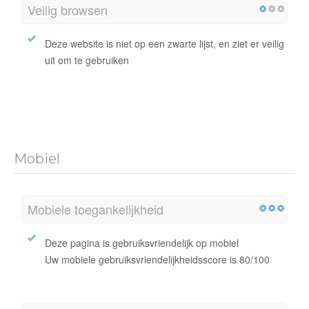
Veilig browsen
Deze website is niet op een zwarte lijst, en ziet er veilig
uit om te gebruiken
Mobiel
Mobiele toegankelijkheid
Deze pagina is gebruiksvriendelijk op mobiel
Uw mobiele gebruiksvriendelijkheidsscore is 80/100