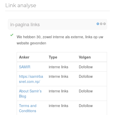
Link analyse
in-pagina links
We hebben 30, zowel interne als externe, links op uw
website gevonden
Anker
Type
Volgen
SAMIR
interne links
Dofollow
https://samirba
interne links
Dofollow
snet.com.np/
About Samir’s
interne links
Dofollow
Blog
Terms and
interne links
Dofollow
Conditions