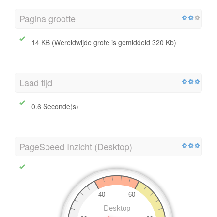
Pagina grootte
14 KB (Wereldwijde grote is gemiddeld 320 Kb)
Laad tijd
0.6 Seconde(s)
PageSpeed Inzicht (Desktop)