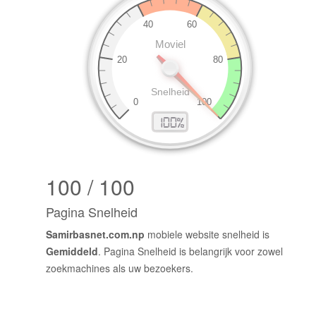
100 / 100
Pagina Snelheid
Samirbasnet.com.np
mobiele website snelheid is
Gemiddeld
. Pagina Snelheid is belangrijk voor zowel
zoekmachines als uw bezoekers.