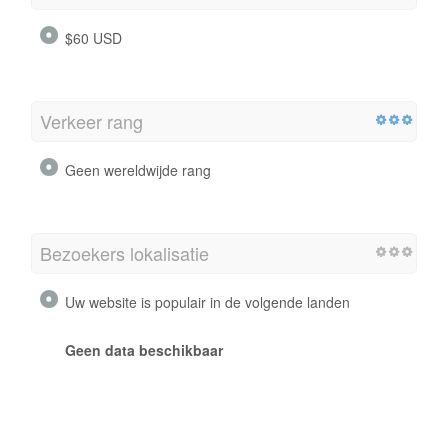
$60 USD
Verkeer rang
Geen wereldwijde rang
Bezoekers lokalisatie
Uw website is populair in de volgende landen
Geen data beschikbaar