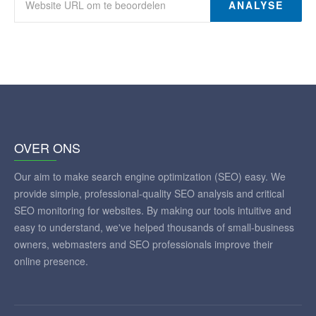
ANALYSE
OVER ONS
Our aim to make search engine optimization (SEO) easy. We
provide simple, professional-quality SEO analysis and critical
SEO monitoring for websites. By making our tools intuitive and
easy to understand, we've helped thousands of small-business
owners, webmasters and SEO professionals improve their
online presence.