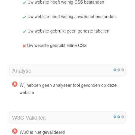
Uw website heeft weinig CSS bestanden
Uw website heeft weinig JavaScript bestanden.
Uw website gebruikt geen geneste tabellen
Uw website gebruikt Inline CSS
Analyse
Wij hebben geen analyseer tool gevonden op deze
website
W3C Validiteit
W3C is niet gevalideerd