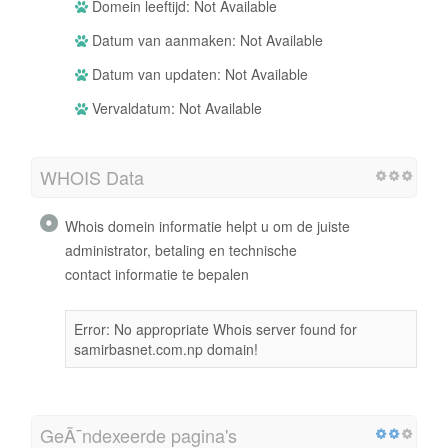
Domein leeftijd: Not Available
Datum van aanmaken: Not Available
Datum van updaten: Not Available
Vervaldatum: Not Available
WHOIS Data
Whois domein informatie helpt u om de juiste
administrator, betaling en technische
contact informatie te bepalen
Error: No appropriate Whois server found for
samirbasnet.com.np domain!
GeÃ¯ndexeerde pagina's