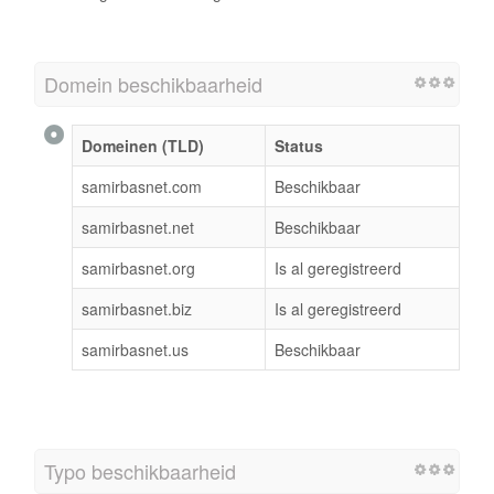
Domein beschikbaarheid
Domeinen (TLD)
Status
samirbasnet.com
Beschikbaar
samirbasnet.net
Beschikbaar
samirbasnet.org
Is al geregistreerd
samirbasnet.biz
Is al geregistreerd
samirbasnet.us
Beschikbaar
Typo beschikbaarheid