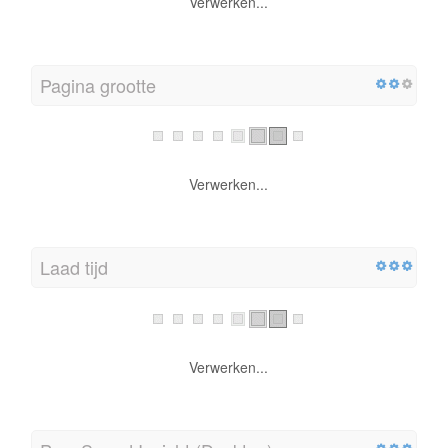
Verwerken...
Pagina grootte
Verwerken...
Laad tijd
Verwerken...