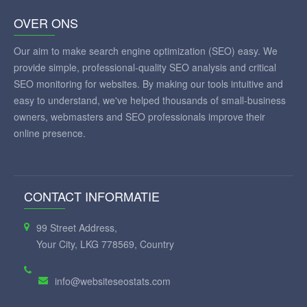
OVER ONS
Our aim to make search engine optimization (SEO) easy. We
provide simple, professional-quality SEO analysis and critical
SEO monitoring for websites. By making our tools intuitive and
easy to understand, we've helped thousands of small-business
owners, webmasters and SEO professionals improve their
online presence.
CONTACT INFORMATIE
99 Street Address,
Your City, LKG 778569, Country
info@websiteseostats.com