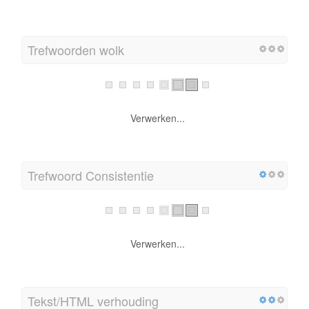
Trefwoorden wolk
Verwerken...
Trefwoord Consistentie
Verwerken...
Tekst/HTML verhouding