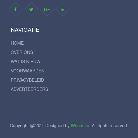
NAVIGATIE
HOME
OVER ONS
WAT IS NIEUW
VOORWAARDEN
PRIVACYBELEID
ADVERTEERDERS
Copyright @2021 Designed by
Wiredelta
, All rights reserved.