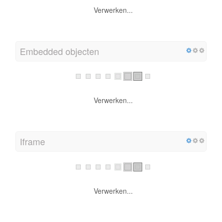
Verwerken...
Embedded objecten
Verwerken...
Iframe
Verwerken...