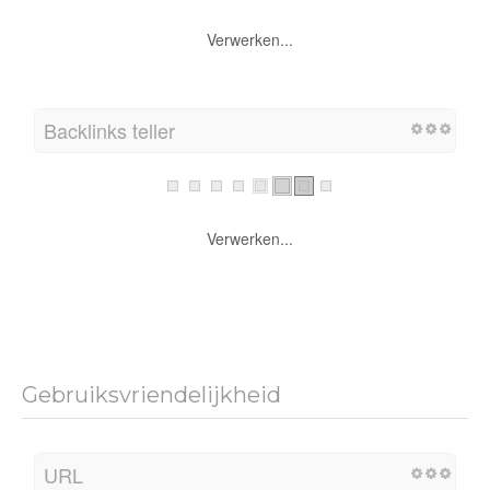
Verwerken...
Backlinks teller
Verwerken...
Gebruiksvriendelijkheid
URL