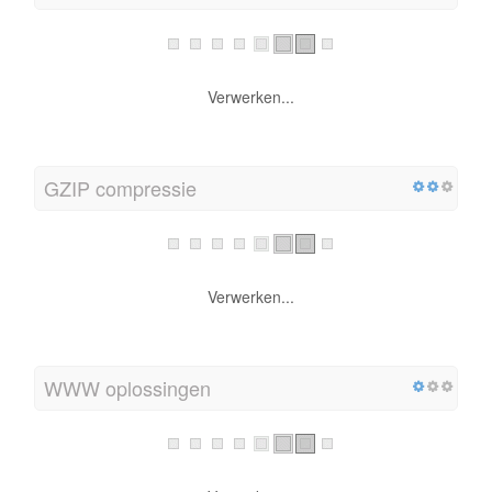
Verwerken...
GZIP compressie
Verwerken...
WWW oplossingen