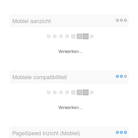
Mobiel aanzicht
Verwerken...
Mobiele compatibiliteit
Verwerken...
PageSpeed Inzicht (Mobiel)