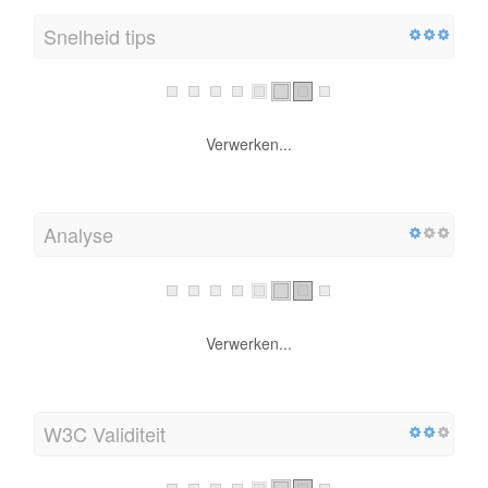
Snelheid tips
Verwerken...
Analyse
Verwerken...
W3C Validiteit