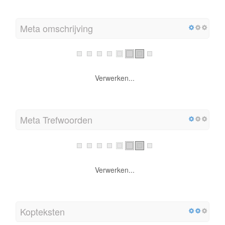
Meta omschrijving
Verwerken...
Meta Trefwoorden
Verwerken...
Kopteksten