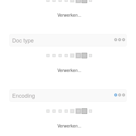
Verwerken...
Doc type
Verwerken...
Encoding
Verwerken...