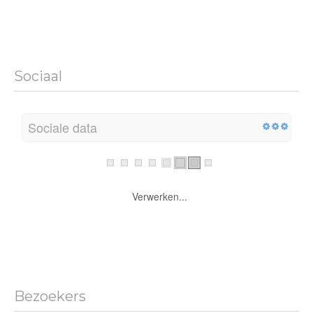
Sociaal
Sociale data
Verwerken...
Bezoekers