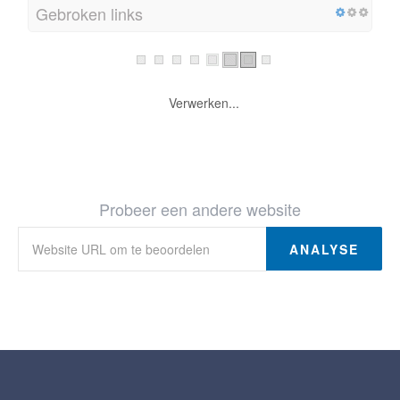
Gebroken links
Verwerken...
Probeer een andere website
ANALYSE