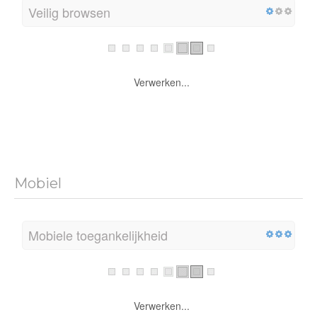
Veilig browsen
Verwerken...
Mobiel
Mobiele toegankelijkheid
Verwerken...