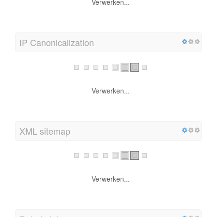
Verwerken...
IP Canonicalization
Verwerken...
XML sitemap
Verwerken...