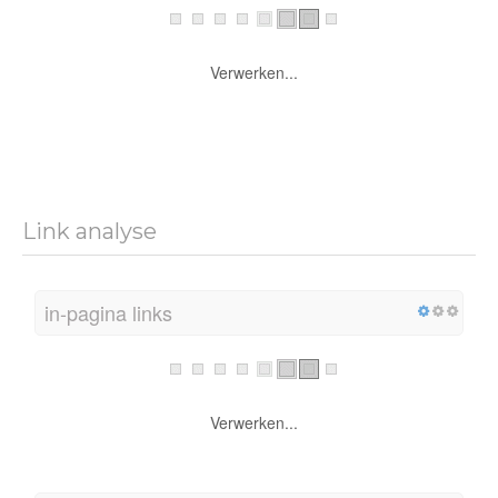
Verwerken...
Link analyse
in-pagina links
Verwerken...