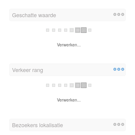
Geschatte waarde
Verwerken...
Verkeer rang
Verwerken...
Bezoekers lokalisatie