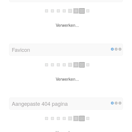
Verwerken...
Favicon
Verwerken...
Aangepaste 404 pagina