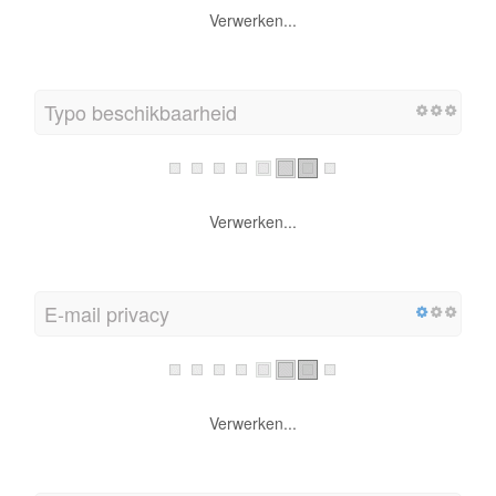
Verwerken...
Typo beschikbaarheid
Verwerken...
E-mail privacy
Verwerken...