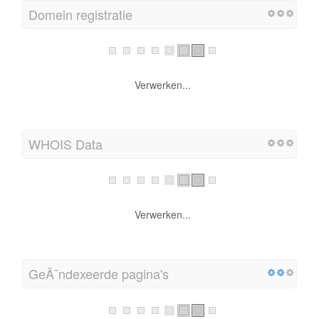
Domein registratie
Verwerken...
WHOIS Data
Verwerken...
GeÃ¯ndexeerde pagina's