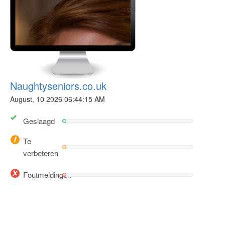
Naughtyseniors.co.uk
August, 10 2026 06:44:15 AM
Geslaagd
Te
verbeteren
Foutmeldingen