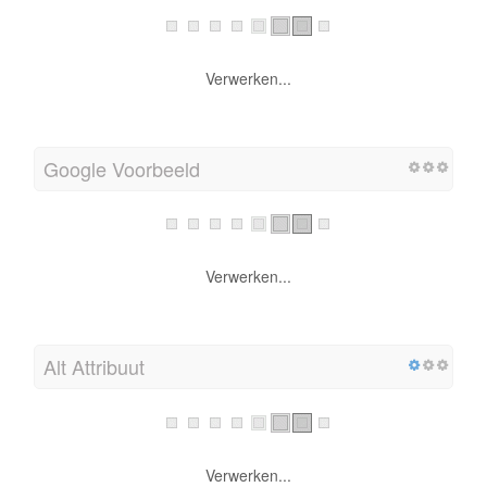
Verwerken...
Google Voorbeeld
Verwerken...
Alt Attribuut
Verwerken...