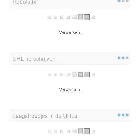
Robots.txt
Verwerken...
URL herschrijven
Verwerken...
Laagstreepjes in de URLs