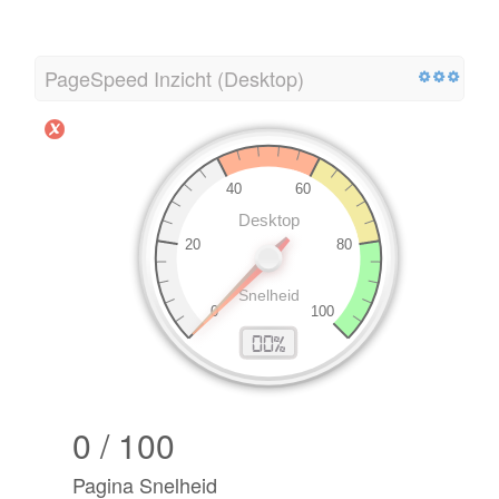
PageSpeed Inzicht (Desktop)
0 / 100
Pagina Snelheid