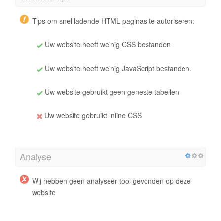
Tips om snel ladende HTML paginas te autoriseren:
Uw website heeft weinig CSS bestanden
Uw website heeft weinig JavaScript bestanden.
Uw website gebruikt geen geneste tabellen
Uw website gebruikt Inline CSS
Analyse
Wij hebben geen analyseer tool gevonden op deze
website