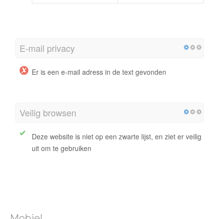
E-mail privacy
Er is een e-mail adress in de text gevonden
Veilig browsen
Deze website is niet op een zwarte lijst, en ziet er veilig
uit om te gebruiken
Mobiel