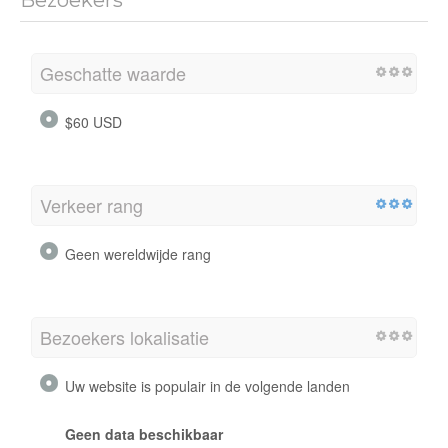
Bezoekers
Geschatte waarde
$60 USD
Verkeer rang
Geen wereldwijde rang
Bezoekers lokalisatie
Uw website is populair in de volgende landen
Geen data beschikbaar