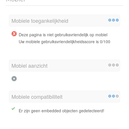
Mobiele toegankelijkheid
Deze pagina is niet gebruiksvriendelijk op mobiel
Uw mobiele gebruiksvriendelijkheidsscore is 0/100
Mobiel aanzicht
Mobiele compatibiliteit
Er zijn geen embedded objecten gedetecteerd!