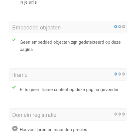
in je url's
Embedded objecten
Geen embedded objecten zijn gedetecteerd op deze
pagina
Iframe
Er is geen Iframe content op deze pagina gevonden
Domein registratie
Hoeveel jaren en maanden precies