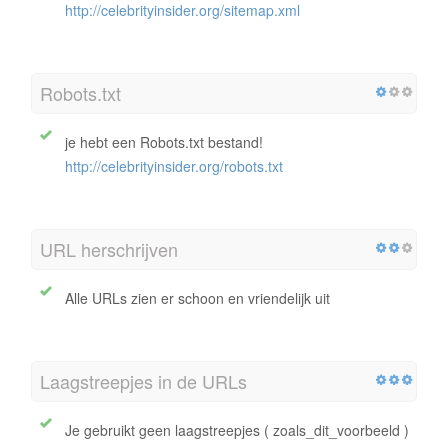
http://celebrityinsider.org/sitemap.xml
Robots.txt
je hebt een Robots.txt bestand!
http://celebrityinsider.org/robots.txt
URL herschrijven
Alle URLs zien er schoon en vriendelijk uit
Laagstreepjes in de URLs
Je gebruikt geen laagstreepjes ( zoals_dit_voorbeeld )