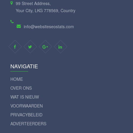
99 Street Address,
Your City, LKG 778569, Country
info@websiteseostats.com
NAVIGATIE
HOME
OVER ONS
WAT IS NIEUW
VOORWAARDEN
PRIVACYBELEID
ADVERTEERDERS