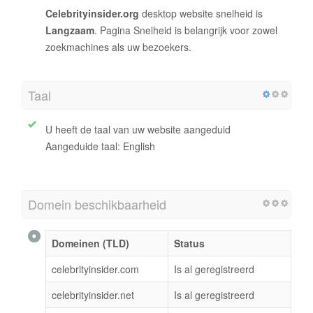
Celebrityinsider.org
desktop website snelheid is
Langzaam
. Pagina Snelheid is belangrijk voor zowel
zoekmachines als uw bezoekers.
Taal
U heeft de taal van uw website aangeduid
Aangeduide taal: English
Domein beschikbaarheid
Domeinen (TLD)
Status
celebrityinsider.com
Is al geregistreerd
celebrityinsider.net
Is al geregistreerd