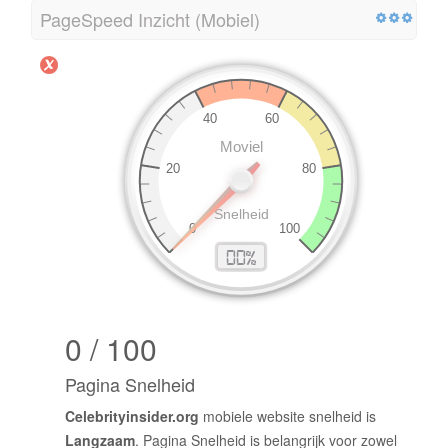
PageSpeed Inzicht (Mobiel)
0 / 100
Pagina Snelheid
Celebrityinsider.org
mobiele website snelheid is
Langzaam
. Pagina Snelheid is belangrijk voor zowel