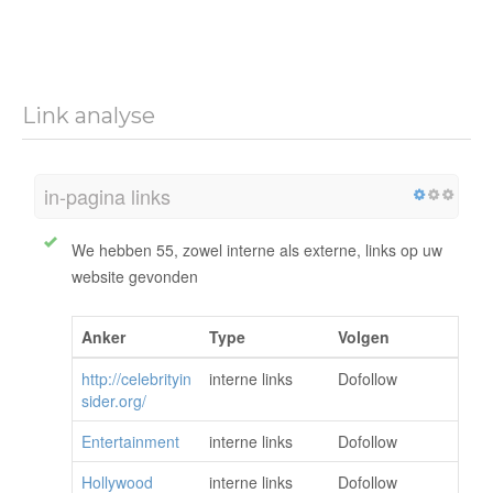
Link analyse
in-pagina links
We hebben 55, zowel interne als externe, links op uw
website gevonden
Anker
Type
Volgen
http://celebrityin
interne links
Dofollow
sider.org/
Entertainment
interne links
Dofollow
Hollywood
interne links
Dofollow