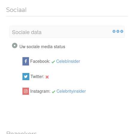
Sociaal
Sociale data
Uw sociale media status
Facebook:
CelebInsider
Twitter:
Instagram:
Celebrityinsider