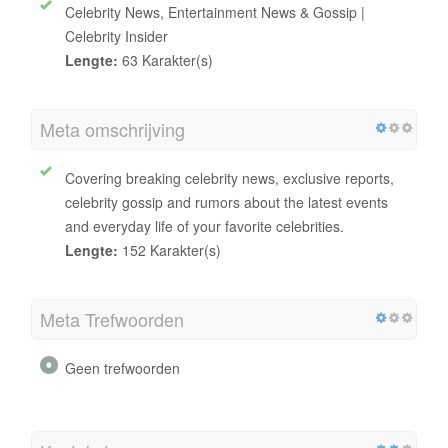
Celebrity News, Entertainment News & Gossip |
Celebrity Insider
Lengte:
63 Karakter(s)
Meta omschrijving
Covering breaking celebrity news, exclusive reports,
celebrity gossip and rumors about the latest events
and everyday life of your favorite celebrities.
Lengte:
152 Karakter(s)
Meta Trefwoorden
Geen trefwoorden