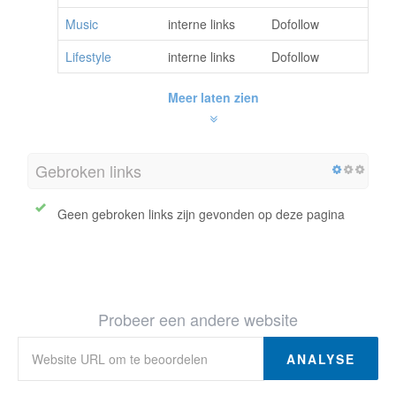
Music
interne links
Dofollow
Lifestyle
interne links
Dofollow
Meer laten zien
Gebroken links
Geen gebroken links zijn gevonden op deze pagina
Probeer een andere website
ANALYSE