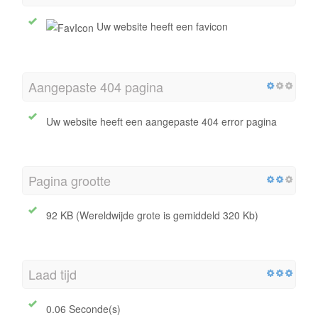
Uw website heeft een favicon
Aangepaste 404 pagina
Uw website heeft een aangepaste 404 error pagina
Pagina grootte
92 KB (Wereldwijde grote is gemiddeld 320 Kb)
Laad tijd
0.06 Seconde(s)