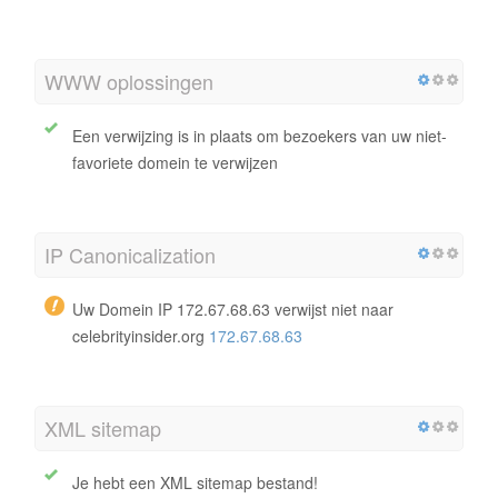
WWW oplossingen
Een verwijzing is in plaats om bezoekers van uw niet-
favoriete domein te verwijzen
IP Canonicalization
Uw Domein IP 172.67.68.63 verwijst niet naar
celebrityinsider.org
172.67.68.63
XML sitemap
Je hebt een XML sitemap bestand!