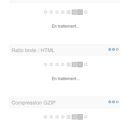
En traitement...
Ratio texte / HTML
En traitement...
Compression GZIP