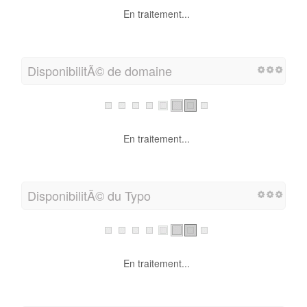
En traitement...
DisponibilitÃ© de domaine
En traitement...
DisponibilitÃ© du Typo
En traitement...