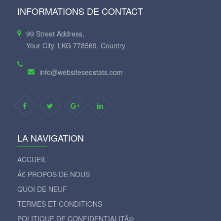
INFORMATIONS DE CONTACT
99 Street Address,
Your City, LKG 778569, Country
info@websiteseostats.com
LA NAVIGATION
ACCUEIL
Ã€ PROPOS DE NOUS
QUOI DE NEUF
TERMES ET CONDITIONS
POLITIQUE DE CONFIDENTIALITÃ©