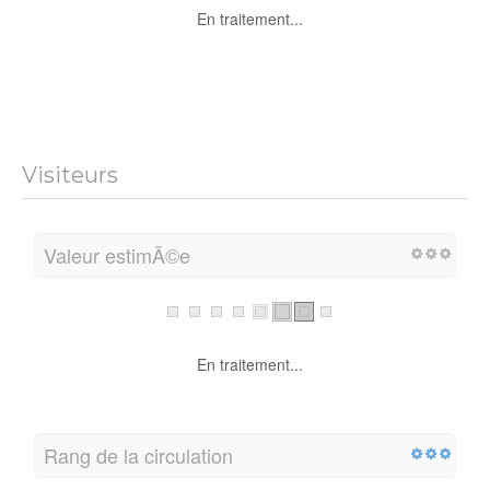
En traitement...
Visiteurs
Valeur estimÃ©e
En traitement...
Rang de la circulation