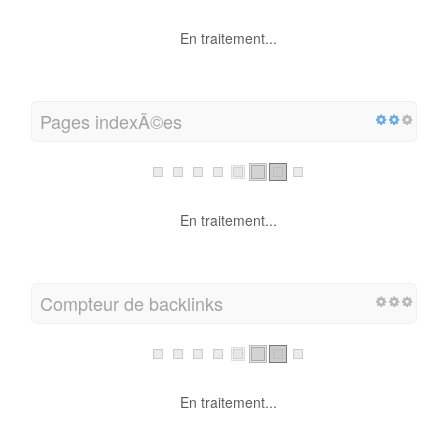
En traitement...
Pages indexÃ©es
En traitement...
Compteur de backlinks
En traitement...