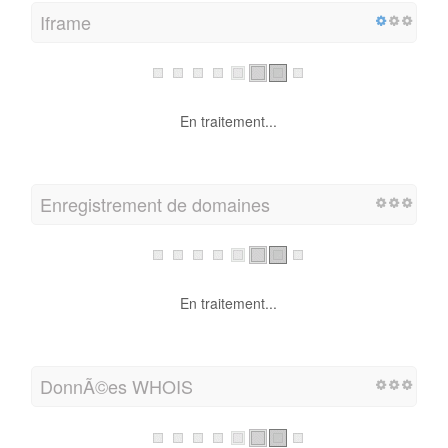
Iframe
En traitement...
Enregistrement de domaines
En traitement...
DonnÃ©es WHOIS