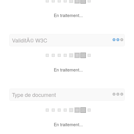
En traitement...
ValiditÃ© W3C
En traitement...
Type de document
En traitement...