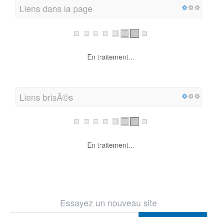
Liens dans la page
En traitement...
Liens brisÃ©s
En traitement...
Essayez un nouveau site