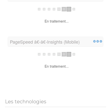
En traitement...
PageSpeed â€‹â€‹Insights (Mobile)
En traitement...
Les technologies