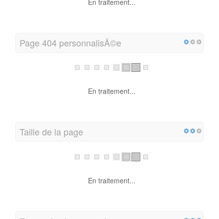
En traitement...
Page 404 personnalisÃ©e
En traitement...
Taille de la page
En traitement...