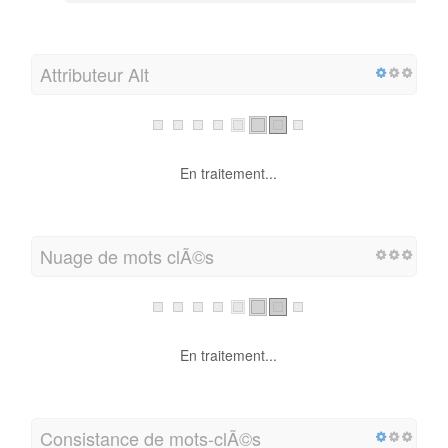
Attributeur Alt
En traitement...
Nuage de mots clÃ©s
En traitement...
Consistance de mots-clÃ©s