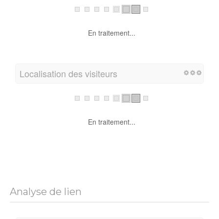
En traitement...
Localisation des visiteurs
En traitement...
Analyse de lien