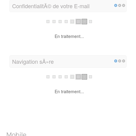
ConfidentialitÃ© de votre E-mail
En traitement...
Navigation sÃ»re
En traitement...
Mobile