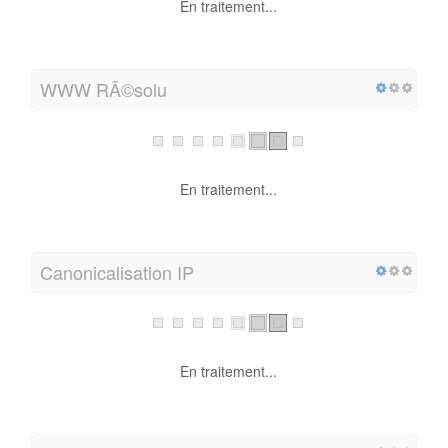
En traitement...
WWW RÃ©solu
En traitement...
Canonicalisation IP
En traitement...