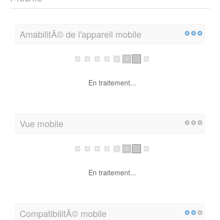
AmabilitÃ© de l'appareil mobile
En traitement...
Vue mobile
En traitement...
CompatibilitÃ© mobile