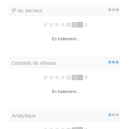
IP du serveur
En traitement...
Conseils de vitesse
En traitement...
Analytique