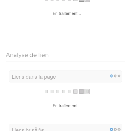
En traitement...
Analyse de lien
Liens dans la page
En traitement...
Liens brisÃ©s