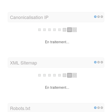
Canonicalisation IP
En traitement...
XML Sitemap
En traitement...
Robots.txt