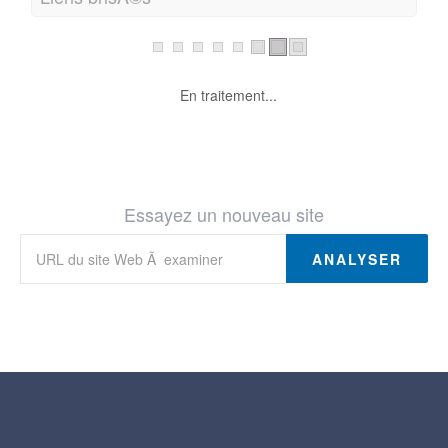
En traitement...
Essayez un nouveau site
ANALYSER