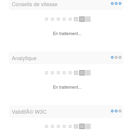
Conseils de vitesse
En traitement...
Analytique
En traitement...
ValiditÃ© W3C