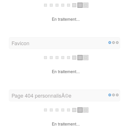
En traitement...
Favicon
En traitement...
Page 404 personnalisÃ©e
En traitement...