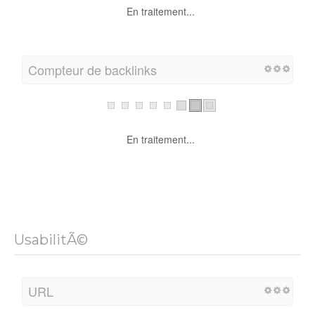
En traitement...
Compteur de backlinks
En traitement...
UsabilitÃ©
URL