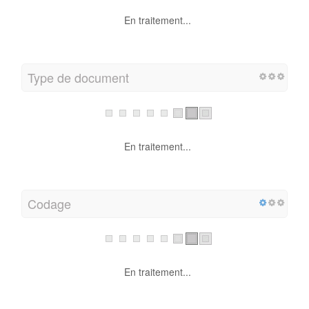
En traitement...
Type de document
En traitement...
Codage
En traitement...