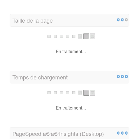
Taille de la page
En traitement...
Temps de chargement
En traitement...
PageSpeed â€‹â€‹Insights (Desktop)