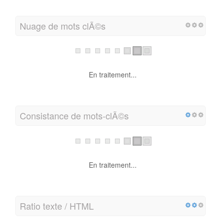
Nuage de mots clÃ©s
En traitement...
Consistance de mots-clÃ©s
En traitement...
Ratio texte / HTML