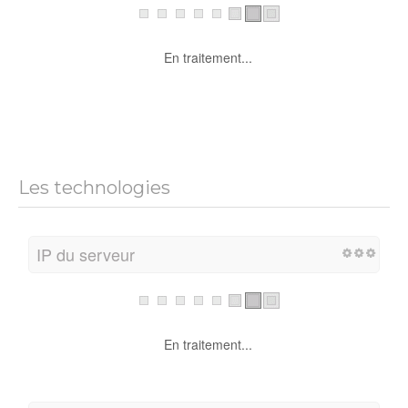
En traitement...
Les technologies
IP du serveur
En traitement...