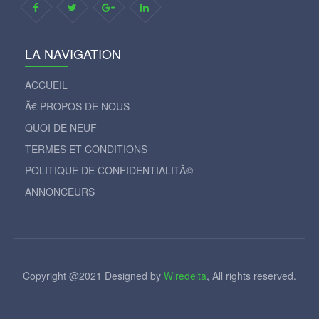
LA NAVIGATION
ACCUEIL
Ã€ PROPOS DE NOUS
QUOI DE NEUF
TERMES ET CONDITIONS
POLITIQUE DE CONFIDENTIALITÃ©
ANNONCEURS
Copyright @2021 Designed by
Wiredelta
, All rights reserved.