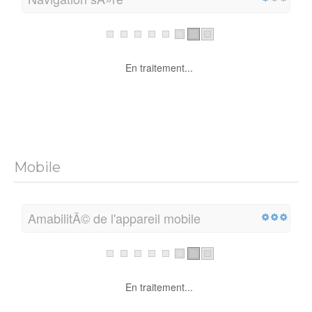
En traitement...
Mobile
AmabilitÃ© de l'appareil mobile
En traitement...