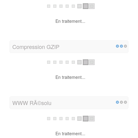
En traitement...
Compression GZIP
En traitement...
WWW RÃ©solu
En traitement...