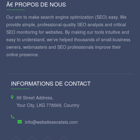
Ã€ PROPOS DE NOUS
Our aim to make search engine optimization (SEO) easy. We
provide simple, professional-quality SEO analysis and critical
SEO monitoring for websites. By making our tools intuitive and
easy to understand, we've helped thousands of small-business
owners, webmasters and SEO professionals improve their
online presence.
INFORMATIONS DE CONTACT
99 Street Address,
Your City, LKG 778569, Country
info@websiteseostats.com