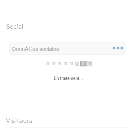
Social
DonnÃ©es sociales
En traitement...
Visiteurs