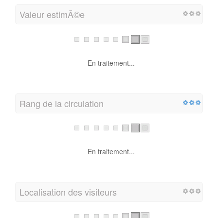
Valeur estimÃ©e
En traitement...
Rang de la circulation
En traitement...
Localisation des visiteurs