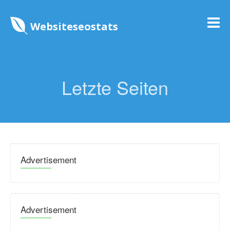
Websiteseostats
Letzte Seiten
Advertisement
Advertisement