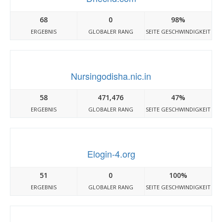
68
0
98%
ERGEBNIS
GLOBALER RANG
SEITE GESCHWINDIGKEIT
Nursingodisha.nic.in
58
471,476
47%
ERGEBNIS
GLOBALER RANG
SEITE GESCHWINDIGKEIT
Elogin-4.org
51
0
100%
ERGEBNIS
GLOBALER RANG
SEITE GESCHWINDIGKEIT