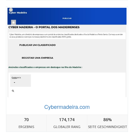
Cybermadeira.com
70
174,174
86%
ERGEBNIS
GLOBALER RANG
SEITE GESCHWINDIGKEIT