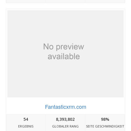
Fantasticxrm.com
54
8,393,802
98%
ERGEBNIS
GLOBALER RANG
SEITE GESCHWINDIGKEIT