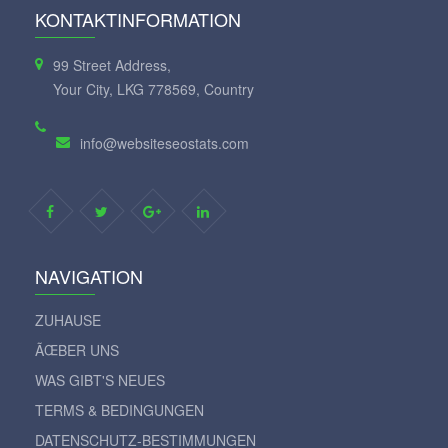
KONTAKTINFORMATION
99 Street Address,
Your City, LKG 778569, Country
info@websiteseostats.com
NAVIGATION
ZUHAUSE
ÃŒBER UNS
WAS GIBT'S NEUES
TERMS & BEDINGUNGEN
DATENSCHUTZ-BESTIMMUNGEN