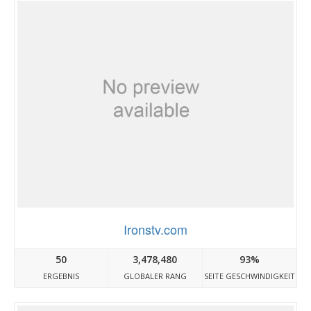
Ironstv.com
50
3,478,480
93%
ERGEBNIS
GLOBALER RANG
SEITE GESCHWINDIGKEIT