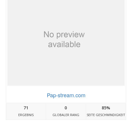
Pap-stream.com
71
0
85%
ERGEBNIS
GLOBALER RANG
SEITE GESCHWINDIGKEIT