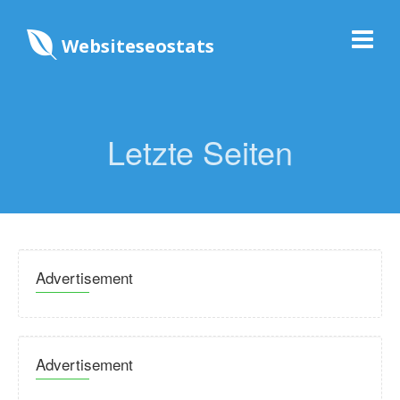
Websiteseostats
Letzte Seiten
Advertisement
Advertisement