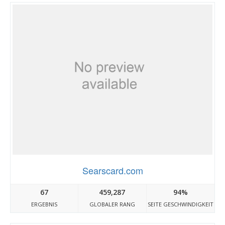
Searscard.com
67
459,287
94%
ERGEBNIS
GLOBALER RANG
SEITE GESCHWINDIGKEIT