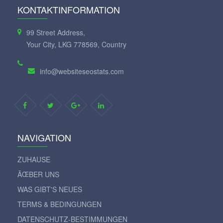
KONTAKTINFORMATION
99 Street Address,
Your City, LKG 778569, Country
info@websiteseostats.com
NAVIGATION
ZUHAUSE
ÃŒBER UNS
WAS GIBT'S NEUES
TERMS & BEDINGUNGEN
DATENSCHUTZ-BESTIMMUNGEN