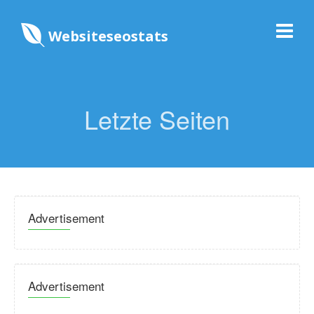
Websiteseostats
Letzte Seiten
Advertisement
Advertisement