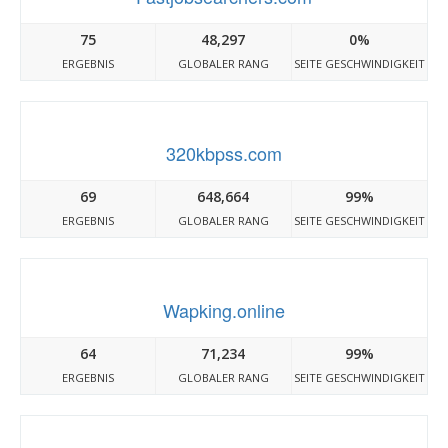
75
48,297
0%
ERGEBNIS
GLOBALER RANG
SEITE GESCHWINDIGKEIT
320kbpss.com
69
648,664
99%
ERGEBNIS
GLOBALER RANG
SEITE GESCHWINDIGKEIT
Wapking.online
64
71,234
99%
ERGEBNIS
GLOBALER RANG
SEITE GESCHWINDIGKEIT