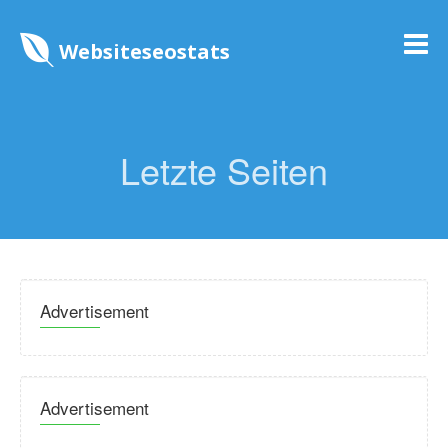
Websiteseostats
Letzte Seiten
Advertisement
Advertisement